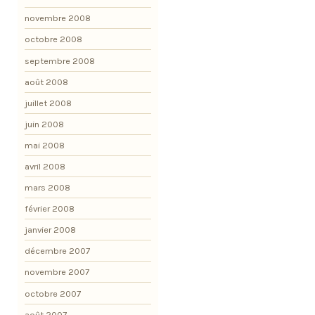
novembre 2008
octobre 2008
septembre 2008
août 2008
juillet 2008
juin 2008
mai 2008
avril 2008
mars 2008
février 2008
janvier 2008
décembre 2007
novembre 2007
octobre 2007
août 2007