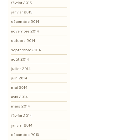
février 2015
janvier 2015
décembre 2014
novembre 2014
octobre 2014
septembre 2014
août 2014
juillet 2014
juin 2014
mai 2014
avril 2014
mars 2014
février 2014
janvier 2014
décembre 2013