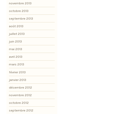
novembre 2013
octobre 2013
septembre 2013
août 2013
juillet 2013
juin 2013
mai 2013
avril 2013
mars 2013
février 2013
janvier 2013
décembre 2012
novembre 2012
octobre 2012
septembre 2012