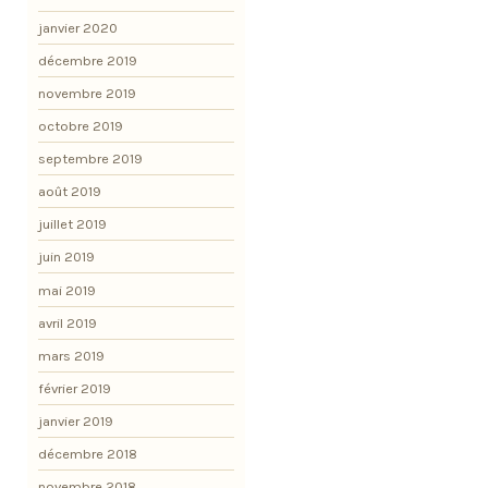
janvier 2020
décembre 2019
novembre 2019
octobre 2019
septembre 2019
août 2019
juillet 2019
juin 2019
mai 2019
avril 2019
mars 2019
février 2019
janvier 2019
décembre 2018
novembre 2018