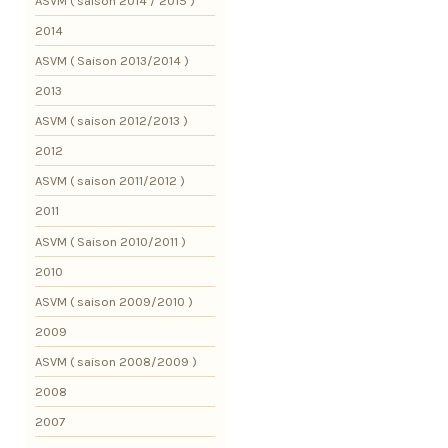
ASVM ( saison 2014 / 2015 )
2014
ASVM ( Saison 2013/2014 )
2013
ASVM ( saison 2012/2013 )
2012
ASVM ( saison 2011/2012 )
2011
ASVM ( Saison 2010/2011 )
2010
ASVM ( saison 2009/2010 )
2009
ASVM ( saison 2008/2009 )
2008
2007