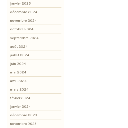
janvier 2025
décembre 2024
novembre 2024
octobre 2024
septembre 2024
août 2024
juillet 2024
juin 2024
mai 2024
avril 2024
mars 2024
février 2024
janvier 2024
décembre 2023
novembre 2023