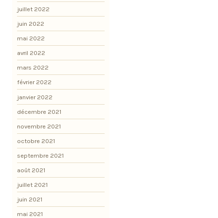
juillet 2022
juin 2022
mai 2022
avril 2022
mars 2022
février 2022
janvier 2022
décembre 2021
novembre 2021
octobre 2021
septembre 2021
août 2021
juillet 2021
juin 2021
mai 2021