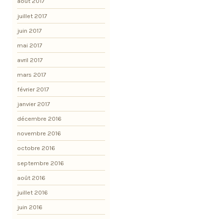
août 2017
juillet 2017
juin 2017
mai 2017
avril 2017
mars 2017
février 2017
janvier 2017
décembre 2016
novembre 2016
octobre 2016
septembre 2016
août 2016
juillet 2016
juin 2016