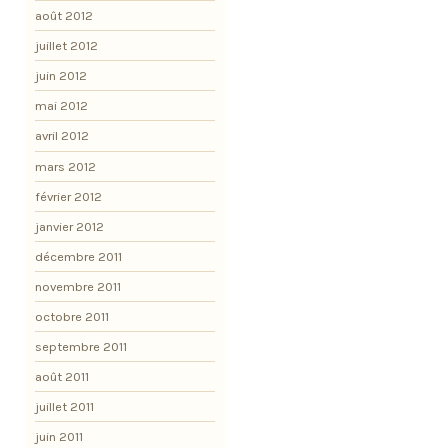
août 2012
juillet 2012
juin 2012
mai 2012
avril 2012
mars 2012
février 2012
janvier 2012
décembre 2011
novembre 2011
octobre 2011
septembre 2011
août 2011
juillet 2011
juin 2011