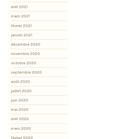
avril 2021
mars 2021
février 2021
janvier 2021
décembre 2020
novembre 2020
octobre 2020
septembre 2020
août 2020
juillet 2020
juin 2020
mai 2020
avril 2020
mars 2020
février 2020