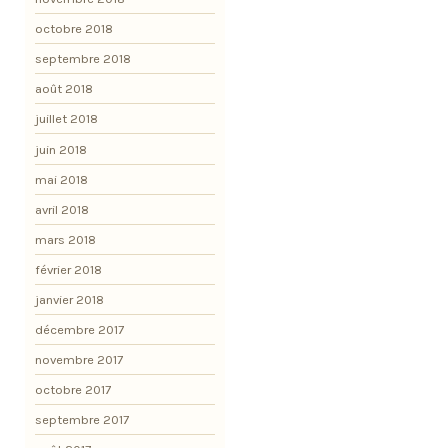
octobre 2018
septembre 2018
août 2018
juillet 2018
juin 2018
mai 2018
avril 2018
mars 2018
février 2018
janvier 2018
décembre 2017
novembre 2017
octobre 2017
septembre 2017