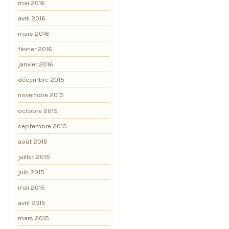
mai 2016
avril 2016
mars 2016
février 2016
janvier 2016
décembre 2015
novembre 2015
octobre 2015
septembre 2015
août 2015
juillet 2015
juin 2015
mai 2015
avril 2015
mars 2015