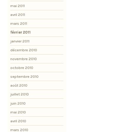
mai 2011
avril 2011
mars 2011
février 2011
janvier 2011
décembre 2010
novembre 2010
octobre 2010
septembre 2010
août 2010
juillet 2010
juin 2010
mai 2010
avril 2010
mars 2010