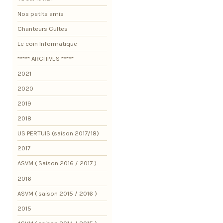
Nos petits amis
Chanteurs Cultes
Le coin Informatique
***** ARCHIVES *****
2021
2020
2019
2018
US PERTUIS (saison 2017/18)
2017
ASVM ( Saison 2016 / 2017 )
2016
ASVM ( saison 2015 / 2016 )
2015