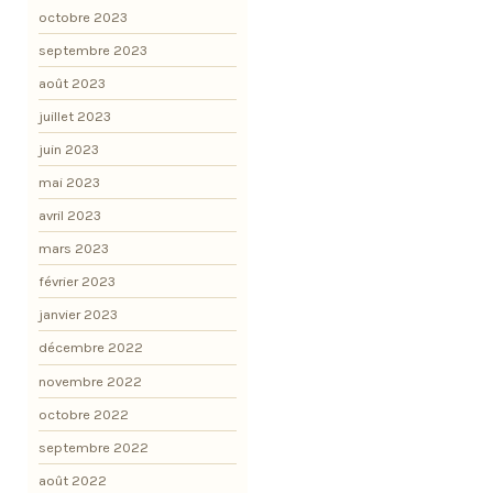
octobre 2023
septembre 2023
août 2023
juillet 2023
juin 2023
mai 2023
avril 2023
mars 2023
février 2023
janvier 2023
décembre 2022
novembre 2022
octobre 2022
septembre 2022
août 2022