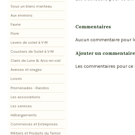
Sous un blanc manteau
Aux environs
Faune
Commentaires
Flore
Aucun commentaire pour l
Levers de soleil à V-M
Couchers de Soleil à V-M
Ajouter un commentaire
Clairs de Lune & Arcs-en-ciel
Les commentaires pour ce b
Averses et orages
Loisirs
Promenades - Randos
Les associations
Les services
Hébergements
Commerces et Entreprises
Métiers et Produits du Terroir