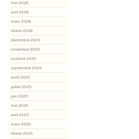
mai 2026
avril 2026
mars 2026
février 2026
décembre 2025
novembre 2025
octobre 2025
septembre 2025
août 2025
juillet 2025
juin 2025
mai 2025
avril 2025
mars 2025
février 2025