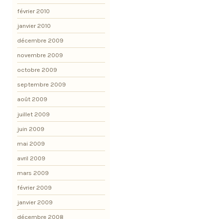
février 2010
janvier 2010
décembre 2009
novembre 2009
octobre 2009
septembre 2009
août 2009
juillet 2009
juin 2009
mai 2009
avril 2009
mars 2009
février 2009
janvier 2009
décembre 2008