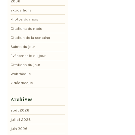
2006
Expositions
Photos du mois
Citations du mois
Citation de la semaine
Saints du jour
Evénements du jour
Citations du jour
Webthèque
Vidéothèque
Archives
août 2026
juillet 2026
juin 2026