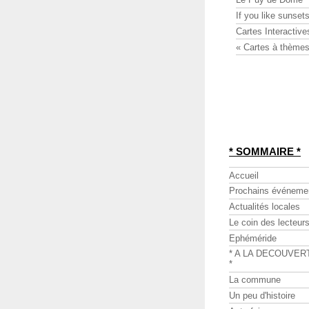
If you like sunsets
Cartes Interactive
« Cartes à thèmes
* SOMMAIRE *
Accueil
Prochains événeme
Actualités locales
Le coin des lecteur
Ephéméride
* A LA DECOUVER
*
La commune
Un peu d'histoire