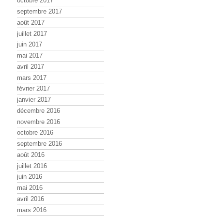
octobre 2017
septembre 2017
août 2017
juillet 2017
juin 2017
mai 2017
avril 2017
mars 2017
février 2017
janvier 2017
décembre 2016
novembre 2016
octobre 2016
septembre 2016
août 2016
juillet 2016
juin 2016
mai 2016
avril 2016
mars 2016