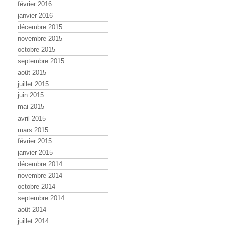
février 2016
janvier 2016
décembre 2015
novembre 2015
octobre 2015
septembre 2015
août 2015
juillet 2015
juin 2015
mai 2015
avril 2015
mars 2015
février 2015
janvier 2015
décembre 2014
novembre 2014
octobre 2014
septembre 2014
août 2014
juillet 2014