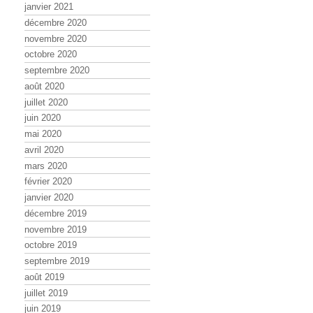
janvier 2021
décembre 2020
novembre 2020
octobre 2020
septembre 2020
août 2020
juillet 2020
juin 2020
mai 2020
avril 2020
mars 2020
février 2020
janvier 2020
décembre 2019
novembre 2019
octobre 2019
septembre 2019
août 2019
juillet 2019
juin 2019