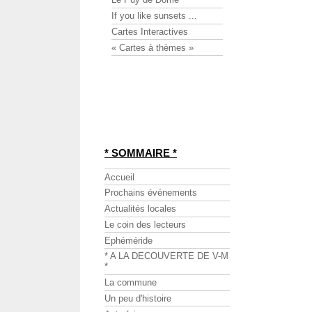
If you like sunsets ...
Cartes Interactives
« Cartes à thèmes »
* SOMMAIRE *
Accueil
Prochains événements
Actualités locales
Le coin des lecteurs
Ephéméride
* A LA DECOUVERTE DE V-M
*
La commune
Un peu d'histoire