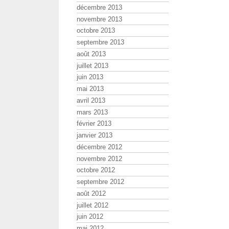
décembre 2013
novembre 2013
octobre 2013
septembre 2013
août 2013
juillet 2013
juin 2013
mai 2013
avril 2013
mars 2013
février 2013
janvier 2013
décembre 2012
novembre 2012
octobre 2012
septembre 2012
août 2012
juillet 2012
juin 2012
mai 2012