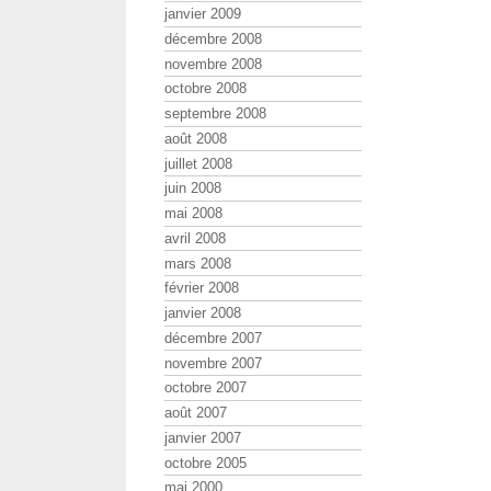
janvier 2009
décembre 2008
novembre 2008
octobre 2008
septembre 2008
août 2008
juillet 2008
juin 2008
mai 2008
avril 2008
mars 2008
février 2008
janvier 2008
décembre 2007
novembre 2007
octobre 2007
août 2007
janvier 2007
octobre 2005
mai 2000