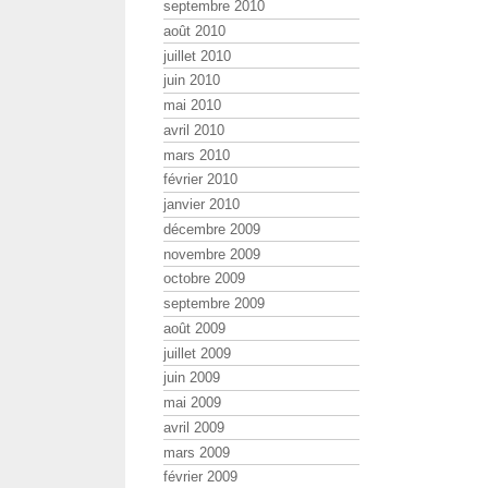
septembre 2010
août 2010
juillet 2010
juin 2010
mai 2010
avril 2010
mars 2010
février 2010
janvier 2010
décembre 2009
novembre 2009
octobre 2009
septembre 2009
août 2009
juillet 2009
juin 2009
mai 2009
avril 2009
mars 2009
février 2009