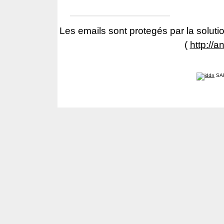
Les emails sont protegés par la solutio
(
http://a
SA