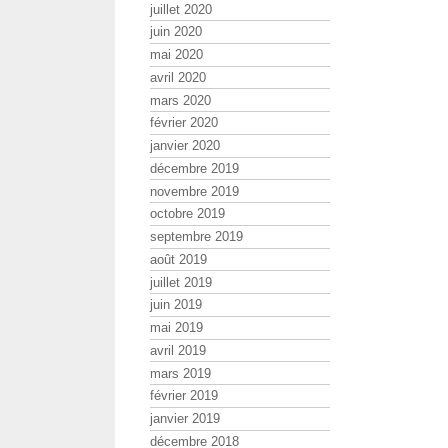
juillet 2020
juin 2020
mai 2020
avril 2020
mars 2020
février 2020
janvier 2020
décembre 2019
novembre 2019
octobre 2019
septembre 2019
août 2019
juillet 2019
juin 2019
mai 2019
avril 2019
mars 2019
février 2019
janvier 2019
décembre 2018