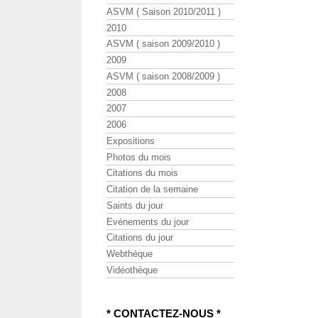
ASVM ( Saison 2010/2011 )
2010
ASVM ( saison 2009/2010 )
2009
ASVM ( saison 2008/2009 )
2008
2007
2006
Expositions
Photos du mois
Citations du mois
Citation de la semaine
Saints du jour
Evénements du jour
Citations du jour
Webthèque
Vidéothèque
* CONTACTEZ-NOUS *