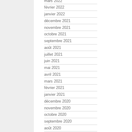
mars 2022
février 2022
janvier 2022
décembre 2021
novembre 2021
octobre 2021
septembre 2021
août 2021
juillet 2021
juin 2021
mai 2021
avril 2021
mars 2021
février 2021
janvier 2021
décembre 2020
novembre 2020
octobre 2020
septembre 2020
août 2020