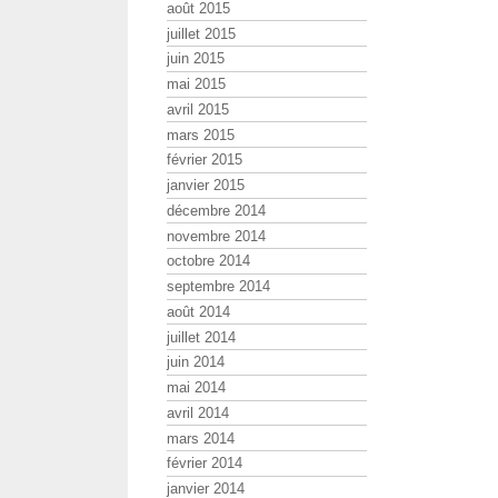
août 2015
juillet 2015
juin 2015
mai 2015
avril 2015
mars 2015
février 2015
janvier 2015
décembre 2014
novembre 2014
octobre 2014
septembre 2014
août 2014
juillet 2014
juin 2014
mai 2014
avril 2014
mars 2014
février 2014
janvier 2014