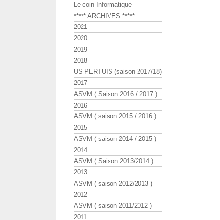
Le coin Informatique
***** ARCHIVES *****
2021
2020
2019
2018
US PERTUIS (saison 2017/18)
2017
ASVM ( Saison 2016 / 2017 )
2016
ASVM ( saison 2015 / 2016 )
2015
ASVM ( saison 2014 / 2015 )
2014
ASVM ( Saison 2013/2014 )
2013
ASVM ( saison 2012/2013 )
2012
ASVM ( saison 2011/2012 )
2011