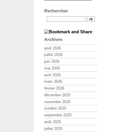
Rechercher
Archives
août 2026
juillet 2026
juin 2026
mai 2026
avril 2026
mars 2026
février 2026
décembre 2025
novembre 2025
octobre 2025
septembre 2025
août 2025
juillet 2025