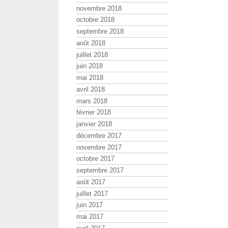
novembre 2018
octobre 2018
septembre 2018
août 2018
juillet 2018
juin 2018
mai 2018
avril 2018
mars 2018
février 2018
janvier 2018
décembre 2017
novembre 2017
octobre 2017
septembre 2017
août 2017
juillet 2017
juin 2017
mai 2017