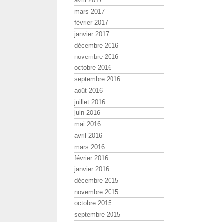
avril 2017
mars 2017
février 2017
janvier 2017
décembre 2016
novembre 2016
octobre 2016
septembre 2016
août 2016
juillet 2016
juin 2016
mai 2016
avril 2016
mars 2016
février 2016
janvier 2016
décembre 2015
novembre 2015
octobre 2015
septembre 2015