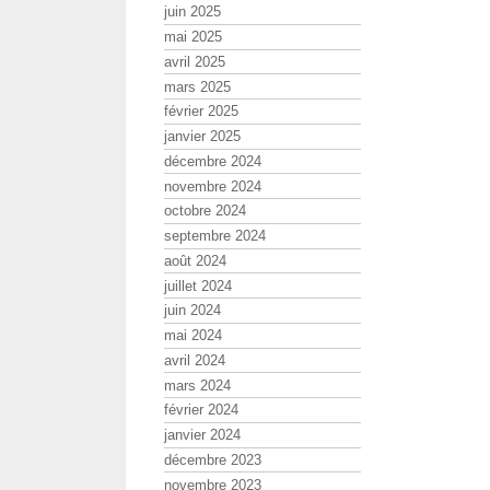
juin 2025
mai 2025
avril 2025
mars 2025
février 2025
janvier 2025
décembre 2024
novembre 2024
octobre 2024
septembre 2024
août 2024
juillet 2024
juin 2024
mai 2024
avril 2024
mars 2024
février 2024
janvier 2024
décembre 2023
novembre 2023