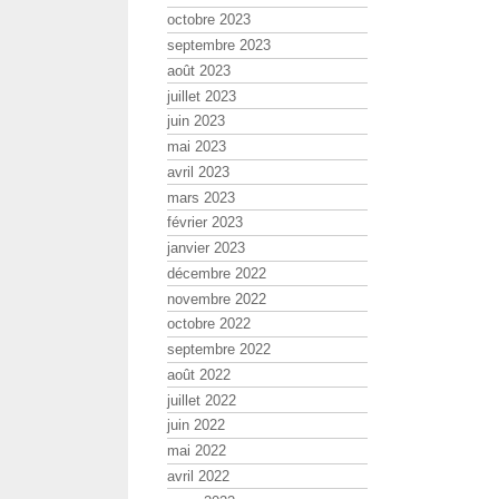
octobre 2023
septembre 2023
août 2023
juillet 2023
juin 2023
mai 2023
avril 2023
mars 2023
février 2023
janvier 2023
décembre 2022
novembre 2022
octobre 2022
septembre 2022
août 2022
juillet 2022
juin 2022
mai 2022
avril 2022