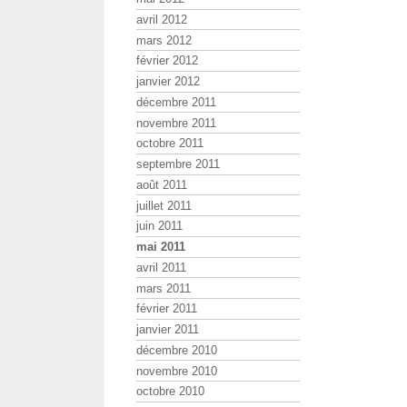
avril 2012
mars 2012
février 2012
janvier 2012
décembre 2011
novembre 2011
octobre 2011
septembre 2011
août 2011
juillet 2011
juin 2011
mai 2011
avril 2011
mars 2011
février 2011
janvier 2011
décembre 2010
novembre 2010
octobre 2010