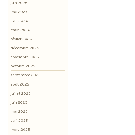
juin 2026
mai 2026
avril 2026
mars 2026
février 2026
décembre 2025
novembre 2025
octobre 2025
septembre 2025
août 2025
juillet 2025
juin 2025
mai 2025
avril 2025
mars 2025