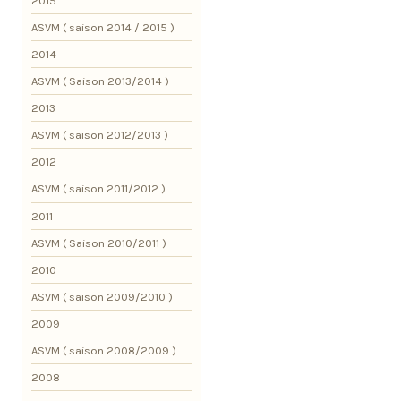
2015
ASVM ( saison 2014 / 2015 )
2014
ASVM ( Saison 2013/2014 )
2013
ASVM ( saison 2012/2013 )
2012
ASVM ( saison 2011/2012 )
2011
ASVM ( Saison 2010/2011 )
2010
ASVM ( saison 2009/2010 )
2009
ASVM ( saison 2008/2009 )
2008