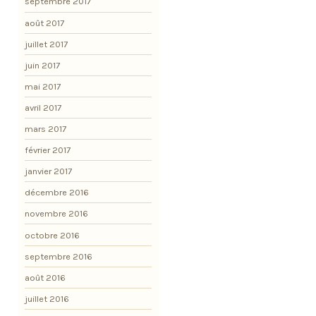
septembre 2017
août 2017
juillet 2017
juin 2017
mai 2017
avril 2017
mars 2017
février 2017
janvier 2017
décembre 2016
novembre 2016
octobre 2016
septembre 2016
août 2016
juillet 2016