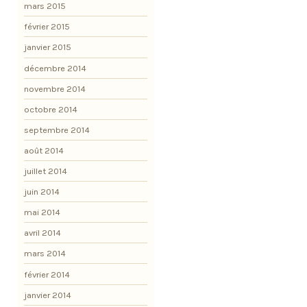
mars 2015
février 2015
janvier 2015
décembre 2014
novembre 2014
octobre 2014
septembre 2014
août 2014
juillet 2014
juin 2014
mai 2014
avril 2014
mars 2014
février 2014
janvier 2014