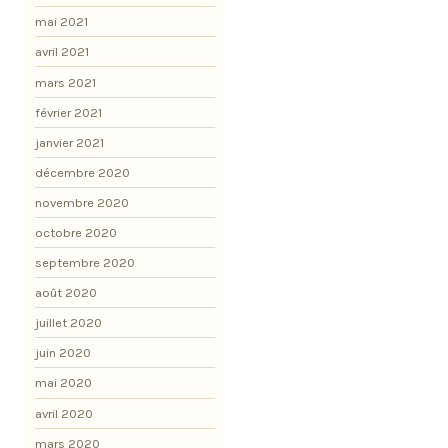
mai 2021
avril 2021
mars 2021
février 2021
janvier 2021
décembre 2020
novembre 2020
octobre 2020
septembre 2020
août 2020
juillet 2020
juin 2020
mai 2020
avril 2020
mars 2020