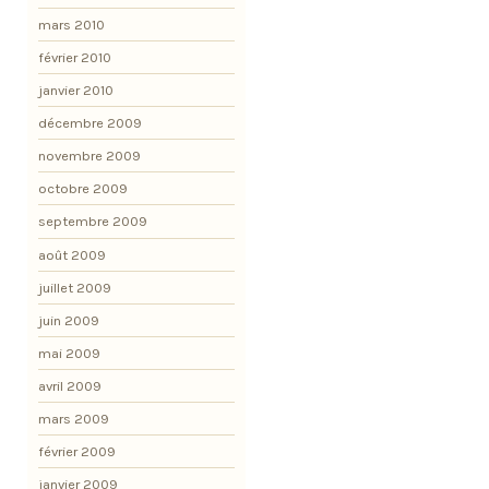
mars 2010
février 2010
janvier 2010
décembre 2009
novembre 2009
octobre 2009
septembre 2009
août 2009
juillet 2009
juin 2009
mai 2009
avril 2009
mars 2009
février 2009
janvier 2009