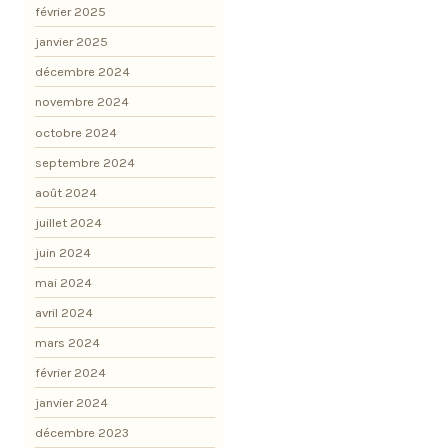
février 2025
janvier 2025
décembre 2024
novembre 2024
octobre 2024
septembre 2024
août 2024
juillet 2024
juin 2024
mai 2024
avril 2024
mars 2024
février 2024
janvier 2024
décembre 2023