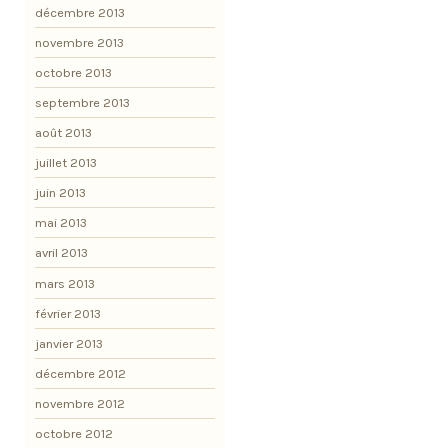
décembre 2013
novembre 2013
octobre 2013
septembre 2013
août 2013
juillet 2013
juin 2013
mai 2013
avril 2013
mars 2013
février 2013
janvier 2013
décembre 2012
novembre 2012
octobre 2012