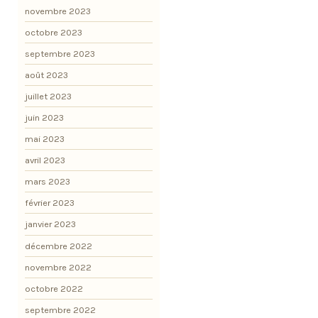
novembre 2023
octobre 2023
septembre 2023
août 2023
juillet 2023
juin 2023
mai 2023
avril 2023
mars 2023
février 2023
janvier 2023
décembre 2022
novembre 2022
octobre 2022
septembre 2022