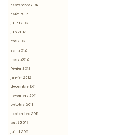
septembre 2012
août 2012
juillet 2012
juin 2012
mai 2012
avril 2012
mars 2012
février 2012
janvier 2012
décembre 2011
novembre 2011
octobre 2011
septembre 2011
août 2011
juillet 2011