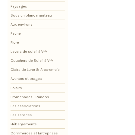
Paysages
Sous un blanc manteau
Aux environs
Faune
Flore
Levers de soleil à V-M
Couchers de Soleil à V-M
Clairs de Lune & Arcs-en-ciel
Averses et orages
Loisirs
Promenades - Randos
Les associations
Les services
Hébergements
Commerces et Entreprises