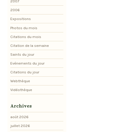
2007
2006
Expositions
Photos du mois
Citations du mois
Citation de la semaine
Saints du jour
Evénements du jour
Citations du jour
Webthèque
Vidéothèque
Archives
août 2026
juillet 2026