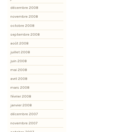
décembre 2008
novembre 2008
octobre 2008
septembre 2008
août 2008
juillet 2008
juin 2008
mai 2008
avril 2008
mars 2008
février 2008
janvier 2008
décembre 2007
novembre 2007
octobre 2007