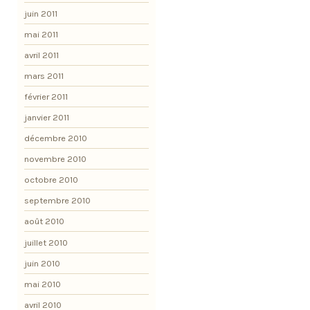
juin 2011
mai 2011
avril 2011
mars 2011
février 2011
janvier 2011
décembre 2010
novembre 2010
octobre 2010
septembre 2010
août 2010
juillet 2010
juin 2010
mai 2010
avril 2010