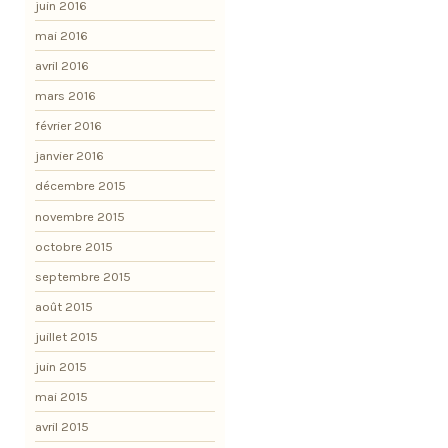
juin 2016
mai 2016
avril 2016
mars 2016
février 2016
janvier 2016
décembre 2015
novembre 2015
octobre 2015
septembre 2015
août 2015
juillet 2015
juin 2015
mai 2015
avril 2015