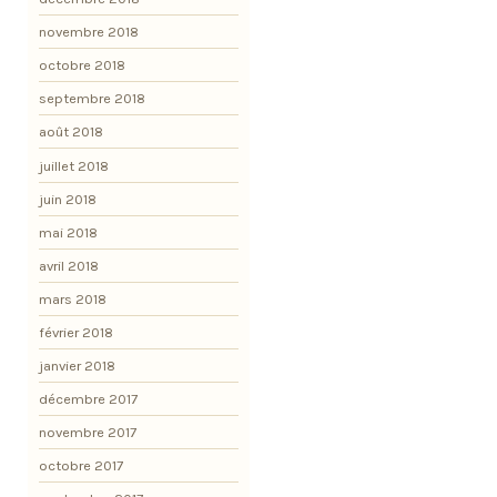
novembre 2018
octobre 2018
septembre 2018
août 2018
juillet 2018
juin 2018
mai 2018
avril 2018
mars 2018
février 2018
janvier 2018
décembre 2017
novembre 2017
octobre 2017