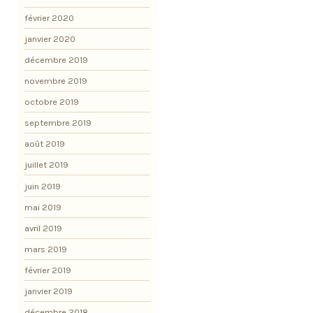
février 2020
janvier 2020
décembre 2019
novembre 2019
octobre 2019
septembre 2019
août 2019
juillet 2019
juin 2019
mai 2019
avril 2019
mars 2019
février 2019
janvier 2019
décembre 2018