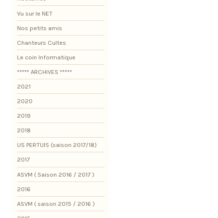
Vu sur le NET
Nos petits amis
Chanteurs Cultes
Le coin Informatique
***** ARCHIVES *****
2021
2020
2019
2018
US PERTUIS (saison 2017/18)
2017
ASVM ( Saison 2016 / 2017 )
2016
ASVM ( saison 2015 / 2016 )