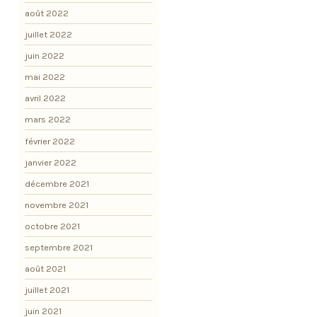
août 2022
juillet 2022
juin 2022
mai 2022
avril 2022
mars 2022
février 2022
janvier 2022
décembre 2021
novembre 2021
octobre 2021
septembre 2021
août 2021
juillet 2021
juin 2021