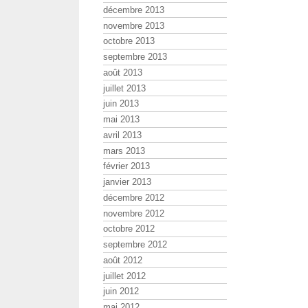
décembre 2013
novembre 2013
octobre 2013
septembre 2013
août 2013
juillet 2013
juin 2013
mai 2013
avril 2013
mars 2013
février 2013
janvier 2013
décembre 2012
novembre 2012
octobre 2012
septembre 2012
août 2012
juillet 2012
juin 2012
mai 2012