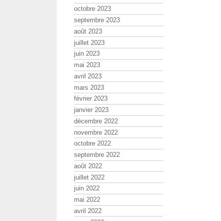
octobre 2023
septembre 2023
août 2023
juillet 2023
juin 2023
mai 2023
avril 2023
mars 2023
février 2023
janvier 2023
décembre 2022
novembre 2022
octobre 2022
septembre 2022
août 2022
juillet 2022
juin 2022
mai 2022
avril 2022