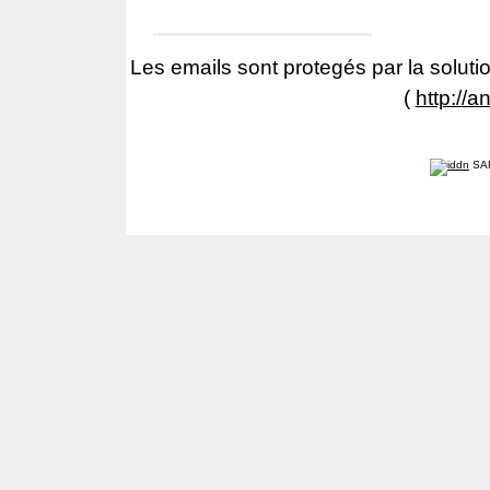
Les emails sont protegés par la solutio
(
http://a
SA