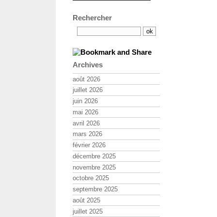
Rechercher
Archives
août 2026
juillet 2026
juin 2026
mai 2026
avril 2026
mars 2026
février 2026
décembre 2025
novembre 2025
octobre 2025
septembre 2025
août 2025
juillet 2025