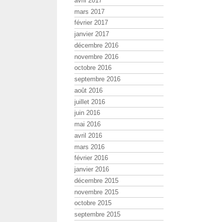
avril 2017
mars 2017
février 2017
janvier 2017
décembre 2016
novembre 2016
octobre 2016
septembre 2016
août 2016
juillet 2016
juin 2016
mai 2016
avril 2016
mars 2016
février 2016
janvier 2016
décembre 2015
novembre 2015
octobre 2015
septembre 2015