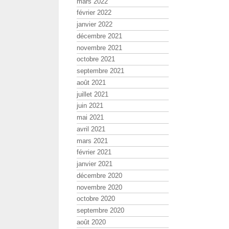
mars 2022
février 2022
janvier 2022
décembre 2021
novembre 2021
octobre 2021
septembre 2021
août 2021
juillet 2021
juin 2021
mai 2021
avril 2021
mars 2021
février 2021
janvier 2021
décembre 2020
novembre 2020
octobre 2020
septembre 2020
août 2020