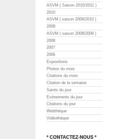
ASVM ( Saison 2010/2011 )
2010
ASVM ( saison 2009/2010 )
2009
ASVM ( saison 2008/2009 )
2008
2007
2006
Expositions
Photos du mois
Citations du mois
Citation de la semaine
Saints du jour
Evénements du jour
Citations du jour
Webthèque
Vidéothèque
* CONTACTEZ-NOUS *