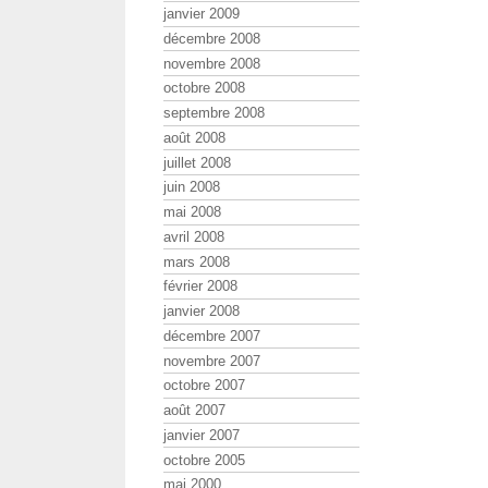
janvier 2009
décembre 2008
novembre 2008
octobre 2008
septembre 2008
août 2008
juillet 2008
juin 2008
mai 2008
avril 2008
mars 2008
février 2008
janvier 2008
décembre 2007
novembre 2007
octobre 2007
août 2007
janvier 2007
octobre 2005
mai 2000