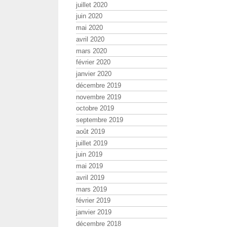
juillet 2020
juin 2020
mai 2020
avril 2020
mars 2020
février 2020
janvier 2020
décembre 2019
novembre 2019
octobre 2019
septembre 2019
août 2019
juillet 2019
juin 2019
mai 2019
avril 2019
mars 2019
février 2019
janvier 2019
décembre 2018