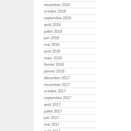
novembre 2018
octobre 2018
septembre 2018
août 2018
juillet 2018
juin 2018
mai 2018
avril 2018
mars 2018
février 2018
janvier 2018
décembre 2017
novembre 2017
octobre 2017
septembre 2017
août 2017
juillet 2017
juin 2017
mai 2017