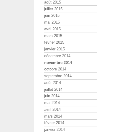
août 2015
juillet 2015
juin 2015
mai 2015
avril 2015
mars 2015
février 2015
janvier 2015
décembre 2014
novembre 2014
octobre 2014
septembre 2014
août 2014
juillet 2014
juin 2014
mai 2014
avril 2014
mars 2014
février 2014
janvier 2014