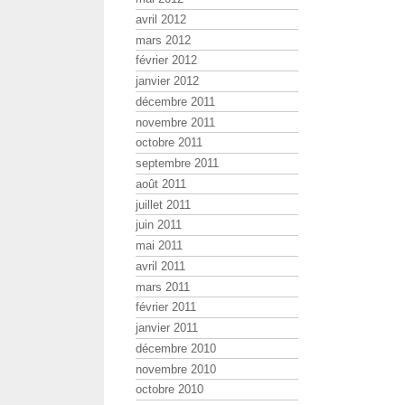
avril 2012
mars 2012
février 2012
janvier 2012
décembre 2011
novembre 2011
octobre 2011
septembre 2011
août 2011
juillet 2011
juin 2011
mai 2011
avril 2011
mars 2011
février 2011
janvier 2011
décembre 2010
novembre 2010
octobre 2010