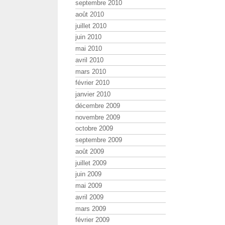
septembre 2010
août 2010
juillet 2010
juin 2010
mai 2010
avril 2010
mars 2010
février 2010
janvier 2010
décembre 2009
novembre 2009
octobre 2009
septembre 2009
août 2009
juillet 2009
juin 2009
mai 2009
avril 2009
mars 2009
février 2009