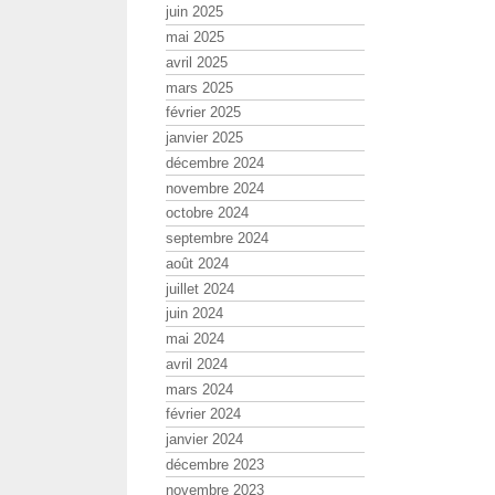
juin 2025
mai 2025
avril 2025
mars 2025
février 2025
janvier 2025
décembre 2024
novembre 2024
octobre 2024
septembre 2024
août 2024
juillet 2024
juin 2024
mai 2024
avril 2024
mars 2024
février 2024
janvier 2024
décembre 2023
novembre 2023