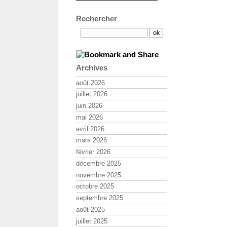
Rechercher
Archives
août 2026
juillet 2026
juin 2026
mai 2026
avril 2026
mars 2026
février 2026
décembre 2025
novembre 2025
octobre 2025
septembre 2025
août 2025
juillet 2025