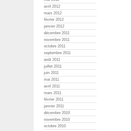
avril 2012
mars 2012
février 2012
janvier 2012
décembre 2011
novembre 2011
octobre 2011
septembre 2011
août 2011
juillet 2011
juin 2011
mai 2011
avril 2011
mars 2011
février 2011
janvier 2011
décembre 2010
novembre 2010
octobre 2010