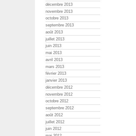
décembre 2013
novembre 2013
octobre 2013
septembre 2013
août 2013
juillet 2013
juin 2013
mai 2013
avril 2013
mars 2013
février 2013
janvier 2013
décembre 2012
novembre 2012
octobre 2012
septembre 2012
août 2012
juillet 2012
juin 2012
mai 2012