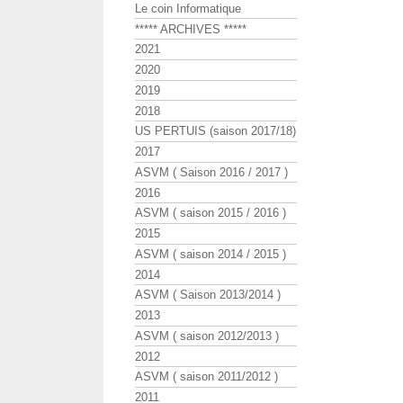
Le coin Informatique
***** ARCHIVES *****
2021
2020
2019
2018
US PERTUIS (saison 2017/18)
2017
ASVM ( Saison 2016 / 2017 )
2016
ASVM ( saison 2015 / 2016 )
2015
ASVM ( saison 2014 / 2015 )
2014
ASVM ( Saison 2013/2014 )
2013
ASVM ( saison 2012/2013 )
2012
ASVM ( saison 2011/2012 )
2011