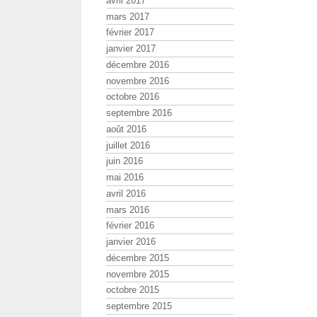
avril 2017
mars 2017
février 2017
janvier 2017
décembre 2016
novembre 2016
octobre 2016
septembre 2016
août 2016
juillet 2016
juin 2016
mai 2016
avril 2016
mars 2016
février 2016
janvier 2016
décembre 2015
novembre 2015
octobre 2015
septembre 2015