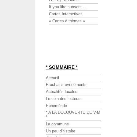
If you like sunsets ...
Cartes Interactives
« Cartes à thèmes »
* SOMMAIRE *
Accueil
Prochains événements
Actualités locales
Le coin des lecteurs
Ephéméride
* A LA DECOUVERTE DE V-M
*
La commune
Un peu d'histoire