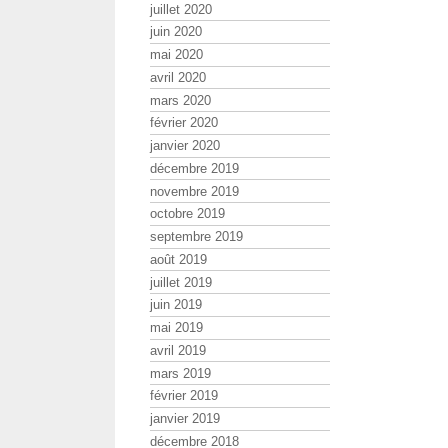
juillet 2020
juin 2020
mai 2020
avril 2020
mars 2020
février 2020
janvier 2020
décembre 2019
novembre 2019
octobre 2019
septembre 2019
août 2019
juillet 2019
juin 2019
mai 2019
avril 2019
mars 2019
février 2019
janvier 2019
décembre 2018