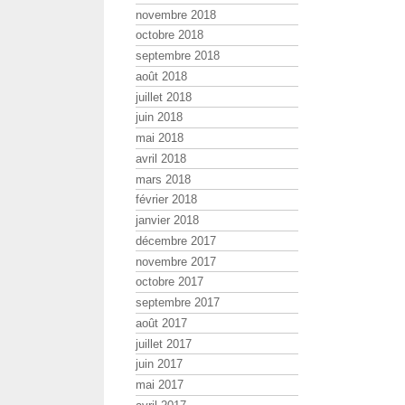
novembre 2018
octobre 2018
septembre 2018
août 2018
juillet 2018
juin 2018
mai 2018
avril 2018
mars 2018
février 2018
janvier 2018
décembre 2017
novembre 2017
octobre 2017
septembre 2017
août 2017
juillet 2017
juin 2017
mai 2017