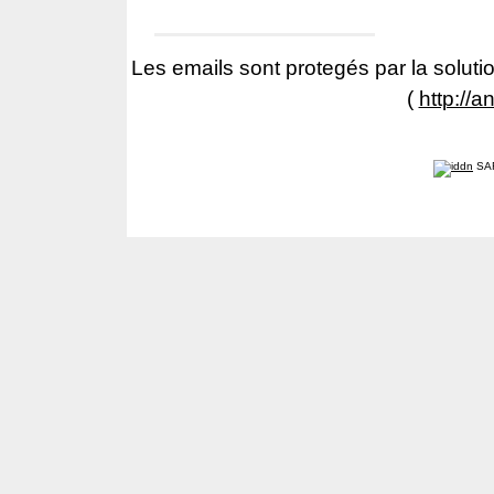
Les emails sont protegés par la solutio
(
http://a
SA