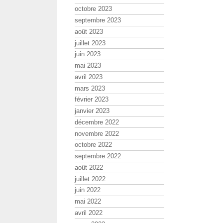
octobre 2023
septembre 2023
août 2023
juillet 2023
juin 2023
mai 2023
avril 2023
mars 2023
février 2023
janvier 2023
décembre 2022
novembre 2022
octobre 2022
septembre 2022
août 2022
juillet 2022
juin 2022
mai 2022
avril 2022