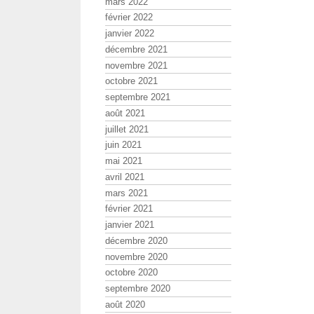
mars 2022
février 2022
janvier 2022
décembre 2021
novembre 2021
octobre 2021
septembre 2021
août 2021
juillet 2021
juin 2021
mai 2021
avril 2021
mars 2021
février 2021
janvier 2021
décembre 2020
novembre 2020
octobre 2020
septembre 2020
août 2020