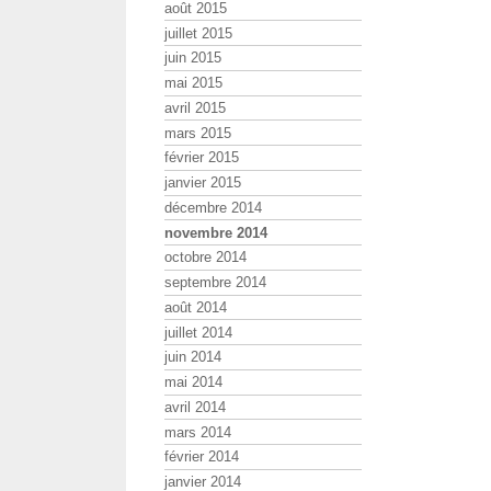
août 2015
juillet 2015
juin 2015
mai 2015
avril 2015
mars 2015
février 2015
janvier 2015
décembre 2014
novembre 2014
octobre 2014
septembre 2014
août 2014
juillet 2014
juin 2014
mai 2014
avril 2014
mars 2014
février 2014
janvier 2014