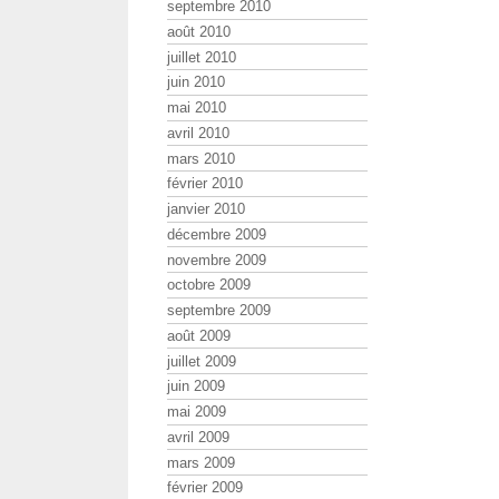
septembre 2010
août 2010
juillet 2010
juin 2010
mai 2010
avril 2010
mars 2010
février 2010
janvier 2010
décembre 2009
novembre 2009
octobre 2009
septembre 2009
août 2009
juillet 2009
juin 2009
mai 2009
avril 2009
mars 2009
février 2009