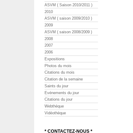
ASVM ( Saison 2010/2011 )
2010
ASVM ( saison 2009/2010 )
2009
ASVM ( saison 2008/2009 )
2008
2007
2006
Expositions
Photos du mois
Citations du mois
Citation de la semaine
Saints du jour
Evénements du jour
Citations du jour
Webthèque
Vidéothèque
* CONTACTEZ-NOUS *