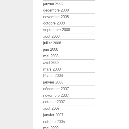
janvier 2009
décembre 2008
novembre 2008
octobre 2008
septembre 2008
août 2008
juillet 2008
juin 2008
mai 2008
avril 2008
mars 2008
février 2008
janvier 2008
décembre 2007
novembre 2007
octobre 2007
août 2007
janvier 2007
octobre 2005
mai 2000