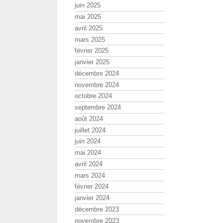
juin 2025
mai 2025
avril 2025
mars 2025
février 2025
janvier 2025
décembre 2024
novembre 2024
octobre 2024
septembre 2024
août 2024
juillet 2024
juin 2024
mai 2024
avril 2024
mars 2024
février 2024
janvier 2024
décembre 2023
novembre 2023