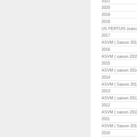
2021
2020
2019
2018
US PERTUIS (saiso
2017
ASVM ( Saison 2016
2016
ASVM ( saison 2015
2015
ASVM ( saison 2014
2014
ASVM ( Saison 201
2013
ASVM ( saison 2012
2012
ASVM ( saison 2011
2011
ASVM ( Saison 2010
2010