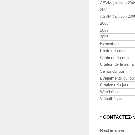
ASVM ( saison 2009
2009
ASVM ( saison 2008
2008
2007
2006
Expositions
Photos du mois
Citations du mois
Citation de la sema
Saints du jour
Evénements du jour
Citations du jour
Webthèque
Vidéothèque
* CONTACTEZ-
Rechercher