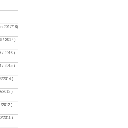
n 2017/18)
 / 2017 )
 / 2016 )
 / 2015 )
3/2014 )
/2013 )
/2012 )
/2011 )