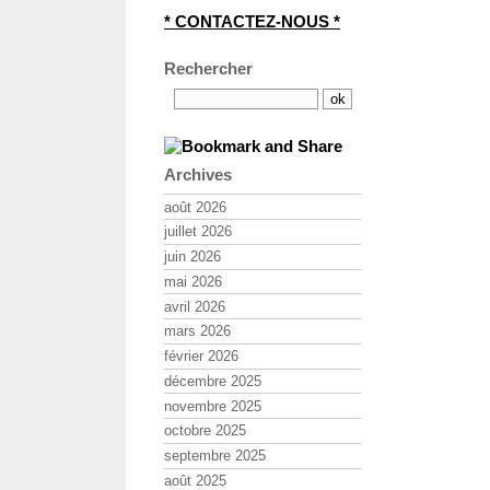
* CONTACTEZ-NOUS *
Rechercher
Archives
août 2026
juillet 2026
juin 2026
mai 2026
avril 2026
mars 2026
février 2026
décembre 2025
novembre 2025
octobre 2025
septembre 2025
août 2025