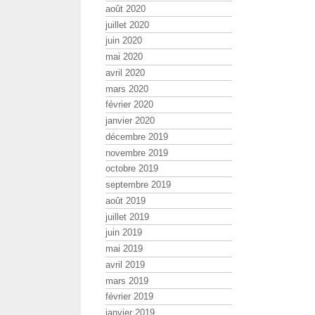
août 2020
juillet 2020
juin 2020
mai 2020
avril 2020
mars 2020
février 2020
janvier 2020
décembre 2019
novembre 2019
octobre 2019
septembre 2019
août 2019
juillet 2019
juin 2019
mai 2019
avril 2019
mars 2019
février 2019
janvier 2019