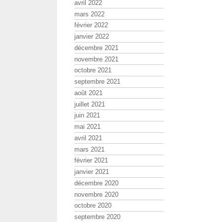
avril 2022
mars 2022
février 2022
janvier 2022
décembre 2021
novembre 2021
octobre 2021
septembre 2021
août 2021
juillet 2021
juin 2021
mai 2021
avril 2021
mars 2021
février 2021
janvier 2021
décembre 2020
novembre 2020
octobre 2020
septembre 2020