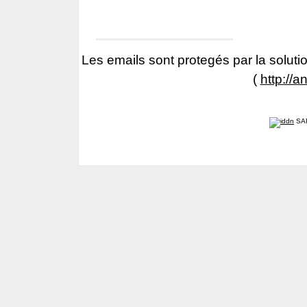
Les emails sont protegés par la solutio
(
http://a
SA