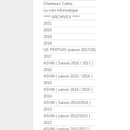
Chanteurs Cultes
Le coin Informatique
***** ARCHIVES *****
2021
2020
2019
2018
US PERTUIS (saison 2017/18)
2017
ASVM ( Saison 2016 / 2017 )
2016
ASVM ( saison 2015 / 2016 )
2015
ASVM ( saison 2014 / 2015 )
2014
ASVM ( Saison 2013/2014 )
2013
ASVM ( saison 2012/2013 )
2012
ASVM ( saison 2011/2012 )