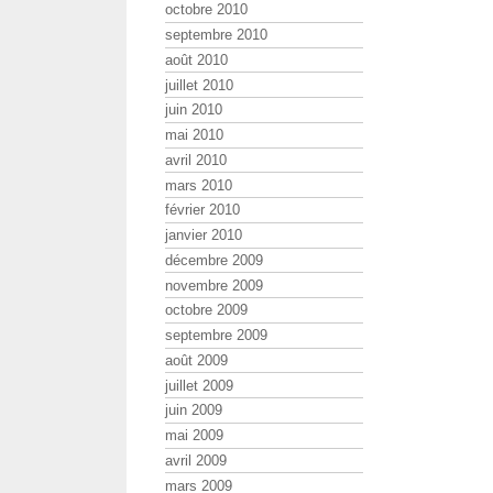
octobre 2010
septembre 2010
août 2010
juillet 2010
juin 2010
mai 2010
avril 2010
mars 2010
février 2010
janvier 2010
décembre 2009
novembre 2009
octobre 2009
septembre 2009
août 2009
juillet 2009
juin 2009
mai 2009
avril 2009
mars 2009