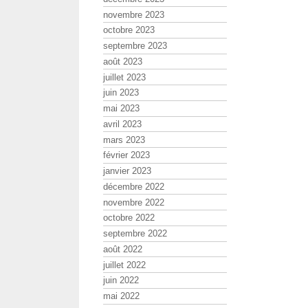
novembre 2023
octobre 2023
septembre 2023
août 2023
juillet 2023
juin 2023
mai 2023
avril 2023
mars 2023
février 2023
janvier 2023
décembre 2022
novembre 2022
octobre 2022
septembre 2022
août 2022
juillet 2022
juin 2022
mai 2022