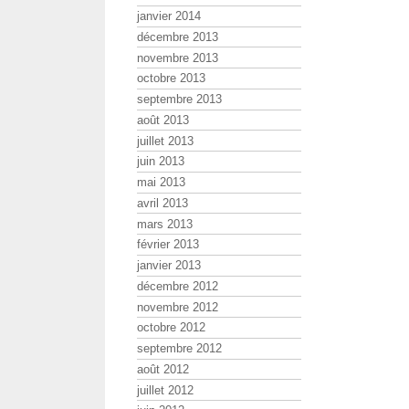
janvier 2014
décembre 2013
novembre 2013
octobre 2013
septembre 2013
août 2013
juillet 2013
juin 2013
mai 2013
avril 2013
mars 2013
février 2013
janvier 2013
décembre 2012
novembre 2012
octobre 2012
septembre 2012
août 2012
juillet 2012