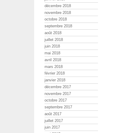
décembre 2018
novembre 2018
octobre 2018
septembre 2018
août 2018
juillet 2018
juin 2018
mai 2018
avril 2018
mars 2018
février 2018
janvier 2018
décembre 2017
novembre 2017
octobre 2017
septembre 2017
août 2017
juillet 2017
juin 2017