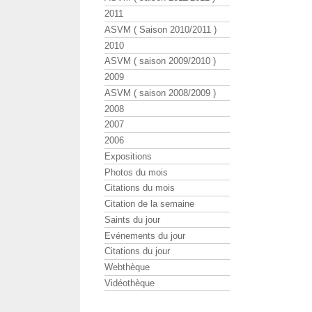
2011
ASVM ( Saison 2010/2011 )
2010
ASVM ( saison 2009/2010 )
2009
ASVM ( saison 2008/2009 )
2008
2007
2006
Expositions
Photos du mois
Citations du mois
Citation de la semaine
Saints du jour
Evénements du jour
Citations du jour
Webthèque
Vidéothèque