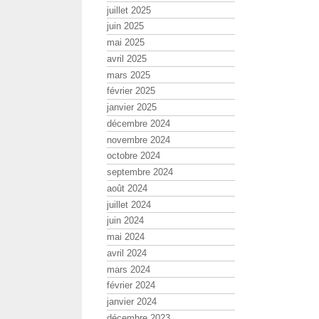
juillet 2025
juin 2025
mai 2025
avril 2025
mars 2025
février 2025
janvier 2025
décembre 2024
novembre 2024
octobre 2024
septembre 2024
août 2024
juillet 2024
juin 2024
mai 2024
avril 2024
mars 2024
février 2024
janvier 2024
décembre 2023