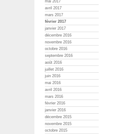
mai 2017
avril 2017
mars 2017
février 2017
janvier 2017
décembre 2016
novembre 2016
octobre 2016
septembre 2016
août 2016
juillet 2016
juin 2016
mai 2016
avril 2016
mars 2016
février 2016
janvier 2016
décembre 2015
novembre 2015
octobre 2015