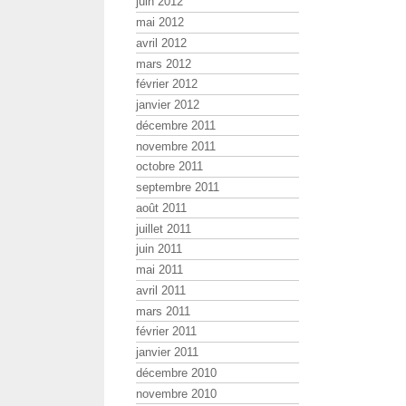
juin 2012
mai 2012
avril 2012
mars 2012
février 2012
janvier 2012
décembre 2011
novembre 2011
octobre 2011
septembre 2011
août 2011
juillet 2011
juin 2011
mai 2011
avril 2011
mars 2011
février 2011
janvier 2011
décembre 2010
novembre 2010