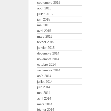
septembre 2015
août 2015
juillet 2015
juin 2015
mai 2015
avril 2015
mars 2015
février 2015
janvier 2015
décembre 2014
novembre 2014
octobre 2014
septembre 2014
août 2014
juillet 2014
juin 2014
mai 2014
avril 2014
mars 2014
février 2014