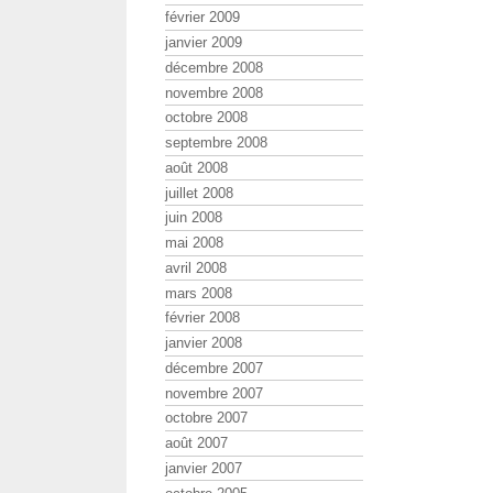
février 2009
janvier 2009
décembre 2008
novembre 2008
octobre 2008
septembre 2008
août 2008
juillet 2008
juin 2008
mai 2008
avril 2008
mars 2008
février 2008
janvier 2008
décembre 2007
novembre 2007
octobre 2007
août 2007
janvier 2007