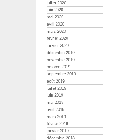
juillet 2020
juin 2020
mai 2020
avril 2020
mars 2020
février 2020
janvier 2020
décembre 2019
novembre 2019
octobre 2019
septembre 2019
août 2019
juillet 2019
juin 2019
mai 2019
avril 2019
mars 2019
février 2019
janvier 2019
décembre 2018