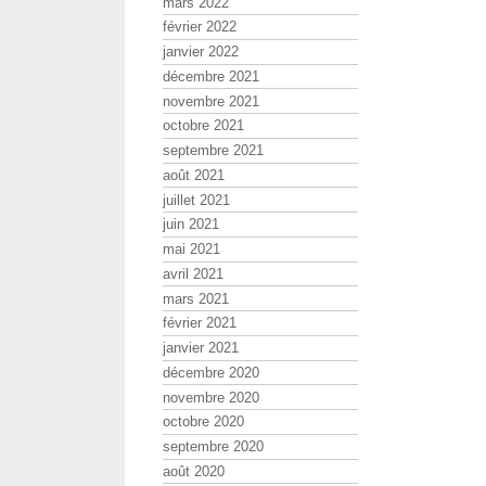
mars 2022
février 2022
janvier 2022
décembre 2021
novembre 2021
octobre 2021
septembre 2021
août 2021
juillet 2021
juin 2021
mai 2021
avril 2021
mars 2021
février 2021
janvier 2021
décembre 2020
novembre 2020
octobre 2020
septembre 2020
août 2020