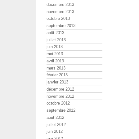
décembre 2013
novembre 2013
octobre 2013
septembre 2013
août 2013
juillet 2013
juin 2013
mai 2013
avril 2013
mars 2013
février 2013
janvier 2013
décembre 2012
novembre 2012
octobre 2012
septembre 2012
août 2012
juillet 2012
juin 2012
mai 2012