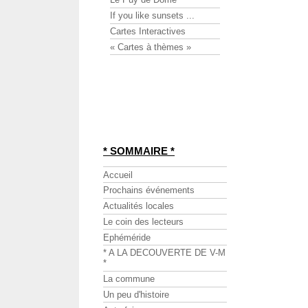
If you like sunsets ...
Cartes Interactives
« Cartes à thèmes »
* SOMMAIRE *
Accueil
Prochains événements
Actualités locales
Le coin des lecteurs
Ephéméride
* A LA DECOUVERTE DE V-M
*
La commune
Un peu d'histoire