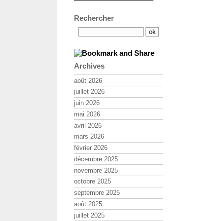
Rechercher
Archives
août 2026
juillet 2026
juin 2026
mai 2026
avril 2026
mars 2026
février 2026
décembre 2025
novembre 2025
octobre 2025
septembre 2025
août 2025
juillet 2025