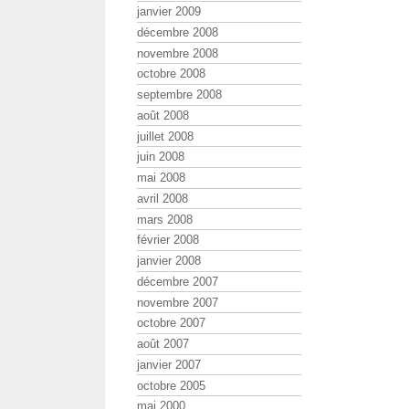
janvier 2009
décembre 2008
novembre 2008
octobre 2008
septembre 2008
août 2008
juillet 2008
juin 2008
mai 2008
avril 2008
mars 2008
février 2008
janvier 2008
décembre 2007
novembre 2007
octobre 2007
août 2007
janvier 2007
octobre 2005
mai 2000