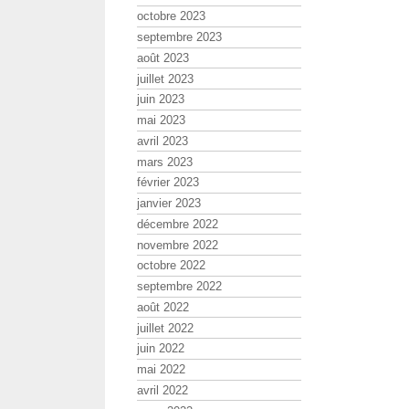
octobre 2023
septembre 2023
août 2023
juillet 2023
juin 2023
mai 2023
avril 2023
mars 2023
février 2023
janvier 2023
décembre 2022
novembre 2022
octobre 2022
septembre 2022
août 2022
juillet 2022
juin 2022
mai 2022
avril 2022