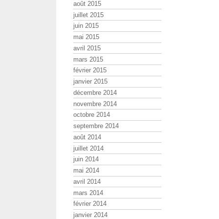
août 2015
juillet 2015
juin 2015
mai 2015
avril 2015
mars 2015
février 2015
janvier 2015
décembre 2014
novembre 2014
octobre 2014
septembre 2014
août 2014
juillet 2014
juin 2014
mai 2014
avril 2014
mars 2014
février 2014
janvier 2014