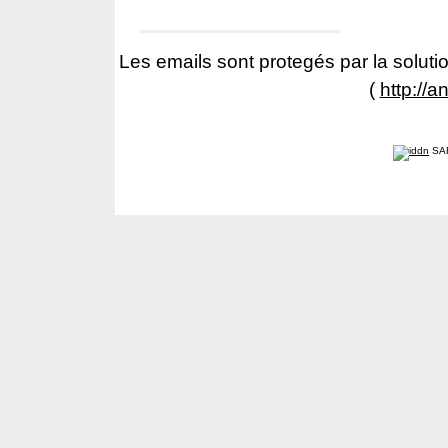
Les emails sont protegés par la solutio
(
http://a
SA