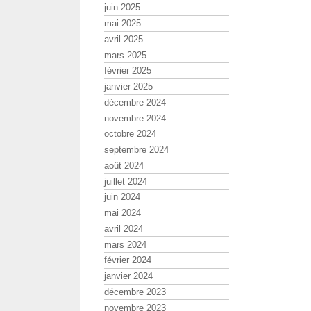
juin 2025
mai 2025
avril 2025
mars 2025
février 2025
janvier 2025
décembre 2024
novembre 2024
octobre 2024
septembre 2024
août 2024
juillet 2024
juin 2024
mai 2024
avril 2024
mars 2024
février 2024
janvier 2024
décembre 2023
novembre 2023