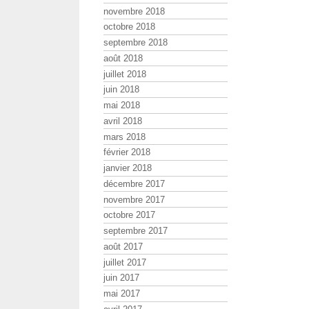
novembre 2018
octobre 2018
septembre 2018
août 2018
juillet 2018
juin 2018
mai 2018
avril 2018
mars 2018
février 2018
janvier 2018
décembre 2017
novembre 2017
octobre 2017
septembre 2017
août 2017
juillet 2017
juin 2017
mai 2017