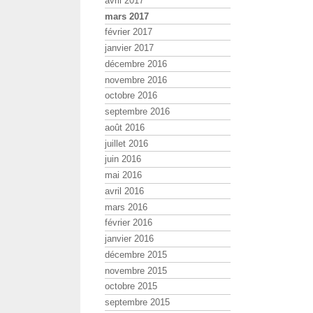
avril 2017
mars 2017
février 2017
janvier 2017
décembre 2016
novembre 2016
octobre 2016
septembre 2016
août 2016
juillet 2016
juin 2016
mai 2016
avril 2016
mars 2016
février 2016
janvier 2016
décembre 2015
novembre 2015
octobre 2015
septembre 2015