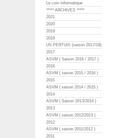
Le coin Informatique
***** ARCHIVES *****
2021
2020
2019
2018
US PERTUIS (saison 2017/18)
2017
ASVM ( Saison 2016 / 2017 )
2016
ASVM ( saison 2015 / 2016 )
2015
ASVM ( saison 2014 / 2015 )
2014
ASVM ( Saison 2013/2014 )
2013
ASVM ( saison 2012/2013 )
2012
ASVM ( saison 2011/2012 )
2011