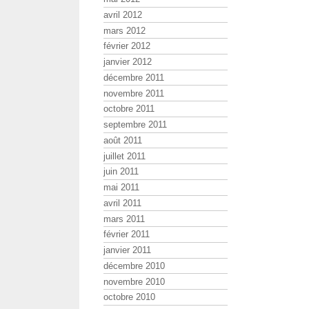
avril 2012
mars 2012
février 2012
janvier 2012
décembre 2011
novembre 2011
octobre 2011
septembre 2011
août 2011
juillet 2011
juin 2011
mai 2011
avril 2011
mars 2011
février 2011
janvier 2011
décembre 2010
novembre 2010
octobre 2010