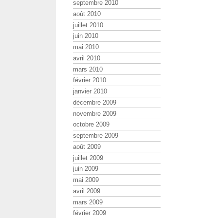
septembre 2010
août 2010
juillet 2010
juin 2010
mai 2010
avril 2010
mars 2010
février 2010
janvier 2010
décembre 2009
novembre 2009
octobre 2009
septembre 2009
août 2009
juillet 2009
juin 2009
mai 2009
avril 2009
mars 2009
février 2009