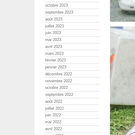
octobre 2023
septembre 2023
août 2023
juillet 2023
juin 2023
mai 2023
avril 2023
mars 2023
février 2023
janvier 2023
décembre 2022
novembre 2022
octobre 2022
septembre 2022
août 2022
juillet 2022
juin 2022
mai 2022
avril 2022