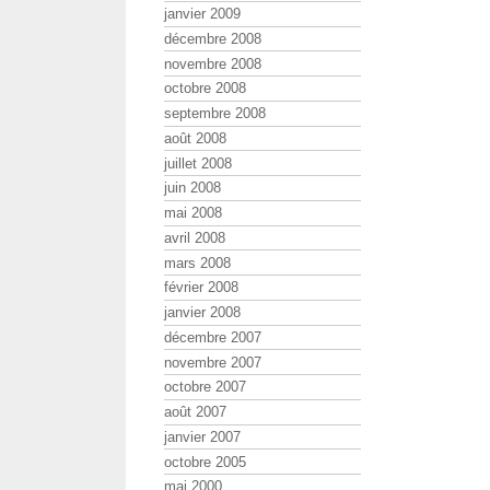
janvier 2009
décembre 2008
novembre 2008
octobre 2008
septembre 2008
août 2008
juillet 2008
juin 2008
mai 2008
avril 2008
mars 2008
février 2008
janvier 2008
décembre 2007
novembre 2007
octobre 2007
août 2007
janvier 2007
octobre 2005
mai 2000