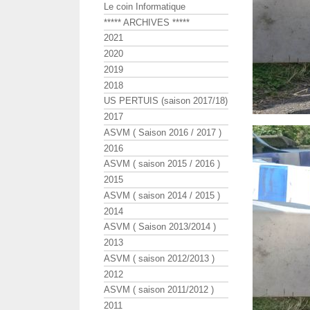
Le coin Informatique
***** ARCHIVES *****
2021
2020
2019
2018
US PERTUIS (saison 2017/18)
2017
ASVM ( Saison 2016 / 2017 )
2016
ASVM ( saison 2015 / 2016 )
2015
ASVM ( saison 2014 / 2015 )
2014
ASVM ( Saison 2013/2014 )
2013
ASVM ( saison 2012/2013 )
2012
ASVM ( saison 2011/2012 )
2011