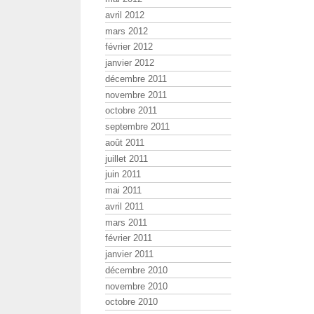
avril 2012
mars 2012
février 2012
janvier 2012
décembre 2011
novembre 2011
octobre 2011
septembre 2011
août 2011
juillet 2011
juin 2011
mai 2011
avril 2011
mars 2011
février 2011
janvier 2011
décembre 2010
novembre 2010
octobre 2010