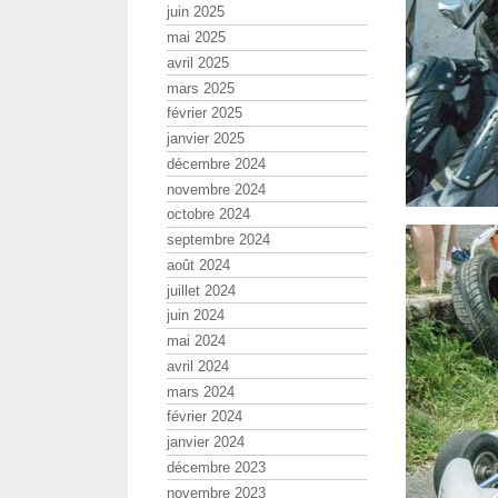
juin 2025
mai 2025
avril 2025
mars 2025
février 2025
janvier 2025
décembre 2024
novembre 2024
octobre 2024
septembre 2024
août 2024
juillet 2024
juin 2024
mai 2024
avril 2024
mars 2024
février 2024
janvier 2024
décembre 2023
novembre 2023