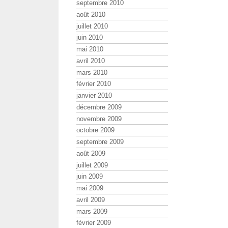
septembre 2010
août 2010
juillet 2010
juin 2010
mai 2010
avril 2010
mars 2010
février 2010
janvier 2010
décembre 2009
novembre 2009
octobre 2009
septembre 2009
août 2009
juillet 2009
juin 2009
mai 2009
avril 2009
mars 2009
février 2009