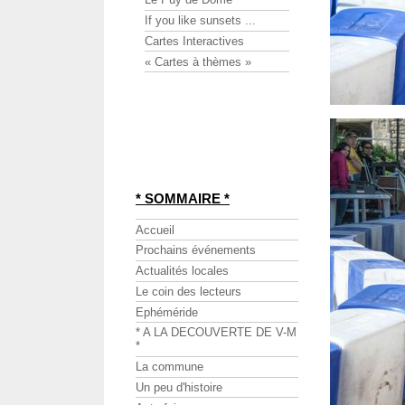
If you like sunsets ...
Cartes Interactives
« Cartes à thèmes »
* SOMMAIRE *
Accueil
Prochains événements
Actualités locales
Le coin des lecteurs
Ephéméride
* A LA DECOUVERTE DE V-M
*
La commune
Un peu d'histoire