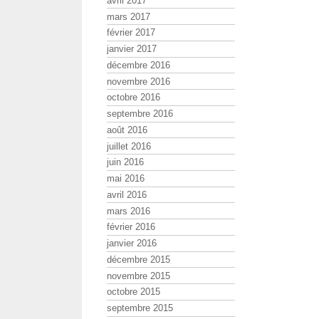
avril 2017
mars 2017
février 2017
janvier 2017
décembre 2016
novembre 2016
octobre 2016
septembre 2016
août 2016
juillet 2016
juin 2016
mai 2016
avril 2016
mars 2016
février 2016
janvier 2016
décembre 2015
novembre 2015
octobre 2015
septembre 2015