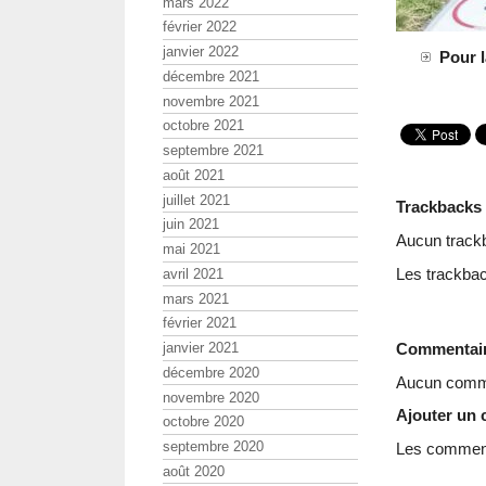
mars 2022
février 2022
janvier 2022
Pour l
décembre 2021
novembre 2021
octobre 2021
septembre 2021
août 2021
juillet 2021
Trackbacks
juin 2021
Aucun track
mai 2021
Les trackbac
avril 2021
mars 2021
février 2021
Commentai
janvier 2021
décembre 2020
Aucun comme
novembre 2020
Ajouter un
octobre 2020
septembre 2020
Les commenta
août 2020