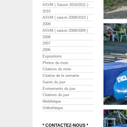
ASVM ( Saison 2010/2011 )
2010
ASVM ( saison 2009/2010 )
2009
ASVM ( saison 2008/2009 )
2008
2007
2006
Expositions
Photos du mois
Citations du mois
Citation de la semaine
Saints du jour
Evénements du jour
Citations du jour
Webthèque
Vidéothèque
* CONTACTEZ-NOUS *