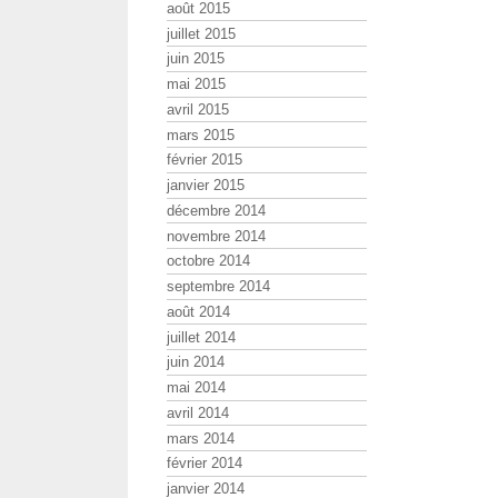
août 2015
juillet 2015
juin 2015
mai 2015
avril 2015
mars 2015
février 2015
janvier 2015
décembre 2014
novembre 2014
octobre 2014
septembre 2014
août 2014
juillet 2014
juin 2014
mai 2014
avril 2014
mars 2014
février 2014
janvier 2014