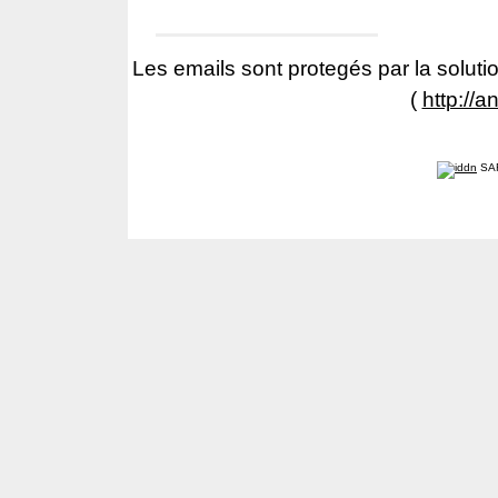
Les emails sont protegés par la solutio
(
http://a
SA