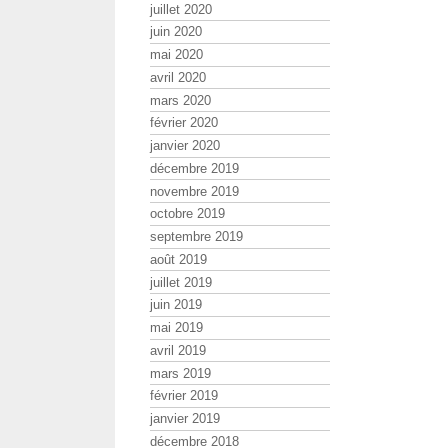
juillet 2020
juin 2020
mai 2020
avril 2020
mars 2020
février 2020
janvier 2020
décembre 2019
novembre 2019
octobre 2019
septembre 2019
août 2019
juillet 2019
juin 2019
mai 2019
avril 2019
mars 2019
février 2019
janvier 2019
décembre 2018