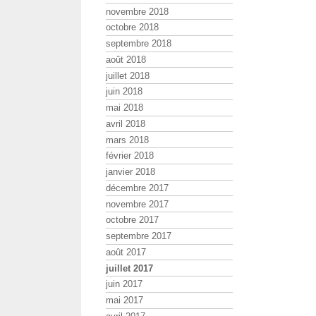
novembre 2018
octobre 2018
septembre 2018
août 2018
juillet 2018
juin 2018
mai 2018
avril 2018
mars 2018
février 2018
janvier 2018
décembre 2017
novembre 2017
octobre 2017
septembre 2017
août 2017
juillet 2017
juin 2017
mai 2017