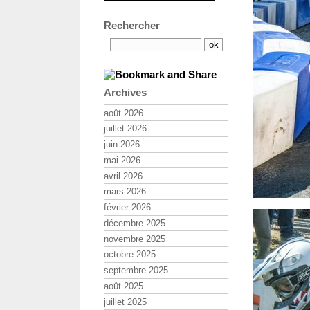
Rechercher
Archives
août 2026
juillet 2026
juin 2026
mai 2026
avril 2026
mars 2026
février 2026
décembre 2025
novembre 2025
octobre 2025
septembre 2025
août 2025
juillet 2025