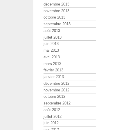
décembre 2013
novembre 2013
octobre 2013
septembre 2013
août 2013
juillet 2013
juin 2013
mai 2013
avril 2013
mars 2013
février 2013
janvier 2013
décembre 2012
novembre 2012
octobre 2012
septembre 2012
août 2012
juillet 2012
juin 2012
mai 2012