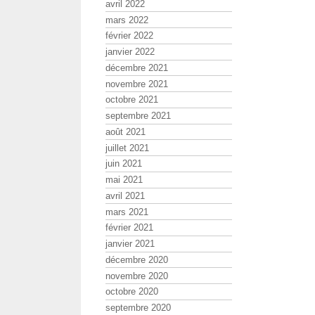
avril 2022
mars 2022
février 2022
janvier 2022
décembre 2021
novembre 2021
octobre 2021
septembre 2021
août 2021
juillet 2021
juin 2021
mai 2021
avril 2021
mars 2021
février 2021
janvier 2021
décembre 2020
novembre 2020
octobre 2020
septembre 2020