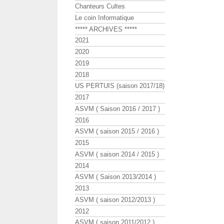
Chanteurs Cultes
Le coin Informatique
***** ARCHIVES *****
2021
2020
2019
2018
US PERTUIS (saison 2017/18)
2017
ASVM ( Saison 2016 / 2017 )
2016
ASVM ( saison 2015 / 2016 )
2015
ASVM ( saison 2014 / 2015 )
2014
ASVM ( Saison 2013/2014 )
2013
ASVM ( saison 2012/2013 )
2012
ASVM ( saison 2011/2012 )