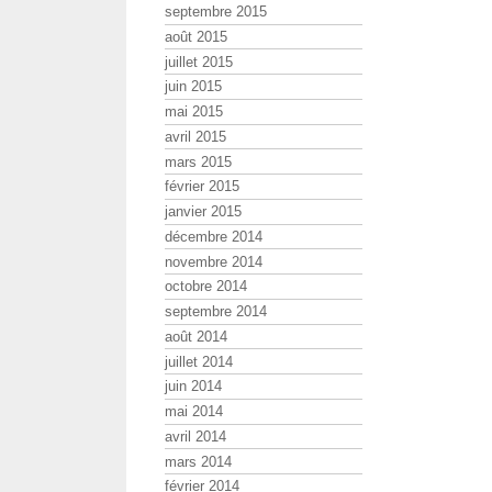
septembre 2015
août 2015
juillet 2015
juin 2015
mai 2015
avril 2015
mars 2015
février 2015
janvier 2015
décembre 2014
novembre 2014
octobre 2014
septembre 2014
août 2014
juillet 2014
juin 2014
mai 2014
avril 2014
mars 2014
février 2014