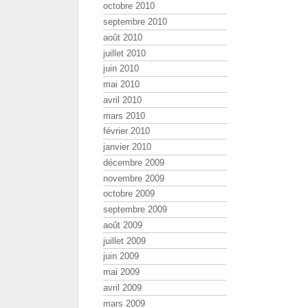
octobre 2010
septembre 2010
août 2010
juillet 2010
juin 2010
mai 2010
avril 2010
mars 2010
février 2010
janvier 2010
décembre 2009
novembre 2009
octobre 2009
septembre 2009
août 2009
juillet 2009
juin 2009
mai 2009
avril 2009
mars 2009