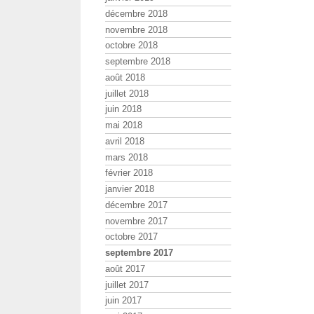
décembre 2018
novembre 2018
octobre 2018
septembre 2018
août 2018
juillet 2018
juin 2018
mai 2018
avril 2018
mars 2018
février 2018
janvier 2018
décembre 2017
novembre 2017
octobre 2017
septembre 2017
août 2017
juillet 2017
juin 2017