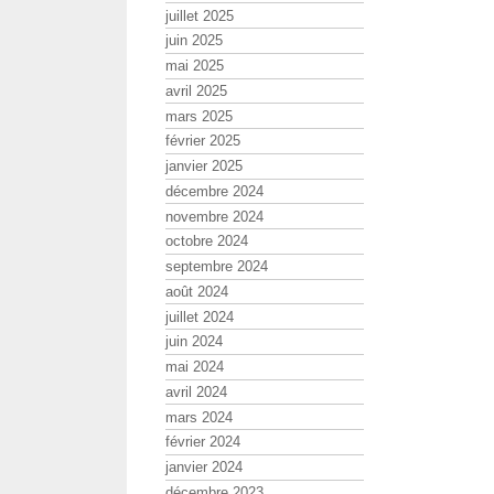
juillet 2025
juin 2025
mai 2025
avril 2025
mars 2025
février 2025
janvier 2025
décembre 2024
novembre 2024
octobre 2024
septembre 2024
août 2024
juillet 2024
juin 2024
mai 2024
avril 2024
mars 2024
février 2024
janvier 2024
décembre 2023