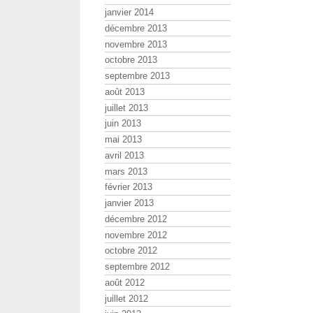
janvier 2014
décembre 2013
novembre 2013
octobre 2013
septembre 2013
août 2013
juillet 2013
juin 2013
mai 2013
avril 2013
mars 2013
février 2013
janvier 2013
décembre 2012
novembre 2012
octobre 2012
septembre 2012
août 2012
juillet 2012