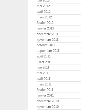
juin 2012
mai 2012
avril 2012
mars 2012
février 2012
janvier 2012
décembre 2011
novembre 2011
octobre 2011
septembre 2011
août 2011
juillet 2011
juin 2011
mai 2011
avril 2011
mars 2011
février 2011
janvier 2011
décembre 2010
novembre 2010