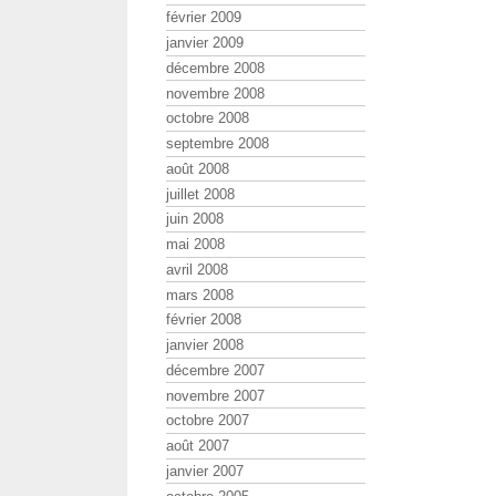
février 2009
janvier 2009
décembre 2008
novembre 2008
octobre 2008
septembre 2008
août 2008
juillet 2008
juin 2008
mai 2008
avril 2008
mars 2008
février 2008
janvier 2008
décembre 2007
novembre 2007
octobre 2007
août 2007
janvier 2007