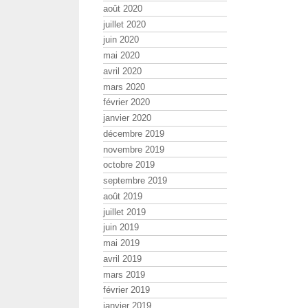
août 2020
juillet 2020
juin 2020
mai 2020
avril 2020
mars 2020
février 2020
janvier 2020
décembre 2019
novembre 2019
octobre 2019
septembre 2019
août 2019
juillet 2019
juin 2019
mai 2019
avril 2019
mars 2019
février 2019
janvier 2019