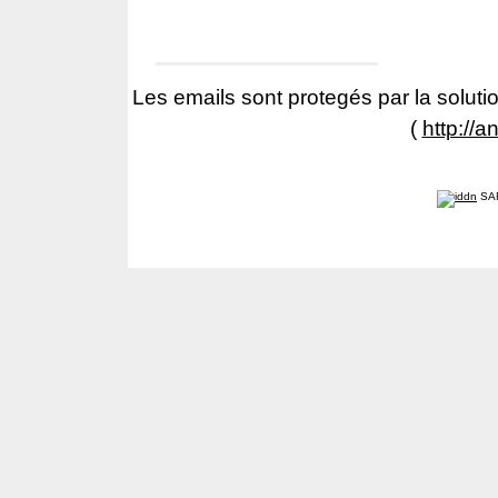
Les emails sont protegés par la solutio
(
http://a
SA