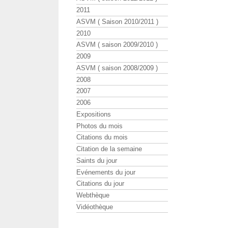
2011
ASVM ( Saison 2010/2011 )
2010
ASVM ( saison 2009/2010 )
2009
ASVM ( saison 2008/2009 )
2008
2007
2006
Expositions
Photos du mois
Citations du mois
Citation de la semaine
Saints du jour
Evénements du jour
Citations du jour
Webthèque
Vidéothèque