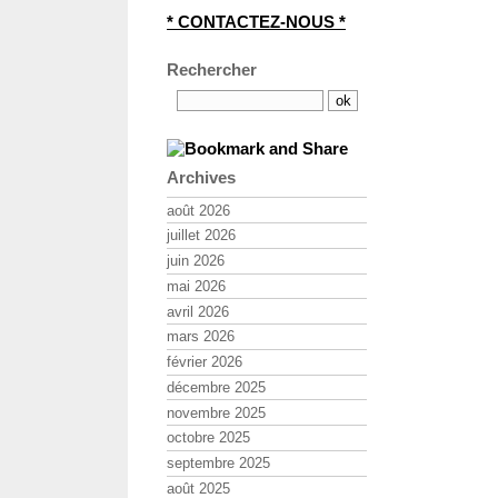
* CONTACTEZ-NOUS *
Rechercher
Archives
août 2026
juillet 2026
juin 2026
mai 2026
avril 2026
mars 2026
février 2026
décembre 2025
novembre 2025
octobre 2025
septembre 2025
août 2025