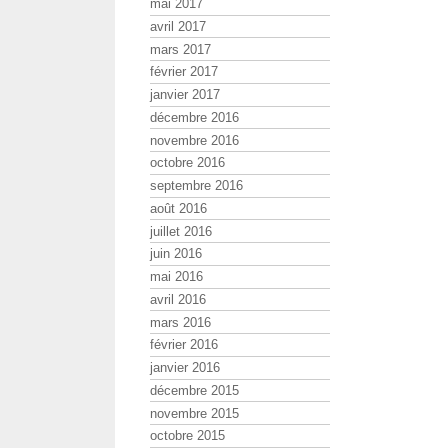
mai 2017
avril 2017
mars 2017
février 2017
janvier 2017
décembre 2016
novembre 2016
octobre 2016
septembre 2016
août 2016
juillet 2016
juin 2016
mai 2016
avril 2016
mars 2016
février 2016
janvier 2016
décembre 2015
novembre 2015
octobre 2015