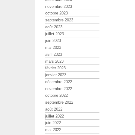
novembre 2023
octobre 2023
septembre 2023
août 2023
juillet 2023
juin 2023
mai 2023
avril 2023
mars 2023
février 2023
janvier 2023
décembre 2022
novembre 2022
octobre 2022
septembre 2022
août 2022
juillet 2022
juin 2022
mai 2022