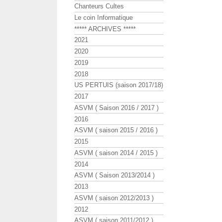
Chanteurs Cultes
Le coin Informatique
***** ARCHIVES *****
2021
2020
2019
2018
US PERTUIS (saison 2017/18)
2017
ASVM ( Saison 2016 / 2017 )
2016
ASVM ( saison 2015 / 2016 )
2015
ASVM ( saison 2014 / 2015 )
2014
ASVM ( Saison 2013/2014 )
2013
ASVM ( saison 2012/2013 )
2012
ASVM ( saison 2011/2012 )