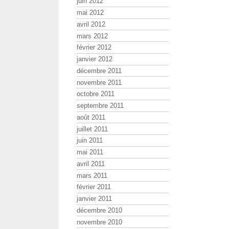
juin 2012
mai 2012
avril 2012
mars 2012
février 2012
janvier 2012
décembre 2011
novembre 2011
octobre 2011
septembre 2011
août 2011
juillet 2011
juin 2011
mai 2011
avril 2011
mars 2011
février 2011
janvier 2011
décembre 2010
novembre 2010