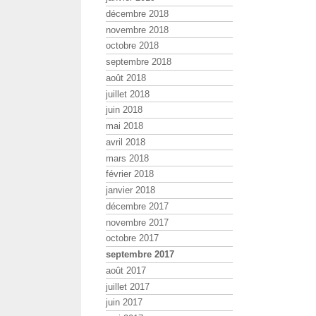
décembre 2018
novembre 2018
octobre 2018
septembre 2018
août 2018
juillet 2018
juin 2018
mai 2018
avril 2018
mars 2018
février 2018
janvier 2018
décembre 2017
novembre 2017
octobre 2017
septembre 2017
août 2017
juillet 2017
juin 2017