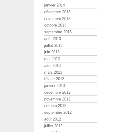
janvier 2014
décembre 2013
novembre 2013
octobre 2013
septembre 2013
août 2013
juillet 2013
juin 2013
mai 2013
avril 2013
mars 2013
février 2013
janvier 2013
décembre 2012
novembre 2012
octobre 2012
septembre 2012
août 2012
juillet 2012