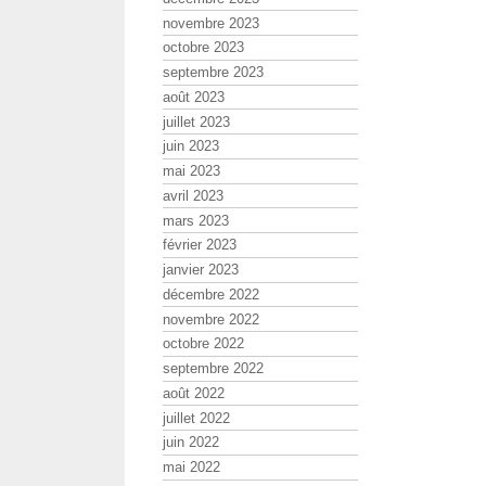
novembre 2023
octobre 2023
septembre 2023
août 2023
juillet 2023
juin 2023
mai 2023
avril 2023
mars 2023
février 2023
janvier 2023
décembre 2022
novembre 2022
octobre 2022
septembre 2022
août 2022
juillet 2022
juin 2022
mai 2022