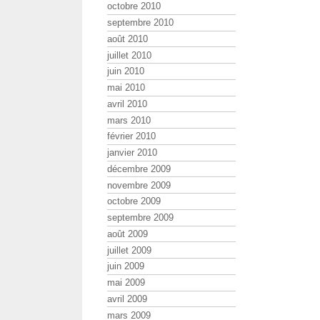
octobre 2010
septembre 2010
août 2010
juillet 2010
juin 2010
mai 2010
avril 2010
mars 2010
février 2010
janvier 2010
décembre 2009
novembre 2009
octobre 2009
septembre 2009
août 2009
juillet 2009
juin 2009
mai 2009
avril 2009
mars 2009