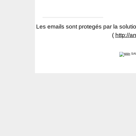
Les emails sont protegés par la solutio
(
http://a
SA