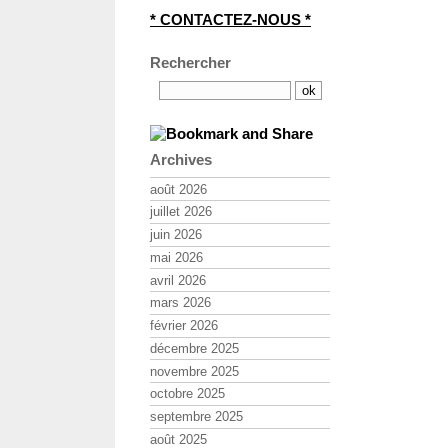
* CONTACTEZ-NOUS *
Rechercher
Archives
août 2026
juillet 2026
juin 2026
mai 2026
avril 2026
mars 2026
février 2026
décembre 2025
novembre 2025
octobre 2025
septembre 2025
août 2025