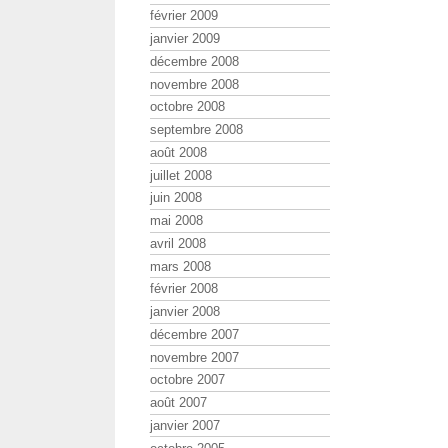
février 2009
janvier 2009
décembre 2008
novembre 2008
octobre 2008
septembre 2008
août 2008
juillet 2008
juin 2008
mai 2008
avril 2008
mars 2008
février 2008
janvier 2008
décembre 2007
novembre 2007
octobre 2007
août 2007
janvier 2007