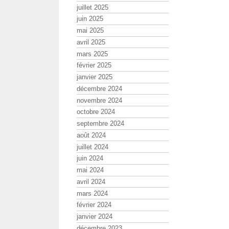
juillet 2025
juin 2025
mai 2025
avril 2025
mars 2025
février 2025
janvier 2025
décembre 2024
novembre 2024
octobre 2024
septembre 2024
août 2024
juillet 2024
juin 2024
mai 2024
avril 2024
mars 2024
février 2024
janvier 2024
décembre 2023