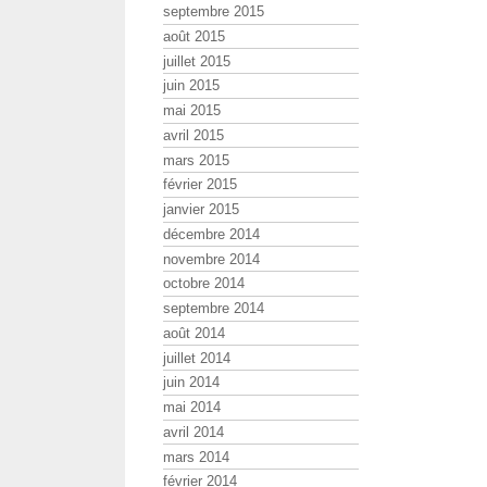
septembre 2015
août 2015
juillet 2015
juin 2015
mai 2015
avril 2015
mars 2015
février 2015
janvier 2015
décembre 2014
novembre 2014
octobre 2014
septembre 2014
août 2014
juillet 2014
juin 2014
mai 2014
avril 2014
mars 2014
février 2014