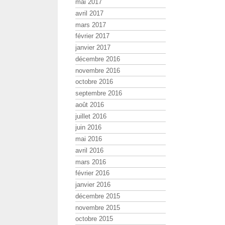
mai 2017
avril 2017
mars 2017
février 2017
janvier 2017
décembre 2016
novembre 2016
octobre 2016
septembre 2016
août 2016
juillet 2016
juin 2016
mai 2016
avril 2016
mars 2016
février 2016
janvier 2016
décembre 2015
novembre 2015
octobre 2015