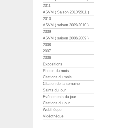
2011
ASVM ( Saison 2010/2011 )
2010
ASVM ( saison 2009/2010 )
2009
ASVM ( saison 2008/2009 )
2008
2007
2006
Expositions
Photos du mois
Citations du mois
Citation de la semaine
Saints du jour
Evénements du jour
Citations du jour
Webthèque
Vidéothèque