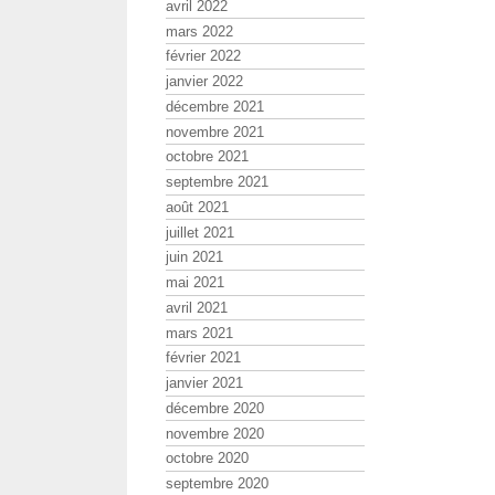
avril 2022
mars 2022
février 2022
janvier 2022
décembre 2021
novembre 2021
octobre 2021
septembre 2021
août 2021
juillet 2021
juin 2021
mai 2021
avril 2021
mars 2021
février 2021
janvier 2021
décembre 2020
novembre 2020
octobre 2020
septembre 2020