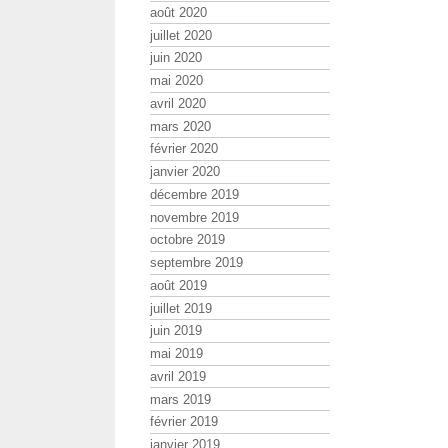
août 2020
juillet 2020
juin 2020
mai 2020
avril 2020
mars 2020
février 2020
janvier 2020
décembre 2019
novembre 2019
octobre 2019
septembre 2019
août 2019
juillet 2019
juin 2019
mai 2019
avril 2019
mars 2019
février 2019
janvier 2019