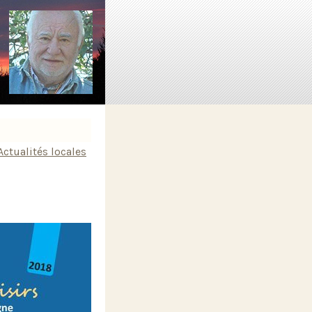
Actualités locales