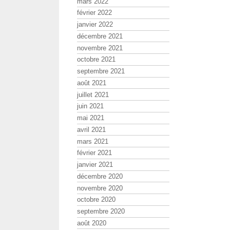
mars 2022
février 2022
janvier 2022
décembre 2021
novembre 2021
octobre 2021
septembre 2021
août 2021
juillet 2021
juin 2021
mai 2021
avril 2021
mars 2021
février 2021
janvier 2021
décembre 2020
novembre 2020
octobre 2020
septembre 2020
août 2020