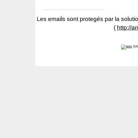
Les emails sont protegés par la solutio
(
http://a
SA