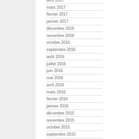
avril 2017
mars 2017
février 2017
janvier 2017
décembre 2016
novembre 2016
octobre 2016
septembre 2016
août 2016
juillet 2016
juin 2016
mai 2016
avril 2016
mars 2016
février 2016
janvier 2016
décembre 2015
novembre 2015
octobre 2015
septembre 2015