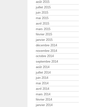
août 2015
juillet 2015
juin 2015
mai 2015
avril 2015
mars 2015
février 2015
janvier 2015
décembre 2014
novembre 2014
octobre 2014
septembre 2014
août 2014
juillet 2014
juin 2014
mai 2014
avril 2014
mars 2014
février 2014
janvier 2014