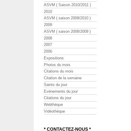
ASVM ( Saison 2010/2011 )
2010
ASVM ( saison 2009/2010 )
2009
ASVM ( saison 2008/2009 )
2008
2007
2006
Expositions
Photos du mois
Citations du mois
Citation de la semaine
Saints du jour
Evénements du jour
Citations du jour
Webthèque
Vidéothèque
* CONTACTEZ-NOUS *