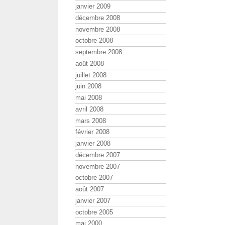
janvier 2009
décembre 2008
novembre 2008
octobre 2008
septembre 2008
août 2008
juillet 2008
juin 2008
mai 2008
avril 2008
mars 2008
février 2008
janvier 2008
décembre 2007
novembre 2007
octobre 2007
août 2007
janvier 2007
octobre 2005
mai 2000