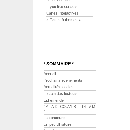
If you like sunsets ...
Cartes Interactives
« Cartes à thèmes »
* SOMMAIRE *
Accueil
Prochains événements
Actualités locales
Le coin des lecteurs
Ephéméride
* A LA DECOUVERTE DE V-M
*
La commune
Un peu d'histoire