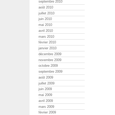
septembre 2010
août 2010
juillet 2010
juin 2010
mai 2010
avril 2010
mars 2010
février 2010
janvier 2010
décembre 2009
novembre 2009
octobre 2009
septembre 2009
août 2009
juillet 2009
juin 2009
mai 2009
avril 2009
mars 2009
février 2009