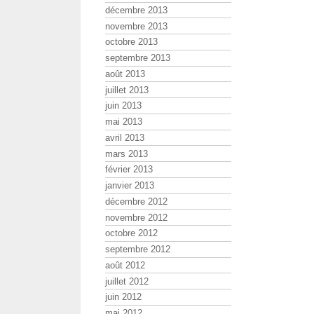
décembre 2013
novembre 2013
octobre 2013
septembre 2013
août 2013
juillet 2013
juin 2013
mai 2013
avril 2013
mars 2013
février 2013
janvier 2013
décembre 2012
novembre 2012
octobre 2012
septembre 2012
août 2012
juillet 2012
juin 2012
mai 2012