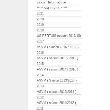
Le coin Informatique
***** ARCHIVES *****
2021
2020
2019
2018
US PERTUIS (saison 2017/18)
2017
ASVM ( Saison 2016 / 2017 )
2016
ASVM ( saison 2015 / 2016 )
2015
ASVM ( saison 2014 / 2015 )
2014
ASVM ( Saison 2013/2014 )
2013
ASVM ( saison 2012/2013 )
2012
ASVM ( saison 2011/2012 )
2011