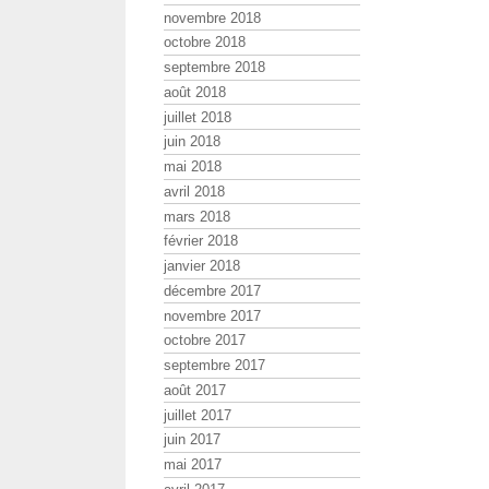
novembre 2018
octobre 2018
septembre 2018
août 2018
juillet 2018
juin 2018
mai 2018
avril 2018
mars 2018
février 2018
janvier 2018
décembre 2017
novembre 2017
octobre 2017
septembre 2017
août 2017
juillet 2017
juin 2017
mai 2017