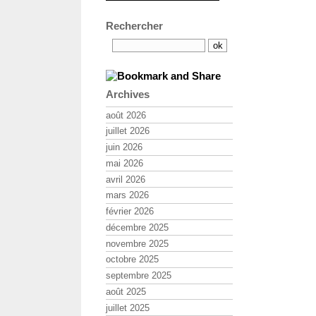
Rechercher
Archives
août 2026
juillet 2026
juin 2026
mai 2026
avril 2026
mars 2026
février 2026
décembre 2025
novembre 2025
octobre 2025
septembre 2025
août 2025
juillet 2025