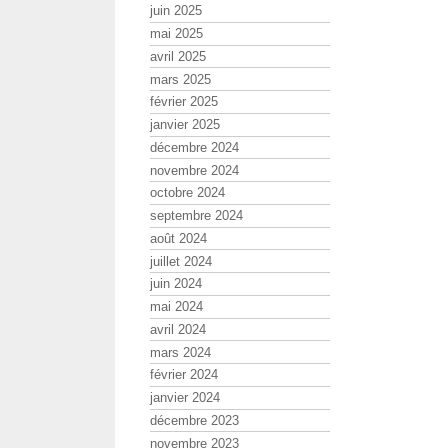
juin 2025
mai 2025
avril 2025
mars 2025
février 2025
janvier 2025
décembre 2024
novembre 2024
octobre 2024
septembre 2024
août 2024
juillet 2024
juin 2024
mai 2024
avril 2024
mars 2024
février 2024
janvier 2024
décembre 2023
novembre 2023