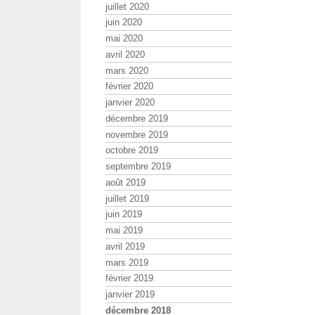
juillet 2020
juin 2020
mai 2020
avril 2020
mars 2020
février 2020
janvier 2020
décembre 2019
novembre 2019
octobre 2019
septembre 2019
août 2019
juillet 2019
juin 2019
mai 2019
avril 2019
mars 2019
février 2019
janvier 2019
décembre 2018