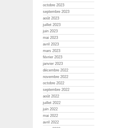
octobre 2023
septembre 2023
août 2023
juillet 2023
juin 2023
mai 2023
avril 2023
mars 2023
février 2023
janvier 2023
décembre 2022
novembre 2022
octobre 2022
septembre 2022
août 2022
juillet 2022
juin 2022
mai 2022
avril 2022