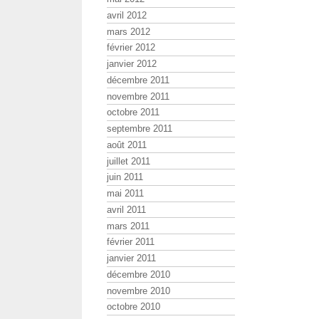
avril 2012
mars 2012
février 2012
janvier 2012
décembre 2011
novembre 2011
octobre 2011
septembre 2011
août 2011
juillet 2011
juin 2011
mai 2011
avril 2011
mars 2011
février 2011
janvier 2011
décembre 2010
novembre 2010
octobre 2010