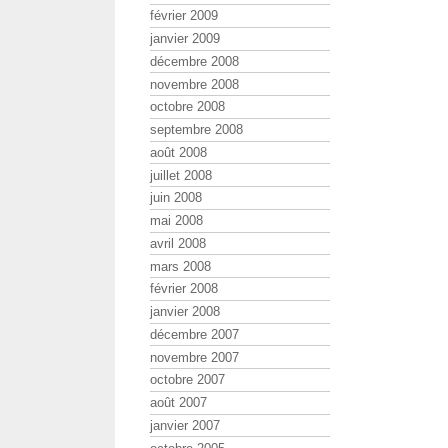
février 2009
janvier 2009
décembre 2008
novembre 2008
octobre 2008
septembre 2008
août 2008
juillet 2008
juin 2008
mai 2008
avril 2008
mars 2008
février 2008
janvier 2008
décembre 2007
novembre 2007
octobre 2007
août 2007
janvier 2007