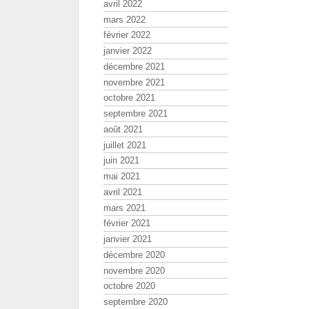
avril 2022
mars 2022
février 2022
janvier 2022
décembre 2021
novembre 2021
octobre 2021
septembre 2021
août 2021
juillet 2021
juin 2021
mai 2021
avril 2021
mars 2021
février 2021
janvier 2021
décembre 2020
novembre 2020
octobre 2020
septembre 2020