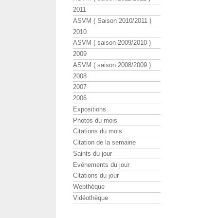
2011
ASVM ( Saison 2010/2011 )
2010
ASVM ( saison 2009/2010 )
2009
ASVM ( saison 2008/2009 )
2008
2007
2006
Expositions
Photos du mois
Citations du mois
Citation de la semaine
Saints du jour
Evénements du jour
Citations du jour
Webthèque
Vidéothèque