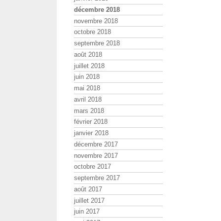
décembre 2018
novembre 2018
octobre 2018
septembre 2018
août 2018
juillet 2018
juin 2018
mai 2018
avril 2018
mars 2018
février 2018
janvier 2018
décembre 2017
novembre 2017
octobre 2017
septembre 2017
août 2017
juillet 2017
juin 2017