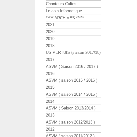
Chanteurs Cultes
Le coin Informatique
***** ARCHIVES *****
2021
2020
2019
2018
US PERTUIS (saison 2017/18)
2017
ASVM ( Saison 2016 / 2017 )
2016
ASVM ( saison 2015 / 2016 )
2015
ASVM ( saison 2014 / 2015 )
2014
ASVM ( Saison 2013/2014 )
2013
ASVM ( saison 2012/2013 )
2012
ASVM ( saison 2011/2012 )