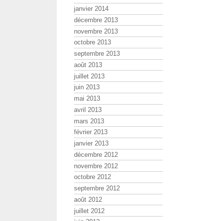
janvier 2014
décembre 2013
novembre 2013
octobre 2013
septembre 2013
août 2013
juillet 2013
juin 2013
mai 2013
avril 2013
mars 2013
février 2013
janvier 2013
décembre 2012
novembre 2012
octobre 2012
septembre 2012
août 2012
juillet 2012