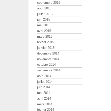
septembre 2015
août 2015
juillet 2015
juin 2015
mai 2015
avril 2015
mars 2015
février 2015
janvier 2015
décembre 2014
novembre 2014
octobre 2014
septembre 2014
août 2014
juillet 2014
juin 2014
mai 2014
avril 2014
mars 2014
février 2014