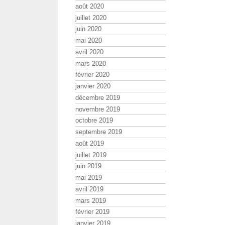
août 2020
juillet 2020
juin 2020
mai 2020
avril 2020
mars 2020
février 2020
janvier 2020
décembre 2019
novembre 2019
octobre 2019
septembre 2019
août 2019
juillet 2019
juin 2019
mai 2019
avril 2019
mars 2019
février 2019
janvier 2019