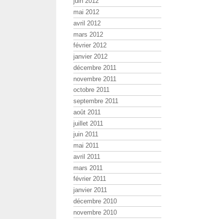
juin 2012
mai 2012
avril 2012
mars 2012
février 2012
janvier 2012
décembre 2011
novembre 2011
octobre 2011
septembre 2011
août 2011
juillet 2011
juin 2011
mai 2011
avril 2011
mars 2011
février 2011
janvier 2011
décembre 2010
novembre 2010