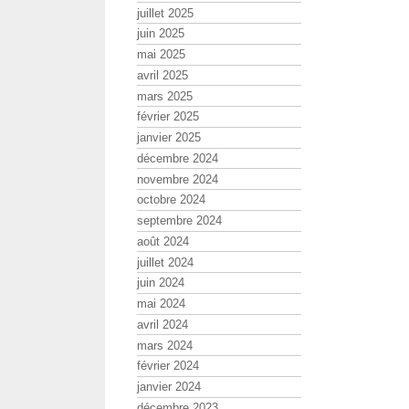
juillet 2025
juin 2025
mai 2025
avril 2025
mars 2025
février 2025
janvier 2025
décembre 2024
novembre 2024
octobre 2024
septembre 2024
août 2024
juillet 2024
juin 2024
mai 2024
avril 2024
mars 2024
février 2024
janvier 2024
décembre 2023