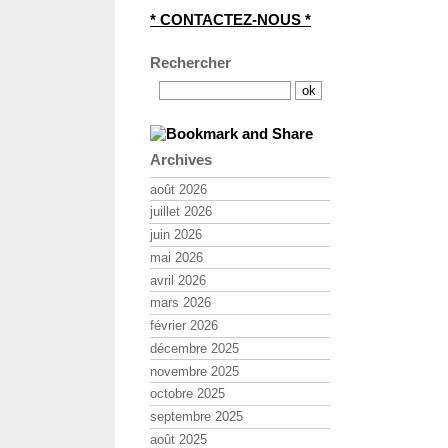
* CONTACTEZ-NOUS *
Rechercher
Archives
août 2026
juillet 2026
juin 2026
mai 2026
avril 2026
mars 2026
février 2026
décembre 2025
novembre 2025
octobre 2025
septembre 2025
août 2025