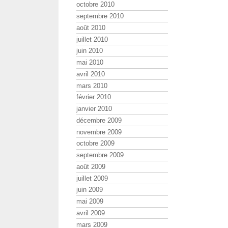
octobre 2010
septembre 2010
août 2010
juillet 2010
juin 2010
mai 2010
avril 2010
mars 2010
février 2010
janvier 2010
décembre 2009
novembre 2009
octobre 2009
septembre 2009
août 2009
juillet 2009
juin 2009
mai 2009
avril 2009
mars 2009