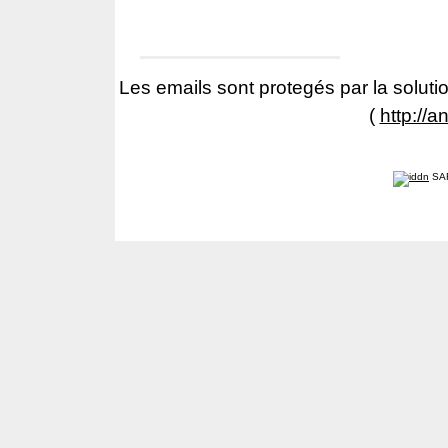
Les emails sont protegés par la solutio
(
http://a
SA