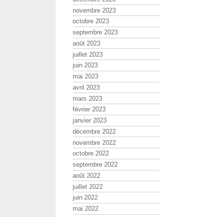
novembre 2023
octobre 2023
septembre 2023
août 2023
juillet 2023
juin 2023
mai 2023
avril 2023
mars 2023
février 2023
janvier 2023
décembre 2022
novembre 2022
octobre 2022
septembre 2022
août 2022
juillet 2022
juin 2022
mai 2022