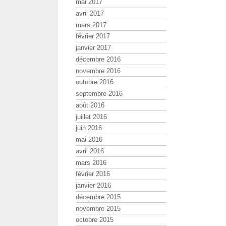
mai 2017
avril 2017
mars 2017
février 2017
janvier 2017
décembre 2016
novembre 2016
octobre 2016
septembre 2016
août 2016
juillet 2016
juin 2016
mai 2016
avril 2016
mars 2016
février 2016
janvier 2016
décembre 2015
novembre 2015
octobre 2015