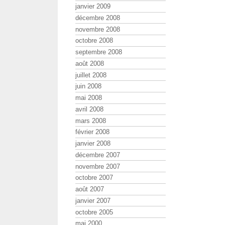
janvier 2009
décembre 2008
novembre 2008
octobre 2008
septembre 2008
août 2008
juillet 2008
juin 2008
mai 2008
avril 2008
mars 2008
février 2008
janvier 2008
décembre 2007
novembre 2007
octobre 2007
août 2007
janvier 2007
octobre 2005
mai 2000