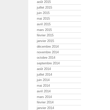
août 2015
juillet 2015
juin 2015
mai 2015
avril 2015
mars 2015
février 2015
janvier 2015
décembre 2014
novembre 2014
octobre 2014
septembre 2014
août 2014
juillet 2014
juin 2014
mai 2014
avril 2014
mars 2014
février 2014
janvier 2014