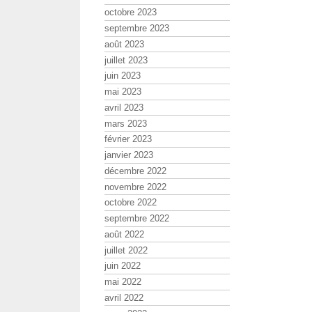
octobre 2023
septembre 2023
août 2023
juillet 2023
juin 2023
mai 2023
avril 2023
mars 2023
février 2023
janvier 2023
décembre 2022
novembre 2022
octobre 2022
septembre 2022
août 2022
juillet 2022
juin 2022
mai 2022
avril 2022