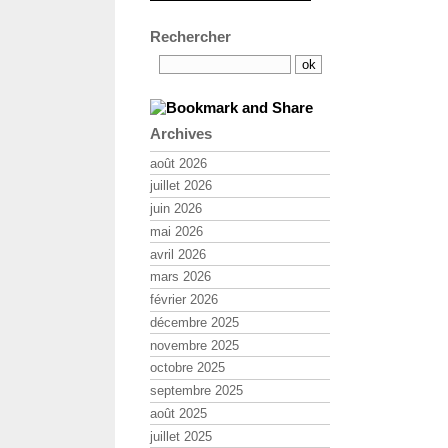
Rechercher
Archives
août 2026
juillet 2026
juin 2026
mai 2026
avril 2026
mars 2026
février 2026
décembre 2025
novembre 2025
octobre 2025
septembre 2025
août 2025
juillet 2025