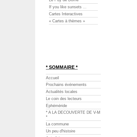
If you like sunsets ...
Cartes Interactives
« Cartes à thèmes »
* SOMMAIRE *
Accueil
Prochains événements
Actualités locales
Le coin des lecteurs
Ephéméride
* A LA DECOUVERTE DE V-M
*
La commune
Un peu d'histoire