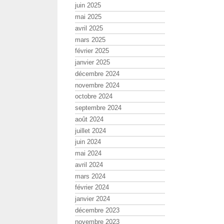
juin 2025
mai 2025
avril 2025
mars 2025
février 2025
janvier 2025
décembre 2024
novembre 2024
octobre 2024
septembre 2024
août 2024
juillet 2024
juin 2024
mai 2024
avril 2024
mars 2024
février 2024
janvier 2024
décembre 2023
novembre 2023