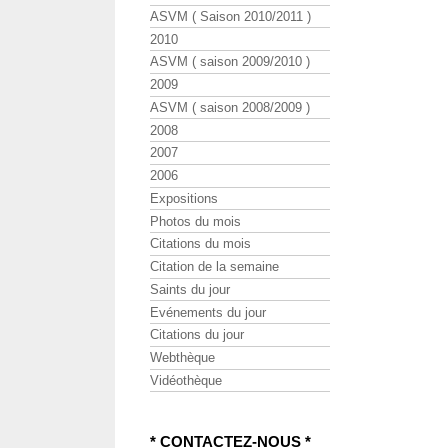
ASVM ( Saison 2010/2011 )
2010
ASVM ( saison 2009/2010 )
2009
ASVM ( saison 2008/2009 )
2008
2007
2006
Expositions
Photos du mois
Citations du mois
Citation de la semaine
Saints du jour
Evénements du jour
Citations du jour
Webthèque
Vidéothèque
* CONTACTEZ-NOUS *