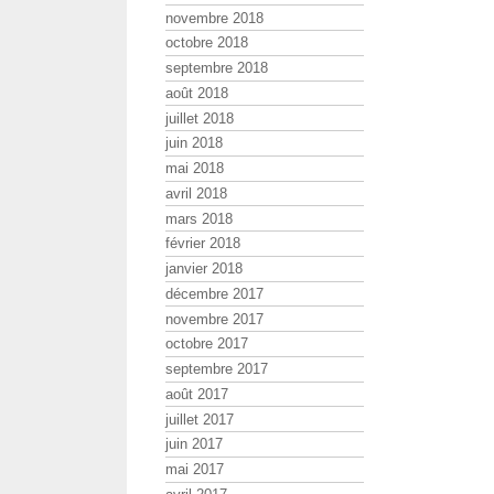
novembre 2018
octobre 2018
septembre 2018
août 2018
juillet 2018
juin 2018
mai 2018
avril 2018
mars 2018
février 2018
janvier 2018
décembre 2017
novembre 2017
octobre 2017
septembre 2017
août 2017
juillet 2017
juin 2017
mai 2017