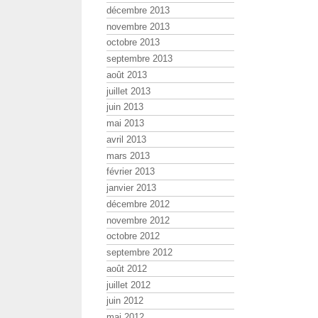
décembre 2013
novembre 2013
octobre 2013
septembre 2013
août 2013
juillet 2013
juin 2013
mai 2013
avril 2013
mars 2013
février 2013
janvier 2013
décembre 2012
novembre 2012
octobre 2012
septembre 2012
août 2012
juillet 2012
juin 2012
mai 2012