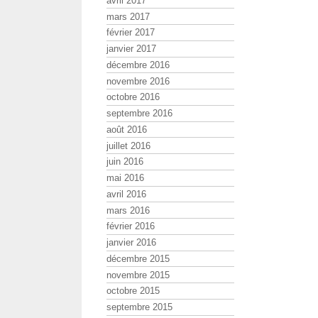
avril 2017
mars 2017
février 2017
janvier 2017
décembre 2016
novembre 2016
octobre 2016
septembre 2016
août 2016
juillet 2016
juin 2016
mai 2016
avril 2016
mars 2016
février 2016
janvier 2016
décembre 2015
novembre 2015
octobre 2015
septembre 2015