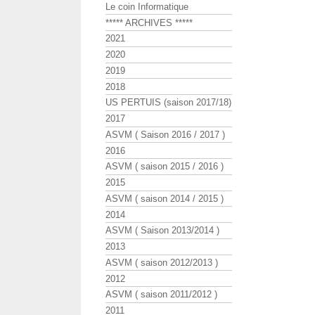
Le coin Informatique
***** ARCHIVES *****
2021
2020
2019
2018
US PERTUIS (saison 2017/18)
2017
ASVM ( Saison 2016 / 2017 )
2016
ASVM ( saison 2015 / 2016 )
2015
ASVM ( saison 2014 / 2015 )
2014
ASVM ( Saison 2013/2014 )
2013
ASVM ( saison 2012/2013 )
2012
ASVM ( saison 2011/2012 )
2011