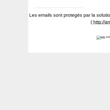
Les emails sont protegés par la solutio
(
http://a
SA