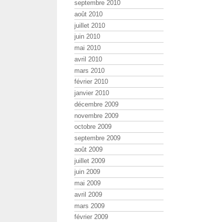
septembre 2010
août 2010
juillet 2010
juin 2010
mai 2010
avril 2010
mars 2010
février 2010
janvier 2010
décembre 2009
novembre 2009
octobre 2009
septembre 2009
août 2009
juillet 2009
juin 2009
mai 2009
avril 2009
mars 2009
février 2009