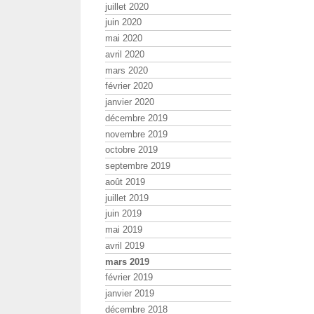
juillet 2020
juin 2020
mai 2020
avril 2020
mars 2020
février 2020
janvier 2020
décembre 2019
novembre 2019
octobre 2019
septembre 2019
août 2019
juillet 2019
juin 2019
mai 2019
avril 2019
mars 2019
février 2019
janvier 2019
décembre 2018