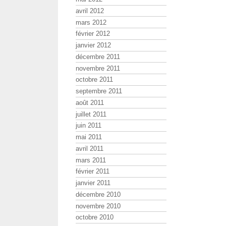
avril 2012
mars 2012
février 2012
janvier 2012
décembre 2011
novembre 2011
octobre 2011
septembre 2011
août 2011
juillet 2011
juin 2011
mai 2011
avril 2011
mars 2011
février 2011
janvier 2011
décembre 2010
novembre 2010
octobre 2010