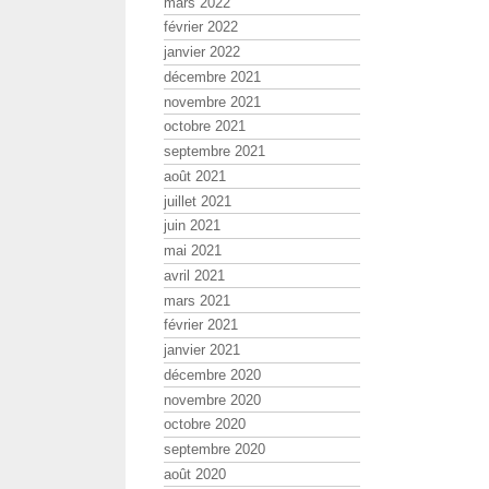
mars 2022
février 2022
janvier 2022
décembre 2021
novembre 2021
octobre 2021
septembre 2021
août 2021
juillet 2021
juin 2021
mai 2021
avril 2021
mars 2021
février 2021
janvier 2021
décembre 2020
novembre 2020
octobre 2020
septembre 2020
août 2020