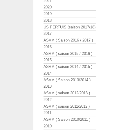
2021
2020
2019
2018
US PERTUIS (saison 2017/18)
2017
ASVM ( Saison 2016 / 2017 )
2016
ASVM ( saison 2015 / 2016 )
2015
ASVM ( saison 2014 / 2015 )
2014
ASVM ( Saison 2013/2014 )
2013
ASVM ( saison 2012/2013 )
2012
ASVM ( saison 2011/2012 )
2011
ASVM ( Saison 2010/2011 )
2010