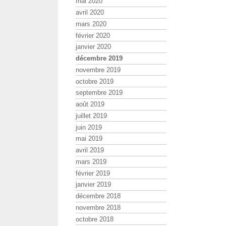
mai 2020
avril 2020
mars 2020
février 2020
janvier 2020
décembre 2019
novembre 2019
octobre 2019
septembre 2019
août 2019
juillet 2019
juin 2019
mai 2019
avril 2019
mars 2019
février 2019
janvier 2019
décembre 2018
novembre 2018
octobre 2018