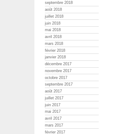
septembre 2018
août 2018
juillet 2018
juin 2018
mai 2018
avril 2018
mars 2018
février 2018
janvier 2018
décembre 2017
novembre 2017
octobre 2017
septembre 2017
août 2017
juillet 2017
juin 2017
mai 2017
avril 2017
mars 2017
février 2017