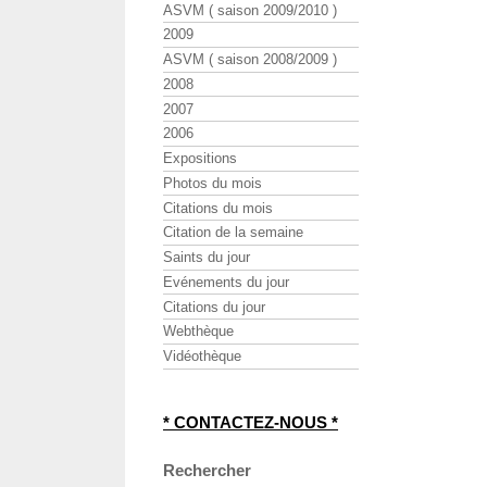
ASVM ( saison 2009/2010 )
2009
ASVM ( saison 2008/2009 )
2008
2007
2006
Expositions
Photos du mois
Citations du mois
Citation de la semaine
Saints du jour
Evénements du jour
Citations du jour
Webthèque
Vidéothèque
* CONTACTEZ-NOUS *
Rechercher