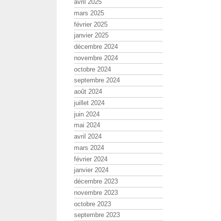
avril 2025
mars 2025
février 2025
janvier 2025
décembre 2024
novembre 2024
octobre 2024
septembre 2024
août 2024
juillet 2024
juin 2024
mai 2024
avril 2024
mars 2024
février 2024
janvier 2024
décembre 2023
novembre 2023
octobre 2023
septembre 2023