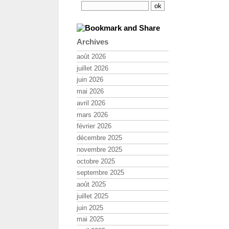
Archives
août 2026
juillet 2026
juin 2026
mai 2026
avril 2026
mars 2026
février 2026
décembre 2025
novembre 2025
octobre 2025
septembre 2025
août 2025
juillet 2025
juin 2025
mai 2025