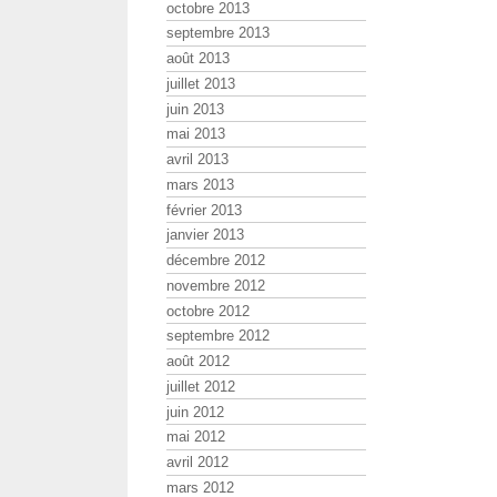
octobre 2013
septembre 2013
août 2013
juillet 2013
juin 2013
mai 2013
avril 2013
mars 2013
février 2013
janvier 2013
décembre 2012
novembre 2012
octobre 2012
septembre 2012
août 2012
juillet 2012
juin 2012
mai 2012
avril 2012
mars 2012