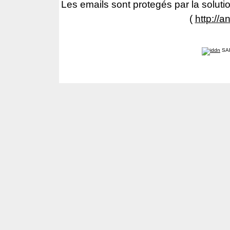
Les emails sont protegés par la solutio
(
http://a
SA