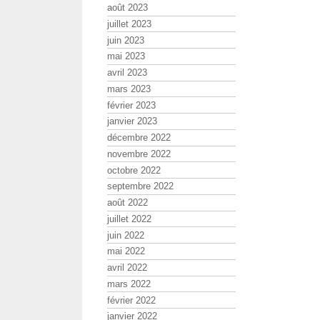
août 2023
juillet 2023
juin 2023
mai 2023
avril 2023
mars 2023
février 2023
janvier 2023
décembre 2022
novembre 2022
octobre 2022
septembre 2022
août 2022
juillet 2022
juin 2022
mai 2022
avril 2022
mars 2022
février 2022
janvier 2022