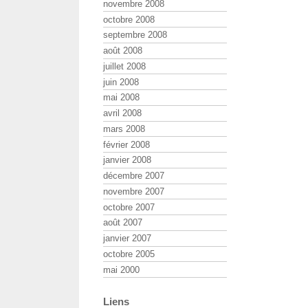
novembre 2008
octobre 2008
septembre 2008
août 2008
juillet 2008
juin 2008
mai 2008
avril 2008
mars 2008
février 2008
janvier 2008
décembre 2007
novembre 2007
octobre 2007
août 2007
janvier 2007
octobre 2005
mai 2000
Liens