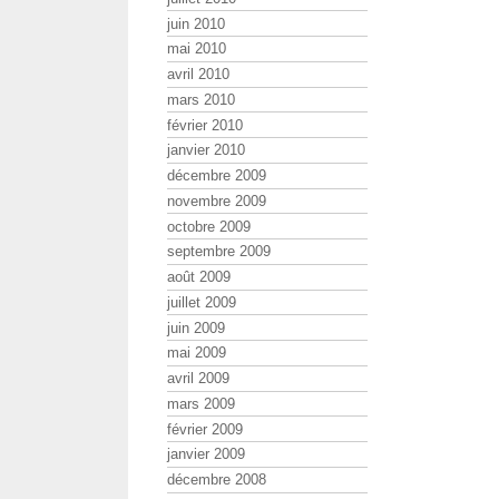
juin 2010
mai 2010
avril 2010
mars 2010
février 2010
janvier 2010
décembre 2009
novembre 2009
octobre 2009
septembre 2009
août 2009
juillet 2009
juin 2009
mai 2009
avril 2009
mars 2009
février 2009
janvier 2009
décembre 2008