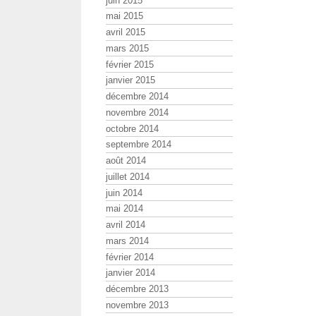
juin 2015
mai 2015
avril 2015
mars 2015
février 2015
janvier 2015
décembre 2014
novembre 2014
octobre 2014
septembre 2014
août 2014
juillet 2014
juin 2014
mai 2014
avril 2014
mars 2014
février 2014
janvier 2014
décembre 2013
novembre 2013