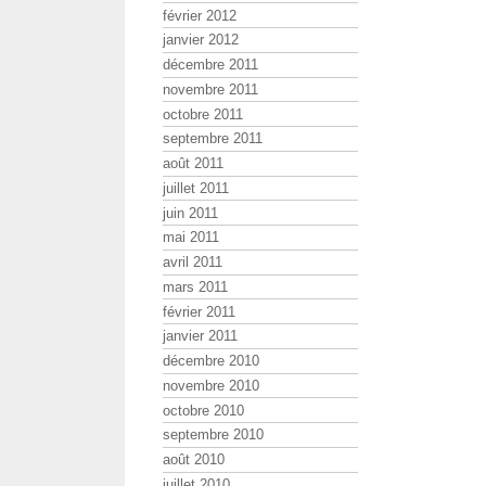
février 2012
janvier 2012
décembre 2011
novembre 2011
octobre 2011
septembre 2011
août 2011
juillet 2011
juin 2011
mai 2011
avril 2011
mars 2011
février 2011
janvier 2011
décembre 2010
novembre 2010
octobre 2010
septembre 2010
août 2010
juillet 2010