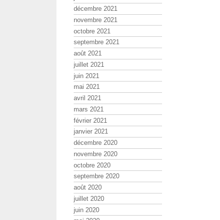
décembre 2021
novembre 2021
octobre 2021
septembre 2021
août 2021
juillet 2021
juin 2021
mai 2021
avril 2021
mars 2021
février 2021
janvier 2021
décembre 2020
novembre 2020
octobre 2020
septembre 2020
août 2020
juillet 2020
juin 2020