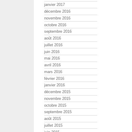
janvier 2017
décembre 2016
novembre 2016
octobre 2016
septembre 2016
août 2016
juillet 2016
juin 2016
mai 2016
avril 2016
mars 2016
février 2016
janvier 2016
décembre 2015
novembre 2015
octobre 2015
septembre 2015
août 2015
juillet 2015