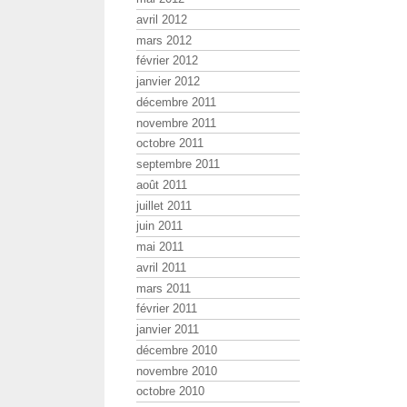
avril 2012
mars 2012
février 2012
janvier 2012
décembre 2011
novembre 2011
octobre 2011
septembre 2011
août 2011
juillet 2011
juin 2011
mai 2011
avril 2011
mars 2011
février 2011
janvier 2011
décembre 2010
novembre 2010
octobre 2010