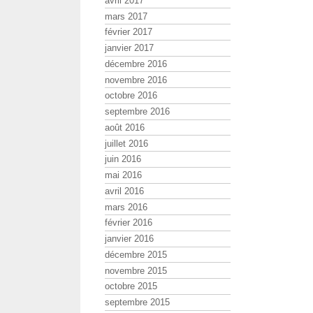
avril 2017
mars 2017
février 2017
janvier 2017
décembre 2016
novembre 2016
octobre 2016
septembre 2016
août 2016
juillet 2016
juin 2016
mai 2016
avril 2016
mars 2016
février 2016
janvier 2016
décembre 2015
novembre 2015
octobre 2015
septembre 2015