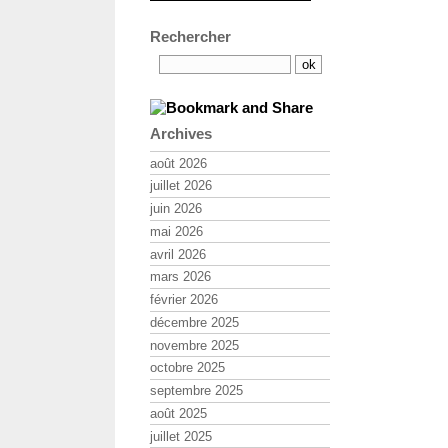
Rechercher
Archives
août 2026
juillet 2026
juin 2026
mai 2026
avril 2026
mars 2026
février 2026
décembre 2025
novembre 2025
octobre 2025
septembre 2025
août 2025
juillet 2025