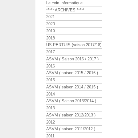
Le coin Informatique
***** ARCHIVES *****
2021
2020
2019
2018
US PERTUIS (saison 2017/18)
2017
ASVM ( Saison 2016 / 2017 )
2016
ASVM ( saison 2015 / 2016 )
2015
ASVM ( saison 2014 / 2015 )
2014
ASVM ( Saison 2013/2014 )
2013
ASVM ( saison 2012/2013 )
2012
ASVM ( saison 2011/2012 )
2011