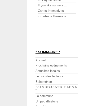
If you like sunsets ...
Cartes Interactives
« Cartes à thèmes »
* SOMMAIRE *
Accueil
Prochains événements
Actualités locales
Le coin des lecteurs
Ephéméride
* A LA DECOUVERTE DE V-M
*
La commune
Un peu d'histoire