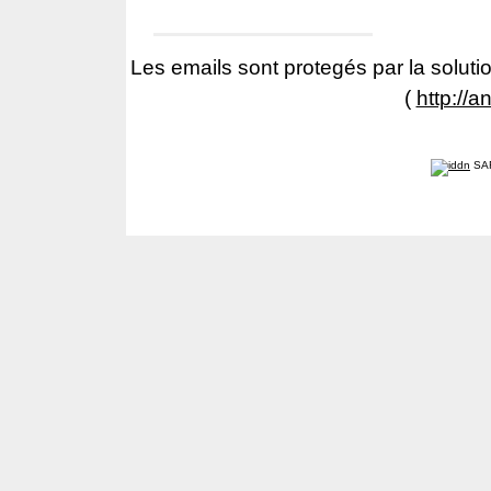
Les emails sont protegés par la solutio
(
http://a
SA