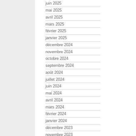
juin 2025
mai 2025
avril 2025
mars 2025
février 2025
janvier 2025
décembre 2024
novembre 2024
octobre 2024
septembre 2024
août 2024
juillet 2024
juin 2024
mai 2024
avril 2024
mars 2024
février 2024
janvier 2024
décembre 2023
novembre 2023