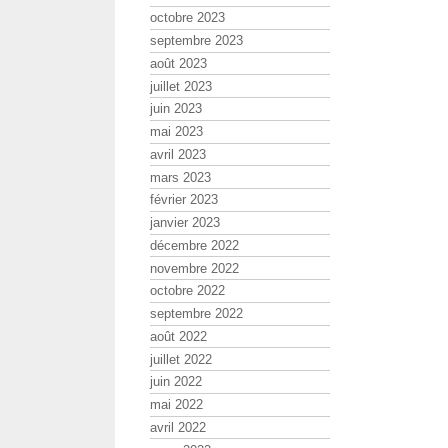
octobre 2023
septembre 2023
août 2023
juillet 2023
juin 2023
mai 2023
avril 2023
mars 2023
février 2023
janvier 2023
décembre 2022
novembre 2022
octobre 2022
septembre 2022
août 2022
juillet 2022
juin 2022
mai 2022
avril 2022