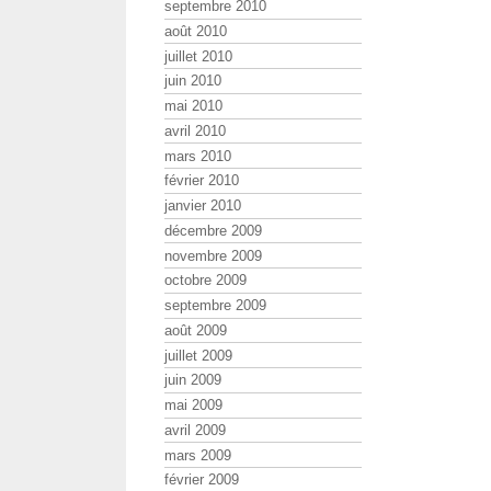
septembre 2010
août 2010
juillet 2010
juin 2010
mai 2010
avril 2010
mars 2010
février 2010
janvier 2010
décembre 2009
novembre 2009
octobre 2009
septembre 2009
août 2009
juillet 2009
juin 2009
mai 2009
avril 2009
mars 2009
février 2009