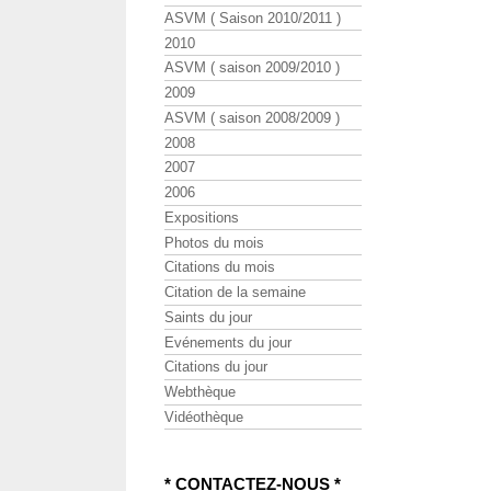
ASVM ( Saison 2010/2011 )
2010
ASVM ( saison 2009/2010 )
2009
ASVM ( saison 2008/2009 )
2008
2007
2006
Expositions
Photos du mois
Citations du mois
Citation de la semaine
Saints du jour
Evénements du jour
Citations du jour
Webthèque
Vidéothèque
* CONTACTEZ-NOUS *