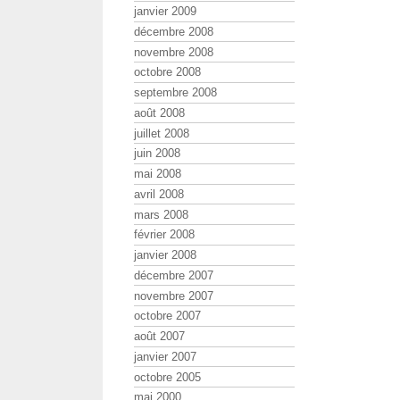
janvier 2009
décembre 2008
novembre 2008
octobre 2008
septembre 2008
août 2008
juillet 2008
juin 2008
mai 2008
avril 2008
mars 2008
février 2008
janvier 2008
décembre 2007
novembre 2007
octobre 2007
août 2007
janvier 2007
octobre 2005
mai 2000