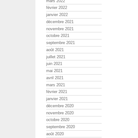
mars 2022
février 2022
janvier 2022
décembre 2021
novembre 2021
octobre 2021
septembre 2021
août 2021
juillet 2021
juin 2021
mai 2021
avril 2021
mars 2021
février 2021
janvier 2021
décembre 2020
novembre 2020
octobre 2020
septembre 2020
août 2020