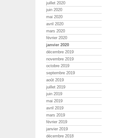
juillet 2020
juin 2020
mai 2020
avril 2020
mars 2020
février 2020
janvier 2020
décembre 2019
novembre 2019
octobre 2019
septembre 2019
août 2019
juillet 2019
juin 2019
mai 2019
avril 2019
mars 2019
février 2019
janvier 2019
décembre 2018