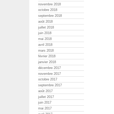
novembre 2018
octobre 2018
septembre 2018
août 2018
juillet 2018
juin 2018
mai 2018
avril 2018
mars 2018
février 2018
janvier 2018
décembre 2017
novembre 2017
octobre 2017
septembre 2017
août 2017
juillet 2017
juin 2017
mai 2017