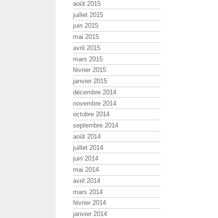
août 2015
juillet 2015
juin 2015
mai 2015
avril 2015
mars 2015
février 2015
janvier 2015
décembre 2014
novembre 2014
octobre 2014
septembre 2014
août 2014
juillet 2014
juin 2014
mai 2014
avril 2014
mars 2014
février 2014
janvier 2014