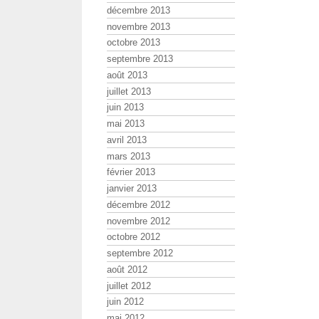
décembre 2013
novembre 2013
octobre 2013
septembre 2013
août 2013
juillet 2013
juin 2013
mai 2013
avril 2013
mars 2013
février 2013
janvier 2013
décembre 2012
novembre 2012
octobre 2012
septembre 2012
août 2012
juillet 2012
juin 2012
mai 2012