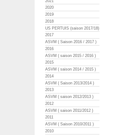
2021
2020
2019
2018
US PERTUIS (saison 2017/18)
2017
ASVM ( Saison 2016 / 2017 )
2016
ASVM ( saison 2015 / 2016 )
2015
ASVM ( saison 2014 / 2015 )
2014
ASVM ( Saison 2013/2014 )
2013
ASVM ( saison 2012/2013 )
2012
ASVM ( saison 2011/2012 )
2011
ASVM ( Saison 2010/2011 )
2010