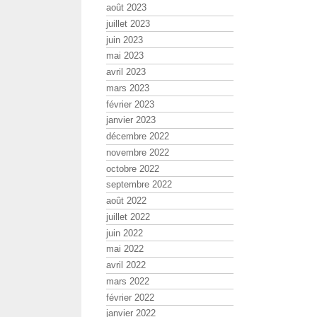
août 2023
juillet 2023
juin 2023
mai 2023
avril 2023
mars 2023
février 2023
janvier 2023
décembre 2022
novembre 2022
octobre 2022
septembre 2022
août 2022
juillet 2022
juin 2022
mai 2022
avril 2022
mars 2022
février 2022
janvier 2022