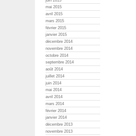
juin 2015
mai 2015
avril 2015
mars 2015
février 2015
janvier 2015
décembre 2014
novembre 2014
octobre 2014
septembre 2014
août 2014
juillet 2014
juin 2014
mai 2014
avril 2014
mars 2014
février 2014
janvier 2014
décembre 2013
novembre 2013