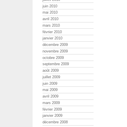
juin 2010
mai 2010
avril 2010
mars 2010
février 2010
janvier 2010
décembre 2009
novembre 2009
octobre 2009
septembre 2009
août 2009
juillet 2009
juin 2009
mai 2009
avril 2009
mars 2009
février 2009
janvier 2009
décembre 2008