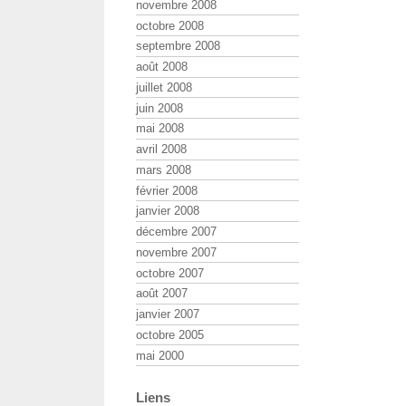
novembre 2008
octobre 2008
septembre 2008
août 2008
juillet 2008
juin 2008
mai 2008
avril 2008
mars 2008
février 2008
janvier 2008
décembre 2007
novembre 2007
octobre 2007
août 2007
janvier 2007
octobre 2005
mai 2000
Liens