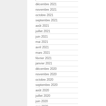
décembre 2021
novembre 2021
octobre 2021
septembre 2021
août 2021
juillet 2021
juin 2021
mai 2021
avril 2021
mars 2021
février 2021
janvier 2021
décembre 2020
novembre 2020
octobre 2020
septembre 2020
août 2020
juillet 2020
juin 2020