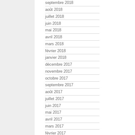
septembre 2018
août 2018
juillet 2018
juin 2018
mai 2018
avril 2018
mars 2018
février 2018
janvier 2018
décembre 2017
novembre 2017
octobre 2017
septembre 2017
août 2017
juillet 2017
juin 2017
mai 2017
avril 2017
mars 2017
février 2017