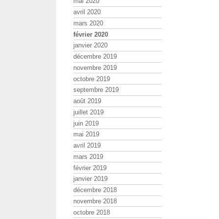
mai 2020
avril 2020
mars 2020
février 2020
janvier 2020
décembre 2019
novembre 2019
octobre 2019
septembre 2019
août 2019
juillet 2019
juin 2019
mai 2019
avril 2019
mars 2019
février 2019
janvier 2019
décembre 2018
novembre 2018
octobre 2018