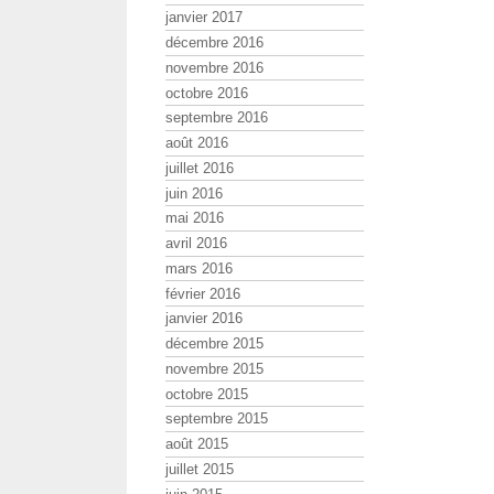
janvier 2017
décembre 2016
novembre 2016
octobre 2016
septembre 2016
août 2016
juillet 2016
juin 2016
mai 2016
avril 2016
mars 2016
février 2016
janvier 2016
décembre 2015
novembre 2015
octobre 2015
septembre 2015
août 2015
juillet 2015