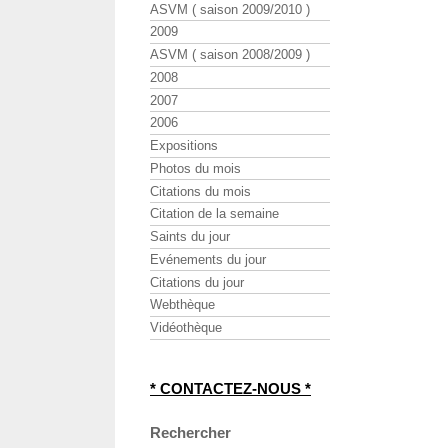
ASVM ( saison 2009/2010 )
2009
ASVM ( saison 2008/2009 )
2008
2007
2006
Expositions
Photos du mois
Citations du mois
Citation de la semaine
Saints du jour
Evénements du jour
Citations du jour
Webthèque
Vidéothèque
* CONTACTEZ-NOUS *
Rechercher