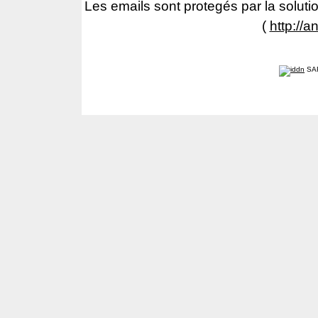
Les emails sont protegés par la solutio
(
http://a
SA