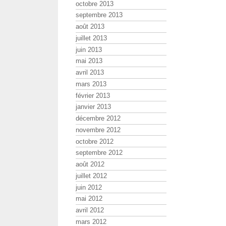
octobre 2013
septembre 2013
août 2013
juillet 2013
juin 2013
mai 2013
avril 2013
mars 2013
février 2013
janvier 2013
décembre 2012
novembre 2012
octobre 2012
septembre 2012
août 2012
juillet 2012
juin 2012
mai 2012
avril 2012
mars 2012