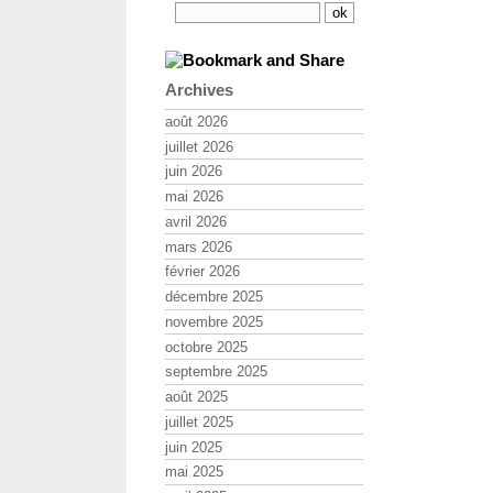
Archives
août 2026
juillet 2026
juin 2026
mai 2026
avril 2026
mars 2026
février 2026
décembre 2025
novembre 2025
octobre 2025
septembre 2025
août 2025
juillet 2025
juin 2025
mai 2025