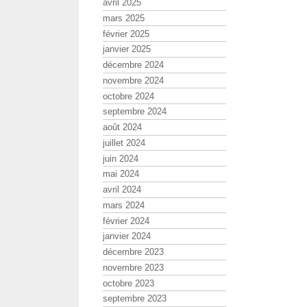
avril 2025
mars 2025
février 2025
janvier 2025
décembre 2024
novembre 2024
octobre 2024
septembre 2024
août 2024
juillet 2024
juin 2024
mai 2024
avril 2024
mars 2024
février 2024
janvier 2024
décembre 2023
novembre 2023
octobre 2023
septembre 2023