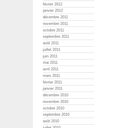
février 2012
janvier 2012
décembre 2011
novembre 2011
octobre 2011
septembre 2011
août 2011
juillet 2011
juin 2011
mai 2011
avril 2011
mars 2011
février 2011
janvier 2011
décembre 2010
novembre 2010
octobre 2010
septembre 2010
août 2010
juillet 2010