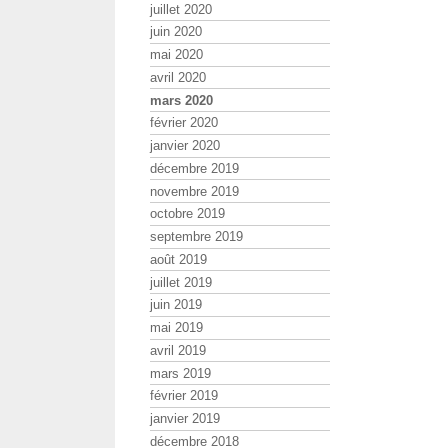
juillet 2020
juin 2020
mai 2020
avril 2020
mars 2020
février 2020
janvier 2020
décembre 2019
novembre 2019
octobre 2019
septembre 2019
août 2019
juillet 2019
juin 2019
mai 2019
avril 2019
mars 2019
février 2019
janvier 2019
décembre 2018