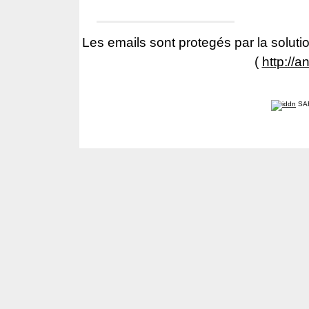
Les emails sont protegés par la solutio
(
http://a
SA