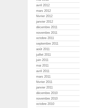
avril 2012
mars 2012
février 2012
janvier 2012
décembre 2011
novembre 2011
octobre 2011
septembre 2011
août 2011
juillet 2011
juin 2011
mai 2011
avril 2011
mars 2011
février 2011
janvier 2011
décembre 2010
novembre 2010
octobre 2010