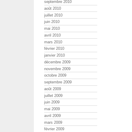
septembre 2010
août 2010
juillet 2010
juin 2010
mai 2010
avril 2010
mars 2010
février 2010
janvier 2010
décembre 2009
novembre 2009
octobre 2009
septembre 2009
août 2009
juillet 2009
juin 2009
mai 2009
avril 2009
mars 2009
février 2009