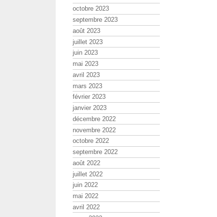
octobre 2023
septembre 2023
août 2023
juillet 2023
juin 2023
mai 2023
avril 2023
mars 2023
février 2023
janvier 2023
décembre 2022
novembre 2022
octobre 2022
septembre 2022
août 2022
juillet 2022
juin 2022
mai 2022
avril 2022