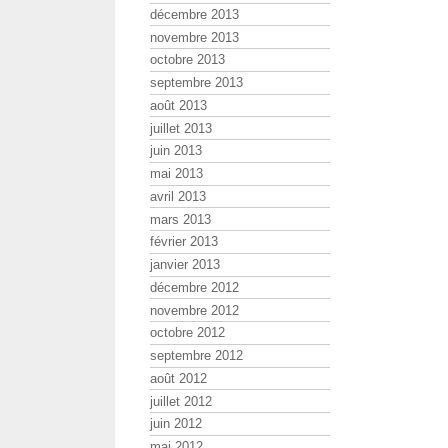
décembre 2013
novembre 2013
octobre 2013
septembre 2013
août 2013
juillet 2013
juin 2013
mai 2013
avril 2013
mars 2013
février 2013
janvier 2013
décembre 2012
novembre 2012
octobre 2012
septembre 2012
août 2012
juillet 2012
juin 2012
mai 2012