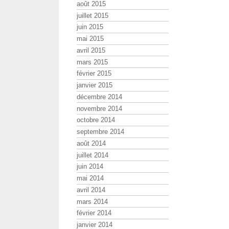
août 2015
juillet 2015
juin 2015
mai 2015
avril 2015
mars 2015
février 2015
janvier 2015
décembre 2014
novembre 2014
octobre 2014
septembre 2014
août 2014
juillet 2014
juin 2014
mai 2014
avril 2014
mars 2014
février 2014
janvier 2014