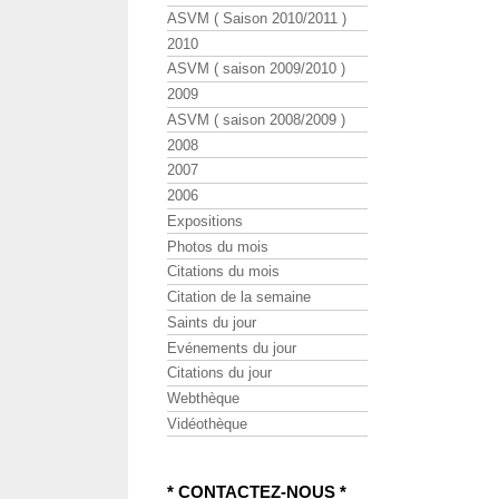
ASVM ( Saison 2010/2011 )
2010
ASVM ( saison 2009/2010 )
2009
ASVM ( saison 2008/2009 )
2008
2007
2006
Expositions
Photos du mois
Citations du mois
Citation de la semaine
Saints du jour
Evénements du jour
Citations du jour
Webthèque
Vidéothèque
* CONTACTEZ-NOUS *