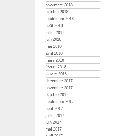
novembre 2018
octobre 2018
septembre 2018
août 2018
juillet 2018
juin 2018
mai 2018
avril 2018
mars 2018
février 2018
janvier 2018
décembre 2017
novembre 2017
octobre 2017
septembre 2017
août 2017
juillet 2017
juin 2017
mai 2017