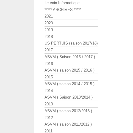
Le coin Informatique
***** ARCHIVES *****
2021
2020
2019
2018
US PERTUIS (saison 2017/18)
2017
ASVM ( Saison 2016 / 2017 )
2016
ASVM ( saison 2015 / 2016 )
2015
ASVM ( saison 2014 / 2015 )
2014
ASVM ( Saison 2013/2014 )
2013
ASVM ( saison 2012/2013 )
2012
ASVM ( saison 2011/2012 )
2011