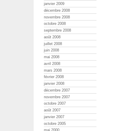
janvier 2009
décembre 2008
novembre 2008
octobre 2008
septembre 2008
août 2008
juillet 2008
juin 2008
mai 2008
avril 2008
mars 2008
février 2008
janvier 2008
décembre 2007
novembre 2007
octobre 2007
août 2007
janvier 2007
octobre 2005
mai 2000