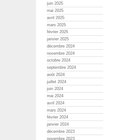
juin 2025
mai 2025
avril 2025
mars 2025
février 2025
janvier 2025
décembre 2024
novembre 2024
octobre 2024
septembre 2024
août 2024
juillet 2024
juin 2024
mai 2024
avril 2024
mars 2024
février 2024
janvier 2024
décembre 2023
novembre 2023