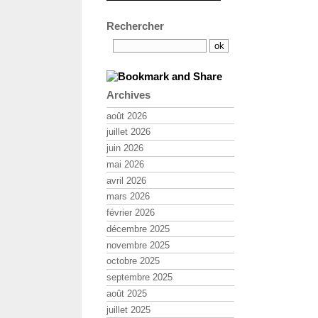
Rechercher
Archives
août 2026
juillet 2026
juin 2026
mai 2026
avril 2026
mars 2026
février 2026
décembre 2025
novembre 2025
octobre 2025
septembre 2025
août 2025
juillet 2025