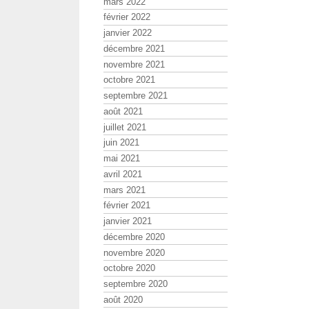
mars 2022
février 2022
janvier 2022
décembre 2021
novembre 2021
octobre 2021
septembre 2021
août 2021
juillet 2021
juin 2021
mai 2021
avril 2021
mars 2021
février 2021
janvier 2021
décembre 2020
novembre 2020
octobre 2020
septembre 2020
août 2020