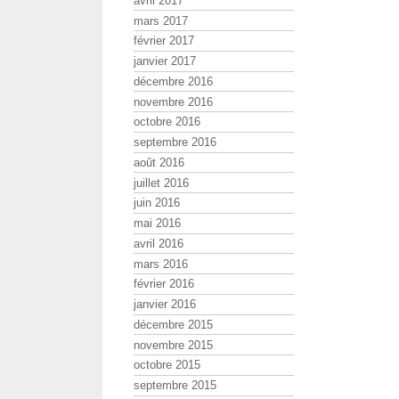
avril 2017
mars 2017
février 2017
janvier 2017
décembre 2016
novembre 2016
octobre 2016
septembre 2016
août 2016
juillet 2016
juin 2016
mai 2016
avril 2016
mars 2016
février 2016
janvier 2016
décembre 2015
novembre 2015
octobre 2015
septembre 2015