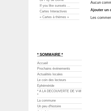
Aucun comme
If you like sunsets ...
Ajouter un
Cartes Interactives
« Cartes à thèmes »
Les commenta
* SOMMAIRE *
Accueil
Prochains événements
Actualités locales
Le coin des lecteurs
Ephéméride
* A LA DECOUVERTE DE V-M
*
La commune
Un peu d'histoire