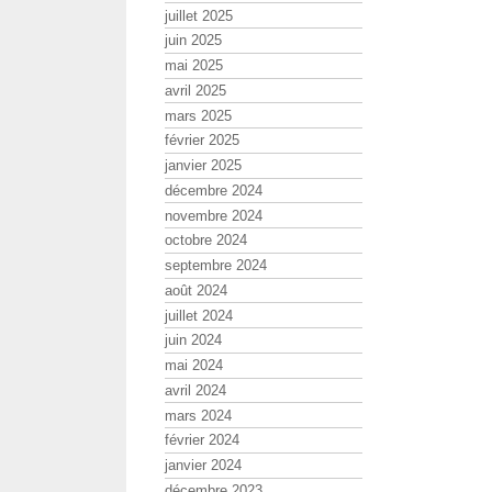
juillet 2025
juin 2025
mai 2025
avril 2025
mars 2025
février 2025
janvier 2025
décembre 2024
novembre 2024
octobre 2024
septembre 2024
août 2024
juillet 2024
juin 2024
mai 2024
avril 2024
mars 2024
février 2024
janvier 2024
décembre 2023