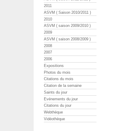
2011
ASVM ( Saison 2010/2011 )
2010
ASVM ( saison 2009/2010 )
2009
ASVM ( saison 2008/2009 )
2008
2007
2006
Expositions
Photos du mois
Citations du mois
Citation de la semaine
Saints du jour
Evénements du jour
Citations du jour
Webthèque
Vidéothèque