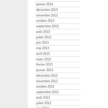
janvier 2014
décembre 2013
novembre 2013
octobre 2013
septembre 2013
août 2013
juillet 2013
juin 2013
mai 2013
avril 2013
mars 2013
février 2013
janvier 2013
décembre 2012
novembre 2012
octobre 2012
septembre 2012
août 2012
juillet 2012