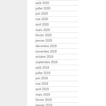
août 2020
juillet 2020
juin 2020
mai 2020
avril 2020
mars 2020
février 2020
janvier 2020
décembre 2019
novembre 2019
octobre 2019
septembre 2019
août 2019
juillet 2019
juin 2019
mai 2019
avril 2019
mars 2019
février 2019
janvier 2019