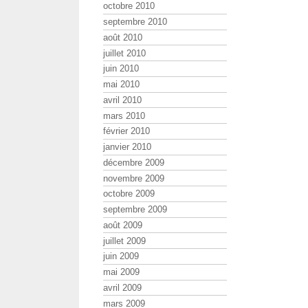
octobre 2010
septembre 2010
août 2010
juillet 2010
juin 2010
mai 2010
avril 2010
mars 2010
février 2010
janvier 2010
décembre 2009
novembre 2009
octobre 2009
septembre 2009
août 2009
juillet 2009
juin 2009
mai 2009
avril 2009
mars 2009