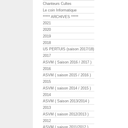
Chanteurs Cultes
Le coin Informatique
***** ARCHIVES *****
2021
2020
2019
2018
US PERTUIS (saison 2017/18)
2017
ASVM ( Saison 2016 / 2017 )
2016
ASVM ( saison 2015 / 2016 )
2015
ASVM ( saison 2014 / 2015 )
2014
ASVM ( Saison 2013/2014 )
2013
ASVM ( saison 2012/2013 )
2012
ASVM ( saison 2011/2012 )