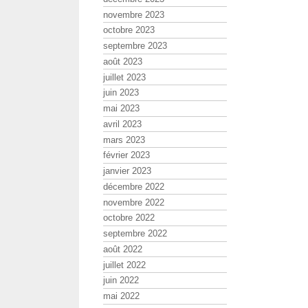
novembre 2023
octobre 2023
septembre 2023
août 2023
juillet 2023
juin 2023
mai 2023
avril 2023
mars 2023
février 2023
janvier 2023
décembre 2022
novembre 2022
octobre 2022
septembre 2022
août 2022
juillet 2022
juin 2022
mai 2022