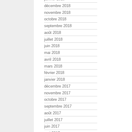
décembre 2018
novembre 2018
octobre 2018
septembre 2018
août 2018
juillet 2018
juin 2018
mai 2018
avril 2018
mars 2018
février 2018
janvier 2018
décembre 2017
novembre 2017
octobre 2017
septembre 2017
août 2017
juillet 2017
juin 2017