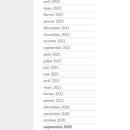
avril 2022
mars 2022
février 2022
janvier 2022
décembre 2021
novembre 2021
octobre 2021
septembre 2021
août 2021
juillet 2021
juin 2021
mai 2021
avril 2021
mars 2021
février 2021
janvier 2021
décembre 2020
novembre 2020
octobre 2020
septembre 2020