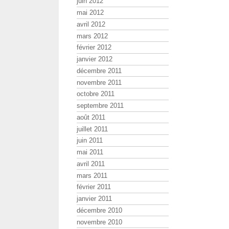
juin 2012
mai 2012
avril 2012
mars 2012
février 2012
janvier 2012
décembre 2011
novembre 2011
octobre 2011
septembre 2011
août 2011
juillet 2011
juin 2011
mai 2011
avril 2011
mars 2011
février 2011
janvier 2011
décembre 2010
novembre 2010