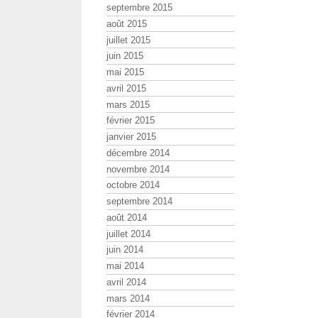
septembre 2015
août 2015
juillet 2015
juin 2015
mai 2015
avril 2015
mars 2015
février 2015
janvier 2015
décembre 2014
novembre 2014
octobre 2014
septembre 2014
août 2014
juillet 2014
juin 2014
mai 2014
avril 2014
mars 2014
février 2014