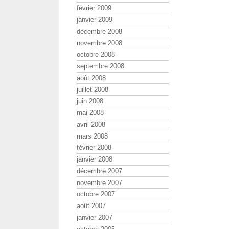
février 2009
janvier 2009
décembre 2008
novembre 2008
octobre 2008
septembre 2008
août 2008
juillet 2008
juin 2008
mai 2008
avril 2008
mars 2008
février 2008
janvier 2008
décembre 2007
novembre 2007
octobre 2007
août 2007
janvier 2007