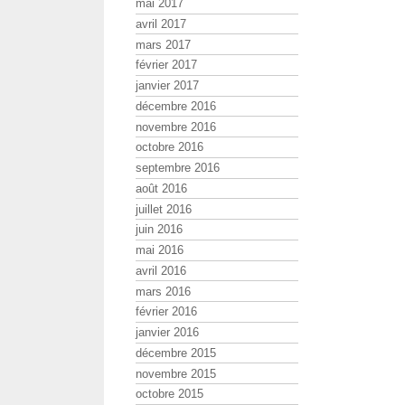
mai 2017
avril 2017
mars 2017
février 2017
janvier 2017
décembre 2016
novembre 2016
octobre 2016
septembre 2016
août 2016
juillet 2016
juin 2016
mai 2016
avril 2016
mars 2016
février 2016
janvier 2016
décembre 2015
novembre 2015
octobre 2015