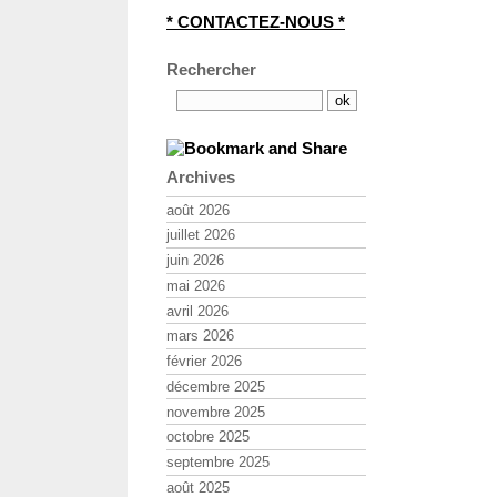
* CONTACTEZ-NOUS *
Rechercher
Archives
août 2026
juillet 2026
juin 2026
mai 2026
avril 2026
mars 2026
février 2026
décembre 2025
novembre 2025
octobre 2025
septembre 2025
août 2025