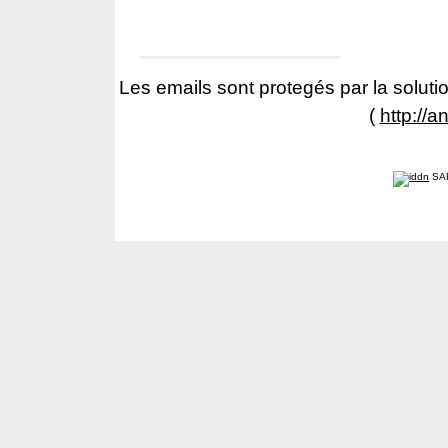
Les emails sont protegés par la solutio
(
http://a
SA