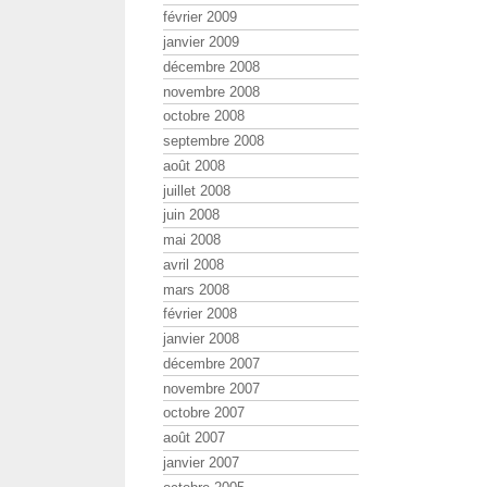
février 2009
janvier 2009
décembre 2008
novembre 2008
octobre 2008
septembre 2008
août 2008
juillet 2008
juin 2008
mai 2008
avril 2008
mars 2008
février 2008
janvier 2008
décembre 2007
novembre 2007
octobre 2007
août 2007
janvier 2007