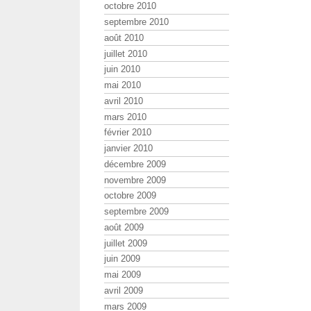
octobre 2010
septembre 2010
août 2010
juillet 2010
juin 2010
mai 2010
avril 2010
mars 2010
février 2010
janvier 2010
décembre 2009
novembre 2009
octobre 2009
septembre 2009
août 2009
juillet 2009
juin 2009
mai 2009
avril 2009
mars 2009