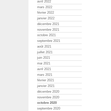
avril 2022
mars 2022
février 2022
janvier 2022
décembre 2021
novembre 2021
octobre 2021
septembre 2021
août 2021
juillet 2021
juin 2021
mai 2021
avril 2021
mars 2021
février 2021
janvier 2021
décembre 2020
novembre 2020
octobre 2020
septembre 2020