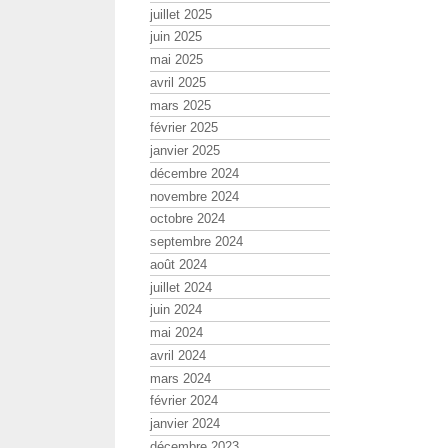
juillet 2025
juin 2025
mai 2025
avril 2025
mars 2025
février 2025
janvier 2025
décembre 2024
novembre 2024
octobre 2024
septembre 2024
août 2024
juillet 2024
juin 2024
mai 2024
avril 2024
mars 2024
février 2024
janvier 2024
décembre 2023