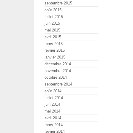
septembre 2015
août 2015
juillet 2015
juin 2015
mai 2015
avril 2015
mars 2015
février 2015
janvier 2015
décembre 2014
novembre 2014
octobre 2014
septembre 2014
août 2014
juillet 2014
juin 2014
mai 2014
avril 2014
mars 2014
février 2014