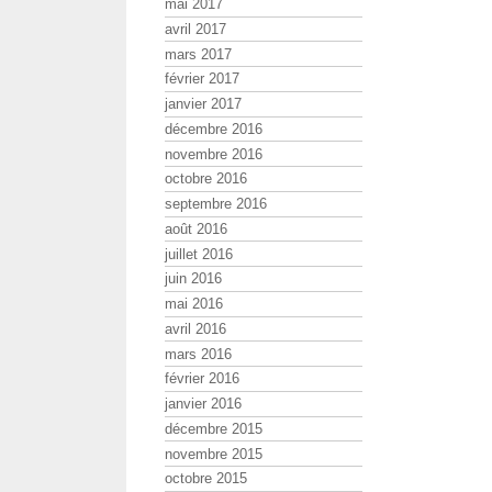
mai 2017
avril 2017
mars 2017
février 2017
janvier 2017
décembre 2016
novembre 2016
octobre 2016
septembre 2016
août 2016
juillet 2016
juin 2016
mai 2016
avril 2016
mars 2016
février 2016
janvier 2016
décembre 2015
novembre 2015
octobre 2015