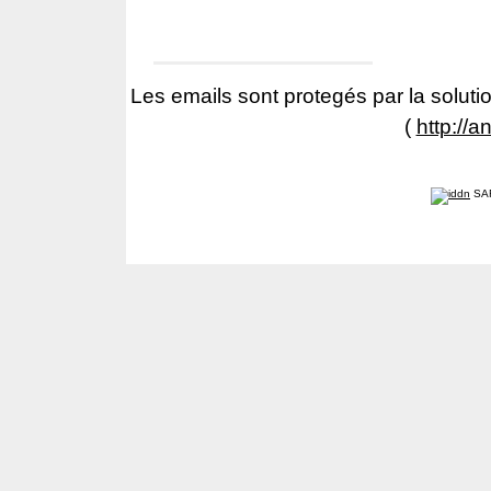
Les emails sont protegés par la solutio
(
http://a
SA