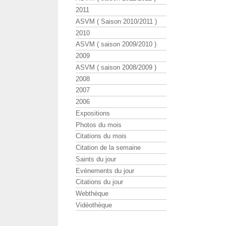
2011
ASVM ( Saison 2010/2011 )
2010
ASVM ( saison 2009/2010 )
2009
ASVM ( saison 2008/2009 )
2008
2007
2006
Expositions
Photos du mois
Citations du mois
Citation de la semaine
Saints du jour
Evénements du jour
Citations du jour
Webthèque
Vidéothèque