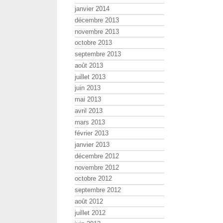
janvier 2014
décembre 2013
novembre 2013
octobre 2013
septembre 2013
août 2013
juillet 2013
juin 2013
mai 2013
avril 2013
mars 2013
février 2013
janvier 2013
décembre 2012
novembre 2012
octobre 2012
septembre 2012
août 2012
juillet 2012