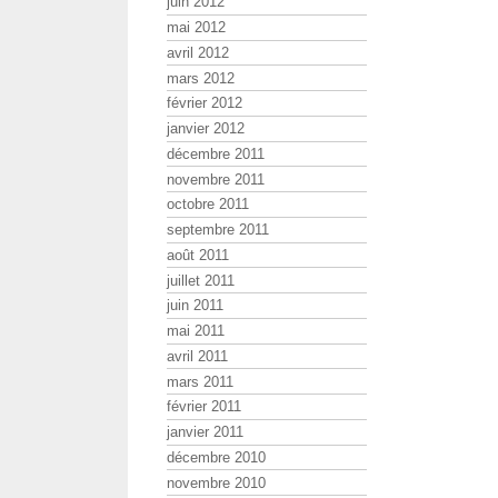
juin 2012
mai 2012
avril 2012
mars 2012
février 2012
janvier 2012
décembre 2011
novembre 2011
octobre 2011
septembre 2011
août 2011
juillet 2011
juin 2011
mai 2011
avril 2011
mars 2011
février 2011
janvier 2011
décembre 2010
novembre 2010