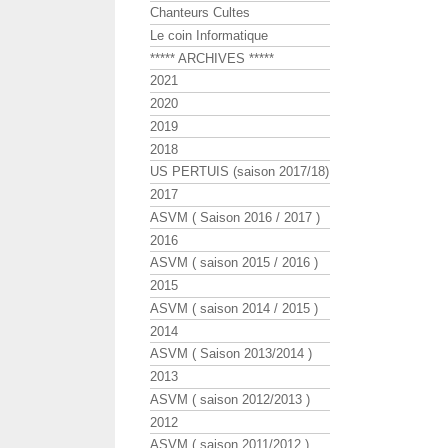
Chanteurs Cultes
Le coin Informatique
***** ARCHIVES *****
2021
2020
2019
2018
US PERTUIS (saison 2017/18)
2017
ASVM ( Saison 2016 / 2017 )
2016
ASVM ( saison 2015 / 2016 )
2015
ASVM ( saison 2014 / 2015 )
2014
ASVM ( Saison 2013/2014 )
2013
ASVM ( saison 2012/2013 )
2012
ASVM ( saison 2011/2012 )