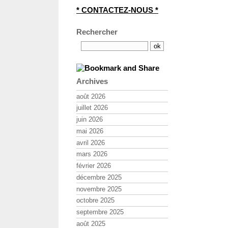
* CONTACTEZ-NOUS *
Rechercher
Archives
août 2026
juillet 2026
juin 2026
mai 2026
avril 2026
mars 2026
février 2026
décembre 2025
novembre 2025
octobre 2025
septembre 2025
août 2025