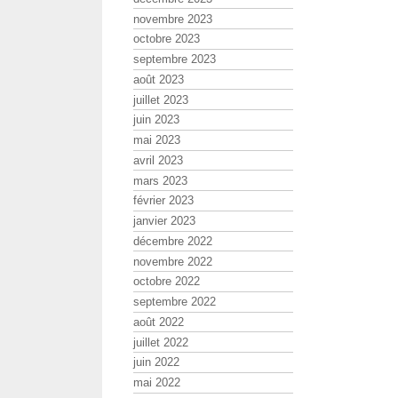
novembre 2023
octobre 2023
septembre 2023
août 2023
juillet 2023
juin 2023
mai 2023
avril 2023
mars 2023
février 2023
janvier 2023
décembre 2022
novembre 2022
octobre 2022
septembre 2022
août 2022
juillet 2022
juin 2022
mai 2022