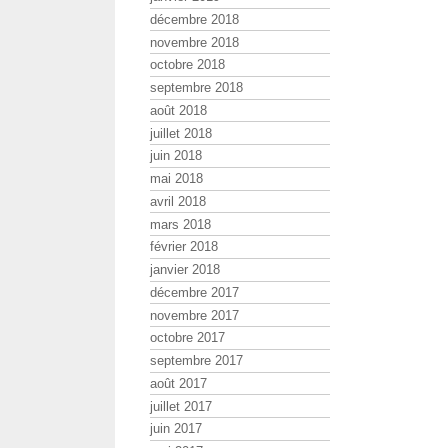
décembre 2018
novembre 2018
octobre 2018
septembre 2018
août 2018
juillet 2018
juin 2018
mai 2018
avril 2018
mars 2018
février 2018
janvier 2018
décembre 2017
novembre 2017
octobre 2017
septembre 2017
août 2017
juillet 2017
juin 2017