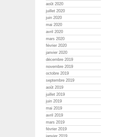
août 2020
juillet 2020
juin 2020
mai 2020
avril 2020
mars 2020
février 2020
janvier 2020
décembre 2019
novembre 2019
octobre 2019
septembre 2019
août 2019
juillet 2019
juin 2019
mai 2019
avril 2019
mars 2019
février 2019
janvier 2019