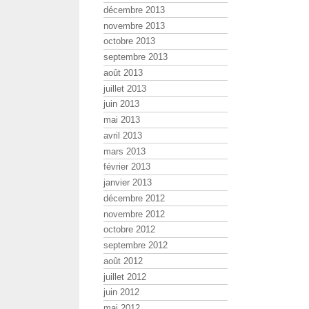
décembre 2013
novembre 2013
octobre 2013
septembre 2013
août 2013
juillet 2013
juin 2013
mai 2013
avril 2013
mars 2013
février 2013
janvier 2013
décembre 2012
novembre 2012
octobre 2012
septembre 2012
août 2012
juillet 2012
juin 2012
mai 2012