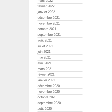
mars 2022
février 2022
janvier 2022
décembre 2021
novembre 2021
octobre 2021
septembre 2021
août 2021
juillet 2021
juin 2021
mai 2021
avril 2021
mars 2021
février 2021
janvier 2021
décembre 2020
novembre 2020
octobre 2020
septembre 2020
août 2020