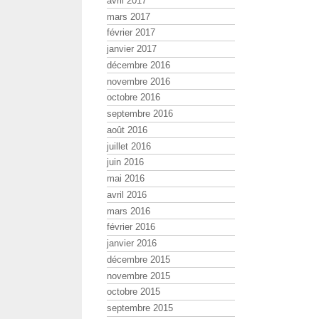
avril 2017
mars 2017
février 2017
janvier 2017
décembre 2016
novembre 2016
octobre 2016
septembre 2016
août 2016
juillet 2016
juin 2016
mai 2016
avril 2016
mars 2016
février 2016
janvier 2016
décembre 2015
novembre 2015
octobre 2015
septembre 2015