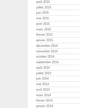
août 2015
juillet 2015
juin 2015
mai 2015
avril 2015
mars 2015
février 2015
janvier 2015
décembre 2014
novembre 2014
octobre 2014
septembre 2014
août 2014
juillet 2014
juin 2014
mai 2014
avril 2014
mars 2014
février 2014
janvier 2014