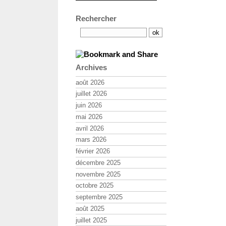
Rechercher
Archives
août 2026
juillet 2026
juin 2026
mai 2026
avril 2026
mars 2026
février 2026
décembre 2025
novembre 2025
octobre 2025
septembre 2025
août 2025
juillet 2025