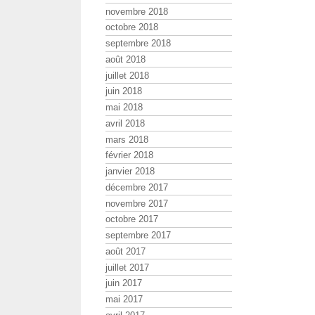
novembre 2018
octobre 2018
septembre 2018
août 2018
juillet 2018
juin 2018
mai 2018
avril 2018
mars 2018
février 2018
janvier 2018
décembre 2017
novembre 2017
octobre 2017
septembre 2017
août 2017
juillet 2017
juin 2017
mai 2017