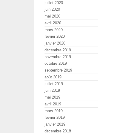
juillet 2020
juin 2020
mai 2020
avril 2020
mars 2020
février 2020
janvier 2020
décembre 2019
novembre 2019
octobre 2019
septembre 2019
août 2019
juillet 2019
juin 2019
mai 2019
avril 2019
mars 2019
février 2019
janvier 2019
décembre 2018