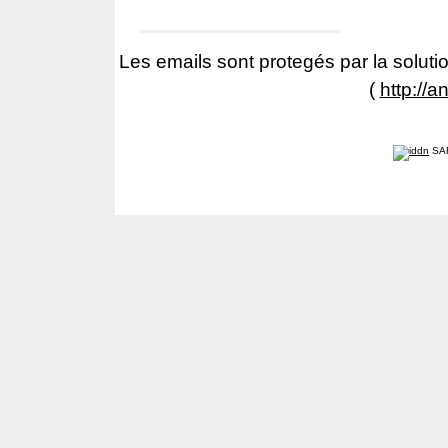
Les emails sont protegés par la solutio
(
http://a
SA