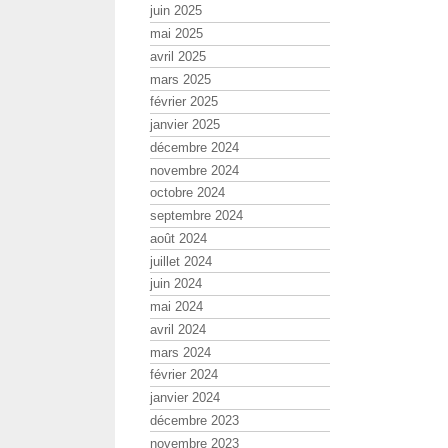
juin 2025
mai 2025
avril 2025
mars 2025
février 2025
janvier 2025
décembre 2024
novembre 2024
octobre 2024
septembre 2024
août 2024
juillet 2024
juin 2024
mai 2024
avril 2024
mars 2024
février 2024
janvier 2024
décembre 2023
novembre 2023