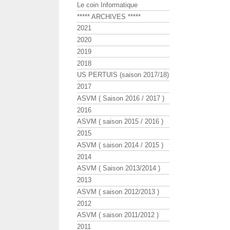
Le coin Informatique
***** ARCHIVES *****
2021
2020
2019
2018
US PERTUIS (saison 2017/18)
2017
ASVM ( Saison 2016 / 2017 )
2016
ASVM ( saison 2015 / 2016 )
2015
ASVM ( saison 2014 / 2015 )
2014
ASVM ( Saison 2013/2014 )
2013
ASVM ( saison 2012/2013 )
2012
ASVM ( saison 2011/2012 )
2011