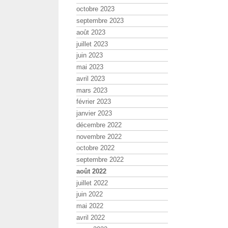
octobre 2023
septembre 2023
août 2023
juillet 2023
juin 2023
mai 2023
avril 2023
mars 2023
février 2023
janvier 2023
décembre 2022
novembre 2022
octobre 2022
septembre 2022
août 2022
juillet 2022
juin 2022
mai 2022
avril 2022