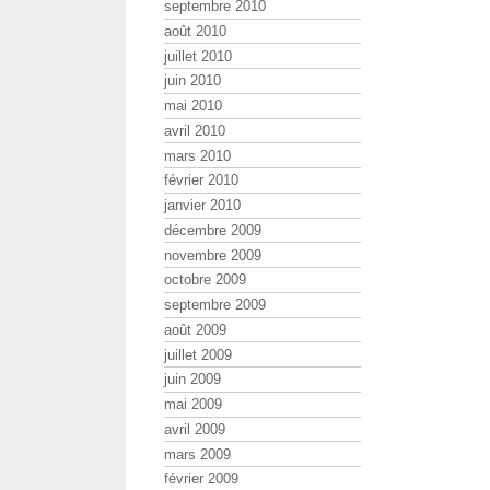
septembre 2010
août 2010
juillet 2010
juin 2010
mai 2010
avril 2010
mars 2010
février 2010
janvier 2010
décembre 2009
novembre 2009
octobre 2009
septembre 2009
août 2009
juillet 2009
juin 2009
mai 2009
avril 2009
mars 2009
février 2009