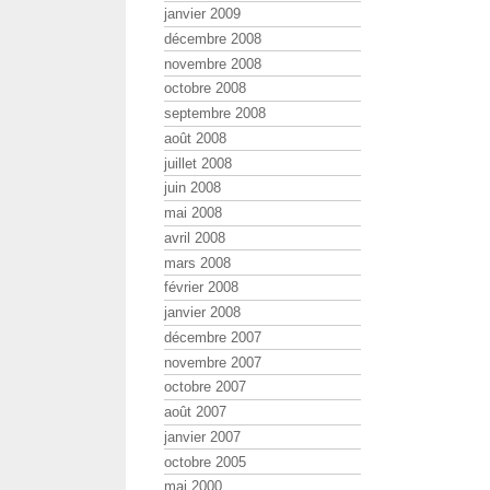
janvier 2009
décembre 2008
novembre 2008
octobre 2008
septembre 2008
août 2008
juillet 2008
juin 2008
mai 2008
avril 2008
mars 2008
février 2008
janvier 2008
décembre 2007
novembre 2007
octobre 2007
août 2007
janvier 2007
octobre 2005
mai 2000