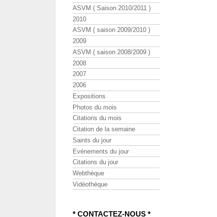
ASVM ( Saison 2010/2011 )
2010
ASVM ( saison 2009/2010 )
2009
ASVM ( saison 2008/2009 )
2008
2007
2006
Expositions
Photos du mois
Citations du mois
Citation de la semaine
Saints du jour
Evénements du jour
Citations du jour
Webthèque
Vidéothèque
* CONTACTEZ-NOUS *