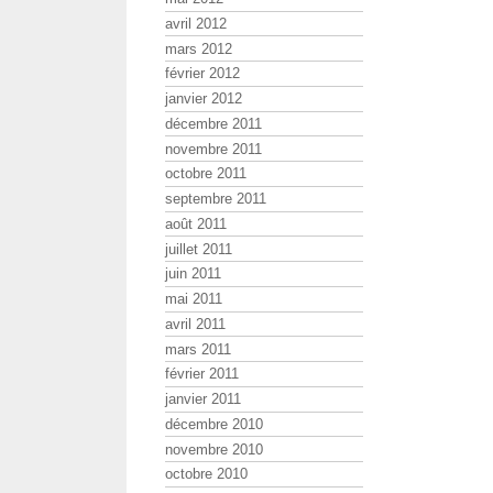
avril 2012
mars 2012
février 2012
janvier 2012
décembre 2011
novembre 2011
octobre 2011
septembre 2011
août 2011
juillet 2011
juin 2011
mai 2011
avril 2011
mars 2011
février 2011
janvier 2011
décembre 2010
novembre 2010
octobre 2010