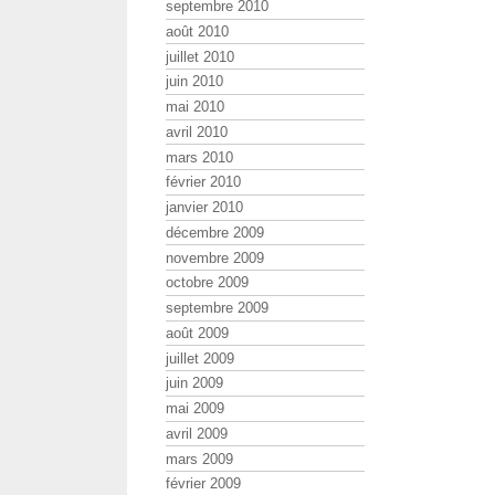
septembre 2010
août 2010
juillet 2010
juin 2010
mai 2010
avril 2010
mars 2010
février 2010
janvier 2010
décembre 2009
novembre 2009
octobre 2009
septembre 2009
août 2009
juillet 2009
juin 2009
mai 2009
avril 2009
mars 2009
février 2009