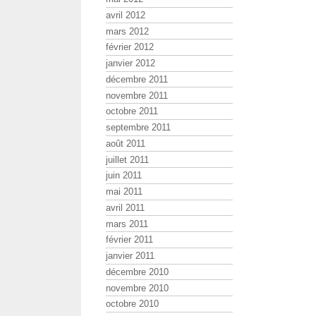
avril 2012
mars 2012
février 2012
janvier 2012
décembre 2011
novembre 2011
octobre 2011
septembre 2011
août 2011
juillet 2011
juin 2011
mai 2011
avril 2011
mars 2011
février 2011
janvier 2011
décembre 2010
novembre 2010
octobre 2010