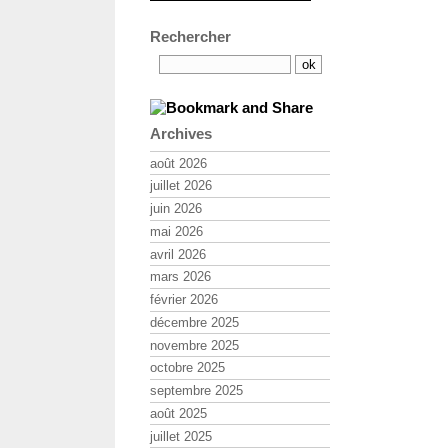
Rechercher
Archives
août 2026
juillet 2026
juin 2026
mai 2026
avril 2026
mars 2026
février 2026
décembre 2025
novembre 2025
octobre 2025
septembre 2025
août 2025
juillet 2025