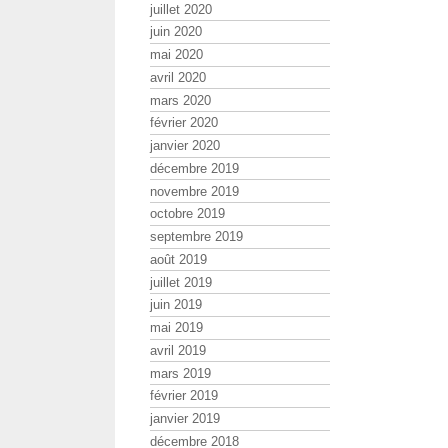
juillet 2020
juin 2020
mai 2020
avril 2020
mars 2020
février 2020
janvier 2020
décembre 2019
novembre 2019
octobre 2019
septembre 2019
août 2019
juillet 2019
juin 2019
mai 2019
avril 2019
mars 2019
février 2019
janvier 2019
décembre 2018