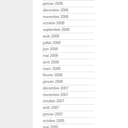
janvier 2009
décembre 2008
novembre 2008
octobre 2008
septembre 2008
août 2008
juillet 2008
juin 2008
mai 2008
avril 2008
mars 2008
février 2008
janvier 2008
décembre 2007
novembre 2007
octobre 2007
août 2007
janvier 2007
octobre 2005
mai 2000