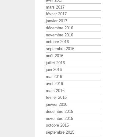
avril 2017
mars 2017
février 2017
janvier 2017
décembre 2016
novembre 2016
octobre 2016
septembre 2016
août 2016
juillet 2016
juin 2016
mai 2016
avril 2016
mars 2016
février 2016
janvier 2016
décembre 2015
novembre 2015
octobre 2015
septembre 2015