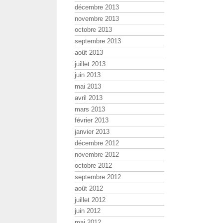
décembre 2013
novembre 2013
octobre 2013
septembre 2013
août 2013
juillet 2013
juin 2013
mai 2013
avril 2013
mars 2013
février 2013
janvier 2013
décembre 2012
novembre 2012
octobre 2012
septembre 2012
août 2012
juillet 2012
juin 2012
mai 2012