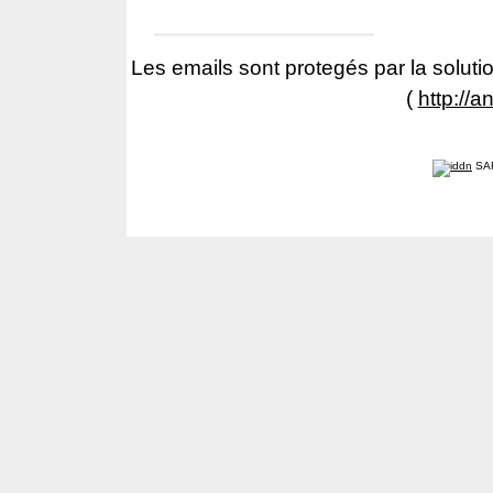
Les emails sont protegés par la solutio
(
http://a
SA