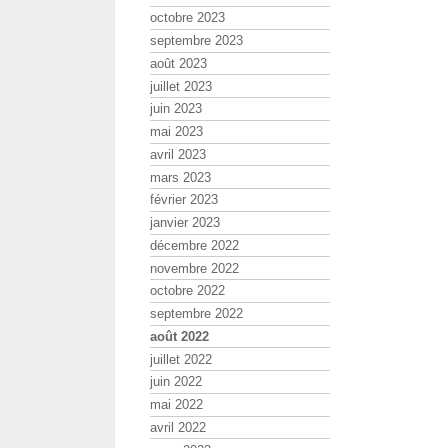
octobre 2023
septembre 2023
août 2023
juillet 2023
juin 2023
mai 2023
avril 2023
mars 2023
février 2023
janvier 2023
décembre 2022
novembre 2022
octobre 2022
septembre 2022
août 2022
juillet 2022
juin 2022
mai 2022
avril 2022