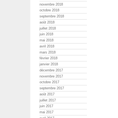
novembre 2018
octobre 2018
septembre 2018
août 2018
juillet 2018
juin 2018
mai 2018
avril 2018
mars 2018
février 2018
janvier 2018
décembre 2017
novembre 2017
octobre 2017
septembre 2017
août 2017
juillet 2017
juin 2017
mai 2017