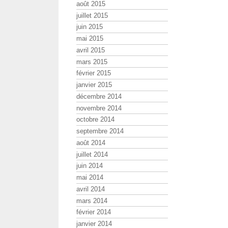
août 2015
juillet 2015
juin 2015
mai 2015
avril 2015
mars 2015
février 2015
janvier 2015
décembre 2014
novembre 2014
octobre 2014
septembre 2014
août 2014
juillet 2014
juin 2014
mai 2014
avril 2014
mars 2014
février 2014
janvier 2014