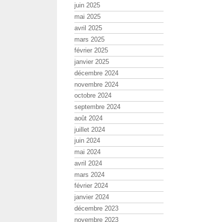
juin 2025
mai 2025
avril 2025
mars 2025
février 2025
janvier 2025
décembre 2024
novembre 2024
octobre 2024
septembre 2024
août 2024
juillet 2024
juin 2024
mai 2024
avril 2024
mars 2024
février 2024
janvier 2024
décembre 2023
novembre 2023