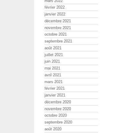
mars 2022
février 2022
janvier 2022
décembre 2021
novembre 2021
octobre 2021
septembre 2021
août 2021
juillet 2021
juin 2021
mai 2021
avril 2021
mars 2021
février 2021
janvier 2021
décembre 2020
novembre 2020
octobre 2020
septembre 2020
août 2020