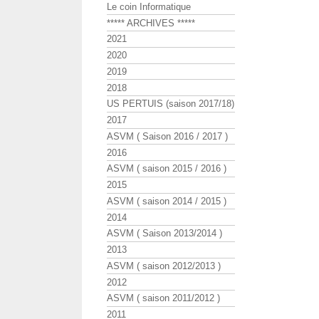
Le coin Informatique
***** ARCHIVES *****
2021
2020
2019
2018
US PERTUIS (saison 2017/18)
2017
ASVM ( Saison 2016 / 2017 )
2016
ASVM ( saison 2015 / 2016 )
2015
ASVM ( saison 2014 / 2015 )
2014
ASVM ( Saison 2013/2014 )
2013
ASVM ( saison 2012/2013 )
2012
ASVM ( saison 2011/2012 )
2011