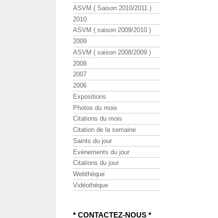
ASVM ( Saison 2010/2011 )
2010
ASVM ( saison 2009/2010 )
2009
ASVM ( saison 2008/2009 )
2008
2007
2006
Expositions
Photos du mois
Citations du mois
Citation de la semaine
Saints du jour
Evénements du jour
Citations du jour
Webthèque
Vidéothèque
* CONTACTEZ-NOUS *