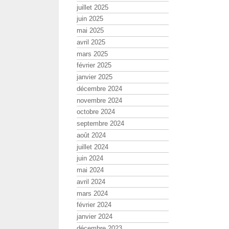
juillet 2025
juin 2025
mai 2025
avril 2025
mars 2025
février 2025
janvier 2025
décembre 2024
novembre 2024
octobre 2024
septembre 2024
août 2024
juillet 2024
juin 2024
mai 2024
avril 2024
mars 2024
février 2024
janvier 2024
décembre 2023