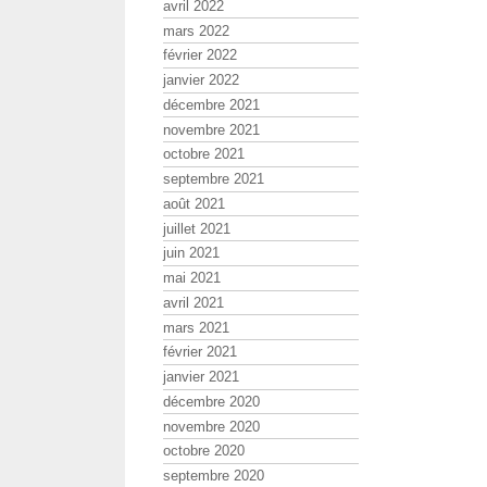
avril 2022
mars 2022
février 2022
janvier 2022
décembre 2021
novembre 2021
octobre 2021
septembre 2021
août 2021
juillet 2021
juin 2021
mai 2021
avril 2021
mars 2021
février 2021
janvier 2021
décembre 2020
novembre 2020
octobre 2020
septembre 2020