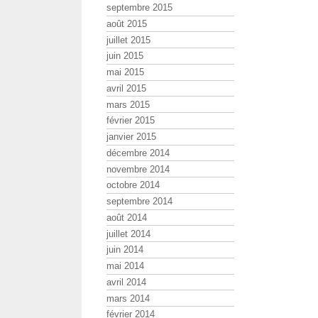
septembre 2015
août 2015
juillet 2015
juin 2015
mai 2015
avril 2015
mars 2015
février 2015
janvier 2015
décembre 2014
novembre 2014
octobre 2014
septembre 2014
août 2014
juillet 2014
juin 2014
mai 2014
avril 2014
mars 2014
février 2014