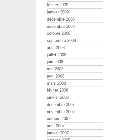
février 2009
janvier 2009
décembre 2008
novembre 2008
octobre 2008
septembre 2008
août 2008
juillet 2008
juin 2008
mai 2008
avril 2008
mars 2008
février 2008
janvier 2008
décembre 2007
novembre 2007
octobre 2007
août 2007
janvier 2007