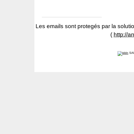
Les emails sont protegés par la solutio
(
http://a
SA