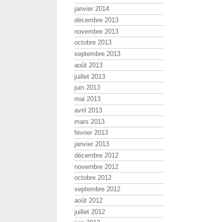
janvier 2014
décembre 2013
novembre 2013
octobre 2013
septembre 2013
août 2013
juillet 2013
juin 2013
mai 2013
avril 2013
mars 2013
février 2013
janvier 2013
décembre 2012
novembre 2012
octobre 2012
septembre 2012
août 2012
juillet 2012