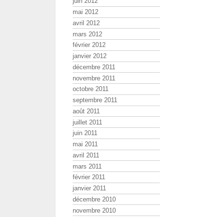
juin 2012
mai 2012
avril 2012
mars 2012
février 2012
janvier 2012
décembre 2011
novembre 2011
octobre 2011
septembre 2011
août 2011
juillet 2011
juin 2011
mai 2011
avril 2011
mars 2011
février 2011
janvier 2011
décembre 2010
novembre 2010