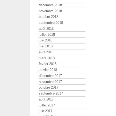
décembre 2018
novembre 2018
octobre 2018
septembre 2018
août 2018
juillet 2018
juin 2018
mai 2018
avril 2018
mars 2018
février 2018
janvier 2018
décembre 2017
novembre 2017
octobre 2017
septembre 2017
août 2017
juillet 2017
juin 2017