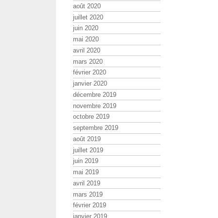
août 2020
juillet 2020
juin 2020
mai 2020
avril 2020
mars 2020
février 2020
janvier 2020
décembre 2019
novembre 2019
octobre 2019
septembre 2019
août 2019
juillet 2019
juin 2019
mai 2019
avril 2019
mars 2019
février 2019
janvier 2019