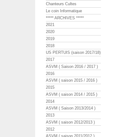
Chanteurs Cultes
Le coin Informatique
***** ARCHIVES *****
2021
2020
2019
2018
US PERTUIS (saison 2017/18)
2017
ASVM ( Saison 2016 / 2017 )
2016
ASVM ( saison 2015 / 2016 )
2015
ASVM ( saison 2014 / 2015 )
2014
ASVM ( Saison 2013/2014 )
2013
ASVM ( saison 2012/2013 )
2012
ASVM ( saison 2011/2012 )