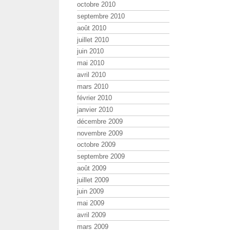
octobre 2010
septembre 2010
août 2010
juillet 2010
juin 2010
mai 2010
avril 2010
mars 2010
février 2010
janvier 2010
décembre 2009
novembre 2009
octobre 2009
septembre 2009
août 2009
juillet 2009
juin 2009
mai 2009
avril 2009
mars 2009