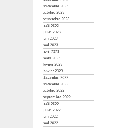
novembre 2023
octobre 2023
septembre 2023
août 2023
juillet 2023
juin 2023
mai 2023
avril 2023
mars 2023
février 2023
janvier 2023
décembre 2022
novembre 2022
octobre 2022
septembre 2022
août 2022
juillet 2022
juin 2022
mai 2022