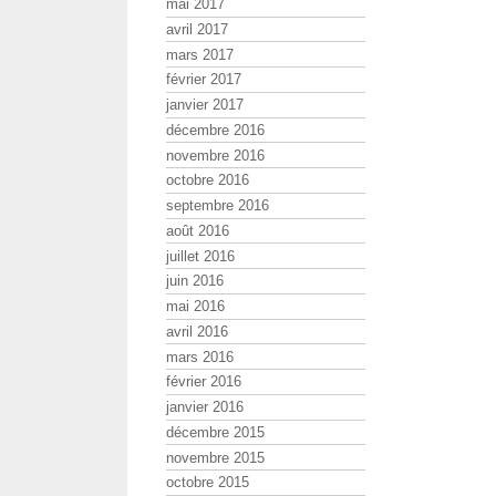
mai 2017
avril 2017
mars 2017
février 2017
janvier 2017
décembre 2016
novembre 2016
octobre 2016
septembre 2016
août 2016
juillet 2016
juin 2016
mai 2016
avril 2016
mars 2016
février 2016
janvier 2016
décembre 2015
novembre 2015
octobre 2015