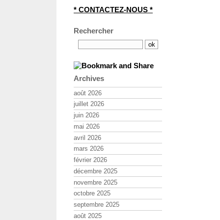
* CONTACTEZ-NOUS *
Rechercher
Archives
août 2026
juillet 2026
juin 2026
mai 2026
avril 2026
mars 2026
février 2026
décembre 2025
novembre 2025
octobre 2025
septembre 2025
août 2025