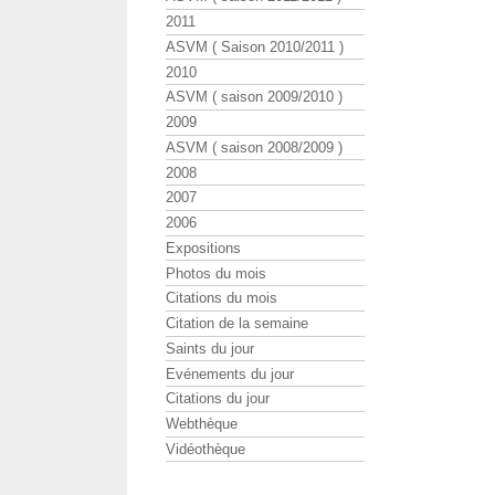
2011
ASVM ( Saison 2010/2011 )
2010
ASVM ( saison 2009/2010 )
2009
ASVM ( saison 2008/2009 )
2008
2007
2006
Expositions
Photos du mois
Citations du mois
Citation de la semaine
Saints du jour
Evénements du jour
Citations du jour
Webthèque
Vidéothèque