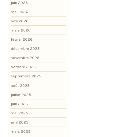
juin 2026
mai 2026
avril 2026
mars 2026
février 2026
décembre 2025
novembre 2025
octobre 2025
septembre 2025
août 2025
juillet 2025
juin 2025
mai 2025
avril 2025
mars 2025