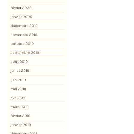
février 2020
janvier 2020
décembre 2019
novembre 2019
octobre 2019
septembre 2019
août 2019
juillet 2019
juin 2019
mai 2019
avril 2019
mars 2019
février 2019
janvier 2019
décembre 2018