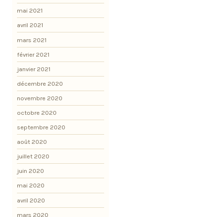
mai 2021
avril 2021
mars 2021
février 2021
janvier 2021
décembre 2020
novembre 2020
octobre 2020
septembre 2020
août 2020
juillet 2020
juin 2020
mai 2020
avril 2020
mars 2020