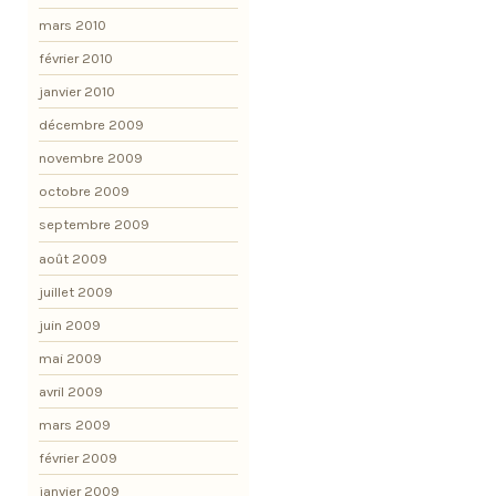
mars 2010
février 2010
janvier 2010
décembre 2009
novembre 2009
octobre 2009
septembre 2009
août 2009
juillet 2009
juin 2009
mai 2009
avril 2009
mars 2009
février 2009
janvier 2009