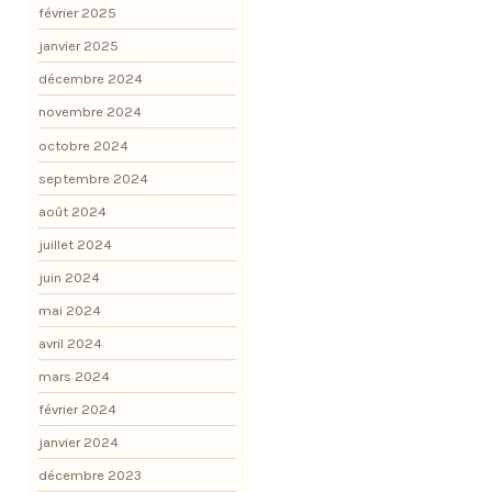
février 2025
janvier 2025
décembre 2024
novembre 2024
octobre 2024
septembre 2024
août 2024
juillet 2024
juin 2024
mai 2024
avril 2024
mars 2024
février 2024
janvier 2024
décembre 2023