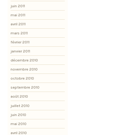
juin 2011
mai 2011
avril 2011
mars 2011
février 2011
janvier 2011
décembre 2010
novembre 2010
octobre 2010
septembre 2010
août 2010
juillet 2010
juin 2010
mai 2010
avril 2010