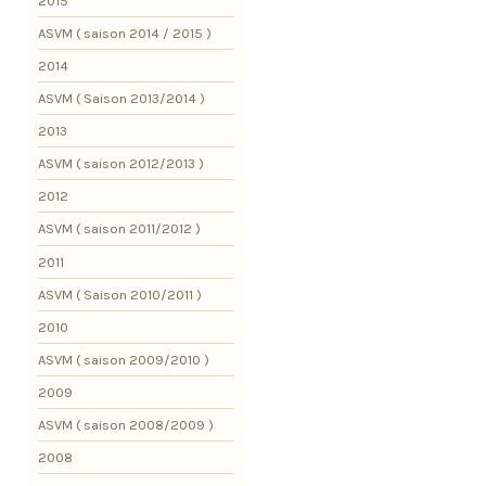
2015
ASVM ( saison 2014 / 2015 )
2014
ASVM ( Saison 2013/2014 )
2013
ASVM ( saison 2012/2013 )
2012
ASVM ( saison 2011/2012 )
2011
ASVM ( Saison 2010/2011 )
2010
ASVM ( saison 2009/2010 )
2009
ASVM ( saison 2008/2009 )
2008