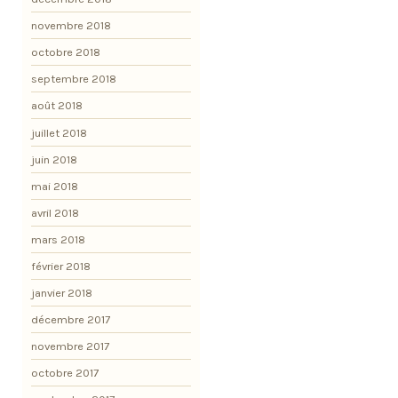
novembre 2018
octobre 2018
septembre 2018
août 2018
juillet 2018
juin 2018
mai 2018
avril 2018
mars 2018
février 2018
janvier 2018
décembre 2017
novembre 2017
octobre 2017