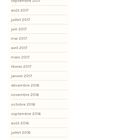
septembre 2017
août 2017
juillet 2017
juin 2017
mai 2017
avril 2017
mars 2017
février 2017
janvier 2017
décembre 2016
novembre 2016
octobre 2016
septembre 2016
août 2016
juillet 2016