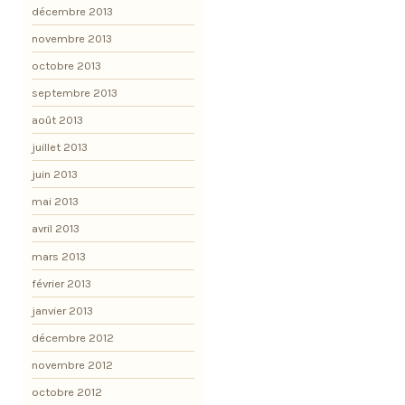
décembre 2013
novembre 2013
octobre 2013
septembre 2013
août 2013
juillet 2013
juin 2013
mai 2013
avril 2013
mars 2013
février 2013
janvier 2013
décembre 2012
novembre 2012
octobre 2012