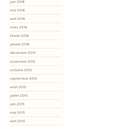
juin 2016
mai 2016
avril 2016
mars 2016
février 2016
janvier 2016
décembre 2015
novembre 2015
octobre 2015
septembre 2015
août 2015
juillet 2015
juin 2015
mai 2015
avril 2015