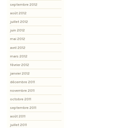
septembre 2012
août 2012
juillet 2012
juin 2012
mai 2012
avril 2012
mars 2012
février 2012
janvier 2012
décembre 2011
novembre 2011
octobre 2011
septembre 2011
août 2011
juillet 2011