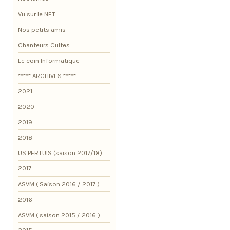
Vu sur le NET
Nos petits amis
Chanteurs Cultes
Le coin Informatique
***** ARCHIVES *****
2021
2020
2019
2018
US PERTUIS (saison 2017/18)
2017
ASVM ( Saison 2016 / 2017 )
2016
ASVM ( saison 2015 / 2016 )