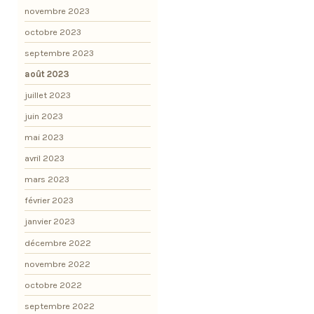
novembre 2023
octobre 2023
septembre 2023
août 2023
juillet 2023
juin 2023
mai 2023
avril 2023
mars 2023
février 2023
janvier 2023
décembre 2022
novembre 2022
octobre 2022
septembre 2022