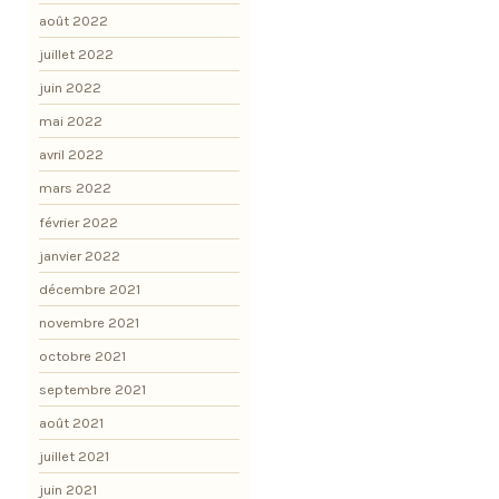
août 2022
juillet 2022
juin 2022
mai 2022
avril 2022
mars 2022
février 2022
janvier 2022
décembre 2021
novembre 2021
octobre 2021
septembre 2021
août 2021
juillet 2021
juin 2021