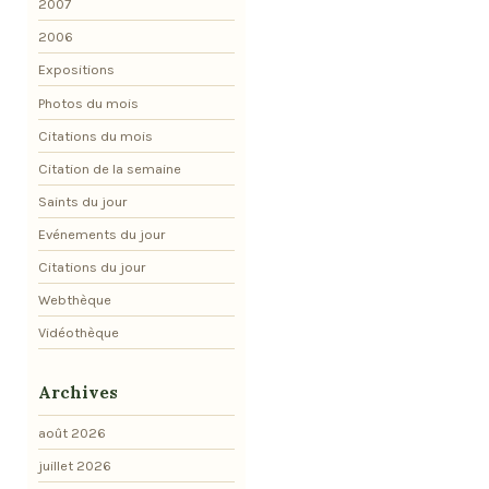
2007
2006
Expositions
Photos du mois
Citations du mois
Citation de la semaine
Saints du jour
Evénements du jour
Citations du jour
Webthèque
Vidéothèque
Archives
août 2026
juillet 2026