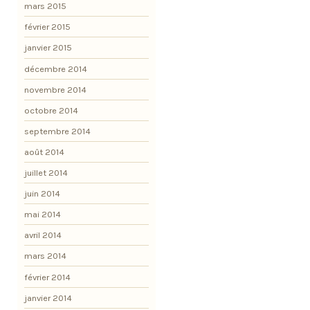
mars 2015
février 2015
janvier 2015
décembre 2014
novembre 2014
octobre 2014
septembre 2014
août 2014
juillet 2014
juin 2014
mai 2014
avril 2014
mars 2014
février 2014
janvier 2014