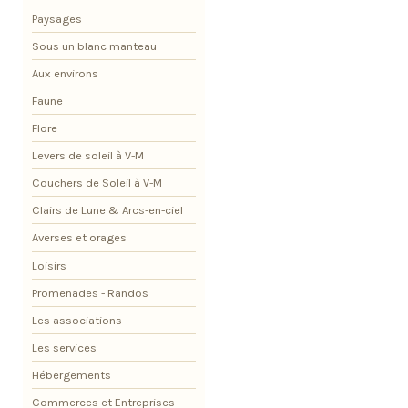
Paysages
Sous un blanc manteau
Aux environs
Faune
Flore
Levers de soleil à V-M
Couchers de Soleil à V-M
Clairs de Lune & Arcs-en-ciel
Averses et orages
Loisirs
Promenades - Randos
Les associations
Les services
Hébergements
Commerces et Entreprises