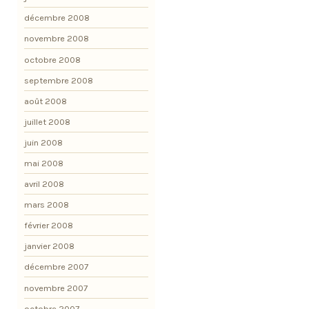
décembre 2008
novembre 2008
octobre 2008
septembre 2008
août 2008
juillet 2008
juin 2008
mai 2008
avril 2008
mars 2008
février 2008
janvier 2008
décembre 2007
novembre 2007
octobre 2007