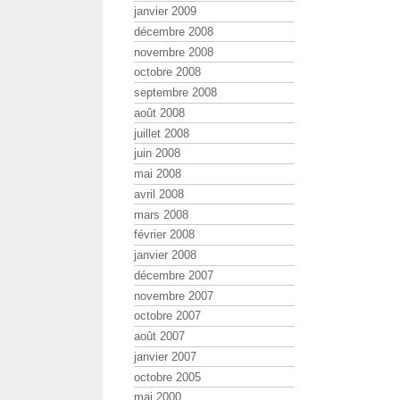
janvier 2009
décembre 2008
novembre 2008
octobre 2008
septembre 2008
août 2008
juillet 2008
juin 2008
mai 2008
avril 2008
mars 2008
février 2008
janvier 2008
décembre 2007
novembre 2007
octobre 2007
août 2007
janvier 2007
octobre 2005
mai 2000