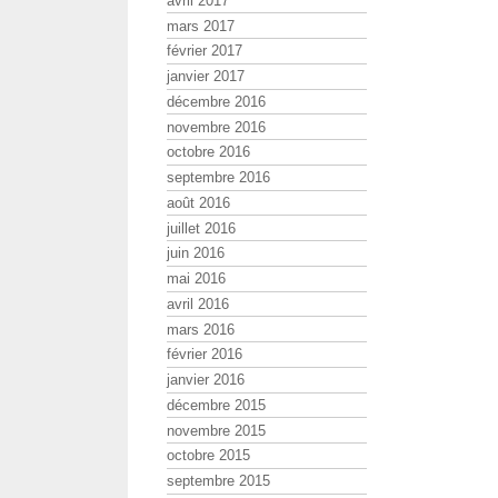
avril 2017
mars 2017
février 2017
janvier 2017
décembre 2016
novembre 2016
octobre 2016
septembre 2016
août 2016
juillet 2016
juin 2016
mai 2016
avril 2016
mars 2016
février 2016
janvier 2016
décembre 2015
novembre 2015
octobre 2015
septembre 2015