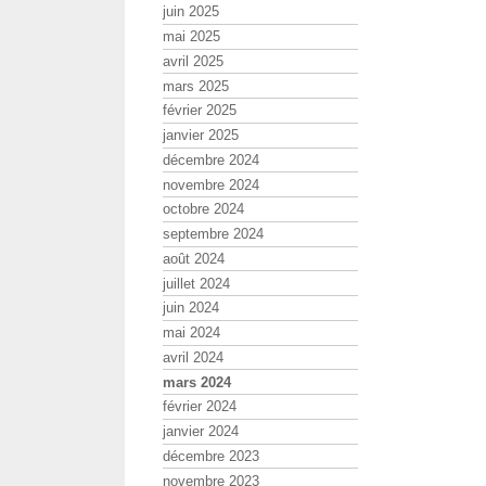
juin 2025
mai 2025
avril 2025
mars 2025
février 2025
janvier 2025
décembre 2024
novembre 2024
octobre 2024
septembre 2024
août 2024
juillet 2024
juin 2024
mai 2024
avril 2024
mars 2024
février 2024
janvier 2024
décembre 2023
novembre 2023