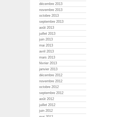
décembre 2013
novembre 2013
octobre 2013
septembre 2013
août 2013
juillet 2013
juin 2013
mai 2013
avril 2013
mars 2013
février 2013
janvier 2013
décembre 2012
novembre 2012
octobre 2012
septembre 2012
août 2012
juillet 2012
juin 2012
mai 2012