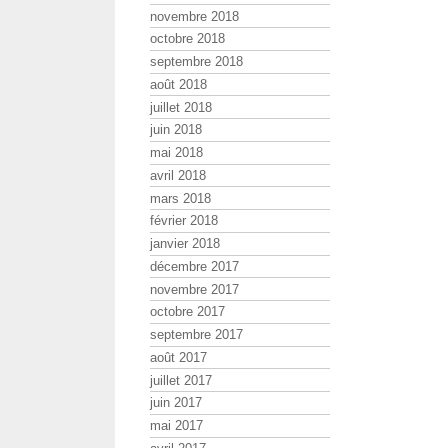
novembre 2018
octobre 2018
septembre 2018
août 2018
juillet 2018
juin 2018
mai 2018
avril 2018
mars 2018
février 2018
janvier 2018
décembre 2017
novembre 2017
octobre 2017
septembre 2017
août 2017
juillet 2017
juin 2017
mai 2017