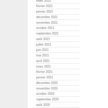
mars 2022
février 2022
janvier 2022
décembre 2021
novembre 2021
octobre 2021
septembre 2021
août 2021
juillet 2021
juin 2021
mai 2021
avril 2021
mars 2021
février 2021
janvier 2021
décembre 2020
novembre 2020
octobre 2020
septembre 2020
août 2020