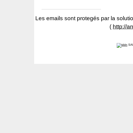
Les emails sont protegés par la solutio
(
http://a
SA