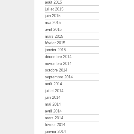
août 2015
juillet 2015
juin 2015
mai 2015
avril 2015
mars 2015
février 2015
janvier 2015
décembre 2014
novembre 2014
octobre 2014
septembre 2014
août 2014
juillet 2014
juin 2014
mai 2014
avril 2014
mars 2014
février 2014
janvier 2014