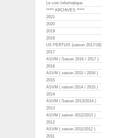
Le coin Informatique
***** ARCHIVES *****
2021
2020
2019
2018
US PERTUIS (saison 2017/18)
2017
ASVM ( Saison 2016 / 2017 )
2016
ASVM ( saison 2015 / 2016 )
2015
ASVM ( saison 2014 / 2015 )
2014
ASVM ( Saison 2013/2014 )
2013
ASVM ( saison 2012/2013 )
2012
ASVM ( saison 2011/2012 )
2011