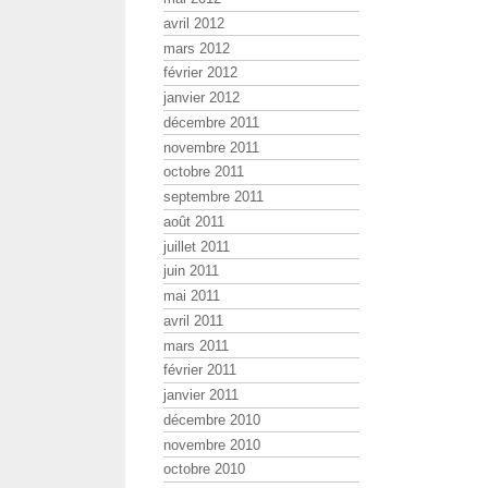
avril 2012
mars 2012
février 2012
janvier 2012
décembre 2011
novembre 2011
octobre 2011
septembre 2011
août 2011
juillet 2011
juin 2011
mai 2011
avril 2011
mars 2011
février 2011
janvier 2011
décembre 2010
novembre 2010
octobre 2010