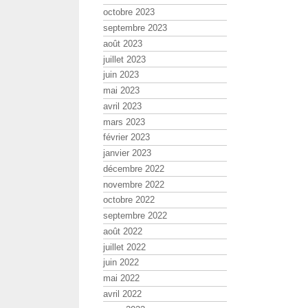
octobre 2023
septembre 2023
août 2023
juillet 2023
juin 2023
mai 2023
avril 2023
mars 2023
février 2023
janvier 2023
décembre 2022
novembre 2022
octobre 2022
septembre 2022
août 2022
juillet 2022
juin 2022
mai 2022
avril 2022