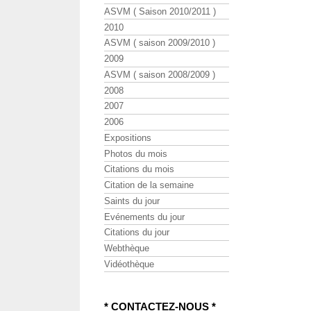
ASVM ( Saison 2010/2011 )
2010
ASVM ( saison 2009/2010 )
2009
ASVM ( saison 2008/2009 )
2008
2007
2006
Expositions
Photos du mois
Citations du mois
Citation de la semaine
Saints du jour
Evénements du jour
Citations du jour
Webthèque
Vidéothèque
* CONTACTEZ-NOUS *