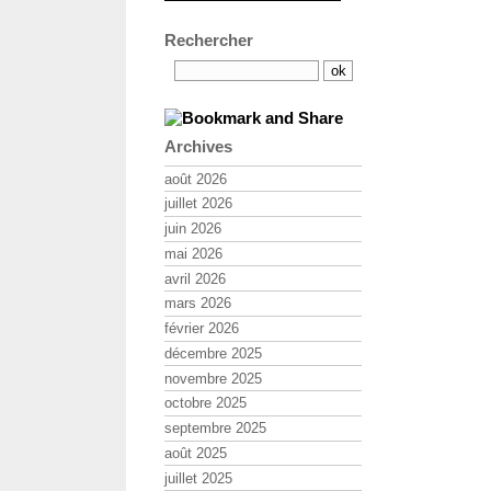
Rechercher
Archives
août 2026
juillet 2026
juin 2026
mai 2026
avril 2026
mars 2026
février 2026
décembre 2025
novembre 2025
octobre 2025
septembre 2025
août 2025
juillet 2025