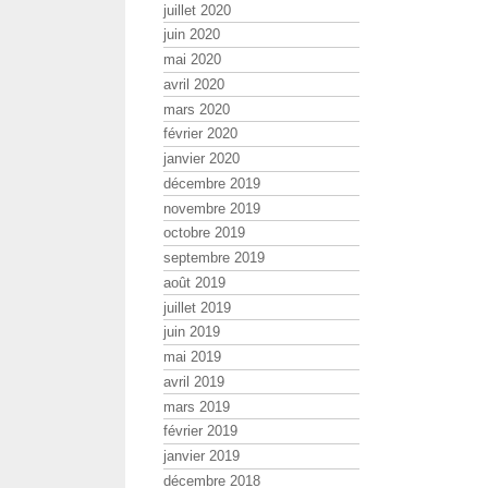
juillet 2020
juin 2020
mai 2020
avril 2020
mars 2020
février 2020
janvier 2020
décembre 2019
novembre 2019
octobre 2019
septembre 2019
août 2019
juillet 2019
juin 2019
mai 2019
avril 2019
mars 2019
février 2019
janvier 2019
décembre 2018