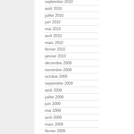
septembre 2010
août 2010
juillet 2010
juin 2010
mai 2010
avril 2010
mars 2010
février 2010
janvier 2010
décembre 2009
novembre 2009
octobre 2009
septembre 2009
août 2009
juillet 2009
juin 2009
mai 2009
avril 2009
mars 2009
février 2009