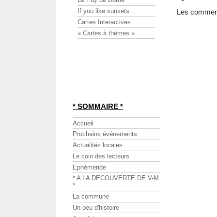
If you like sunsets ...
Les commenta
Cartes Interactives
« Cartes à thèmes »
* SOMMAIRE *
Accueil
Prochains événements
Actualités locales
Le coin des lecteurs
Ephéméride
* A LA DECOUVERTE DE V-M
*
La commune
Un peu d'histoire