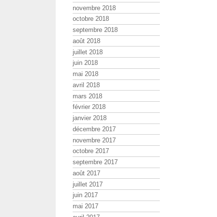
novembre 2018
octobre 2018
septembre 2018
août 2018
juillet 2018
juin 2018
mai 2018
avril 2018
mars 2018
février 2018
janvier 2018
décembre 2017
novembre 2017
octobre 2017
septembre 2017
août 2017
juillet 2017
juin 2017
mai 2017