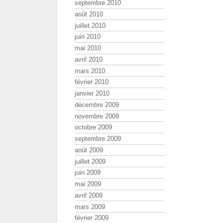
septembre 2010
août 2010
juillet 2010
juin 2010
mai 2010
avril 2010
mars 2010
février 2010
janvier 2010
décembre 2009
novembre 2009
octobre 2009
septembre 2009
août 2009
juillet 2009
juin 2009
mai 2009
avril 2009
mars 2009
février 2009