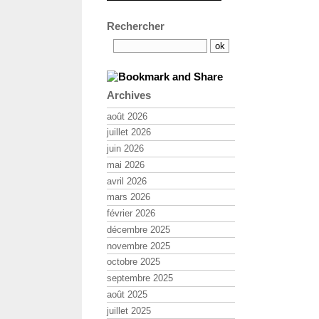
Rechercher
Archives
août 2026
juillet 2026
juin 2026
mai 2026
avril 2026
mars 2026
février 2026
décembre 2025
novembre 2025
octobre 2025
septembre 2025
août 2025
juillet 2025