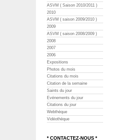
ASVM ( Saison 2010/2011 )
2010
ASVM ( saison 2009/2010 )
2009
ASVM ( saison 2008/2009 )
2008
2007
2006
Expositions
Photos du mois
Citations du mois
Citation de la semaine
Saints du jour
Evénements du jour
Citations du jour
Webthèque
Vidéothèque
* CONTACTEZ-NOUS *