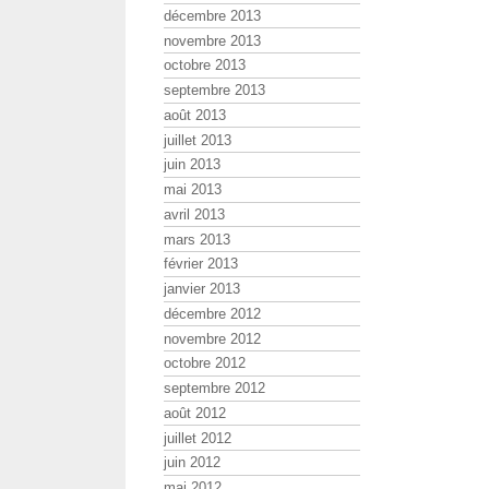
décembre 2013
novembre 2013
octobre 2013
septembre 2013
août 2013
juillet 2013
juin 2013
mai 2013
avril 2013
mars 2013
février 2013
janvier 2013
décembre 2012
novembre 2012
octobre 2012
septembre 2012
août 2012
juillet 2012
juin 2012
mai 2012