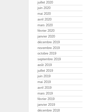
juillet 2020
juin 2020
mai 2020
avril 2020
mars 2020
février 2020
janvier 2020
décembre 2019
novembre 2019
octobre 2019
septembre 2019
août 2019
juillet 2019
juin 2019
mai 2019
avril 2019
mars 2019
février 2019
janvier 2019
décembre 2018