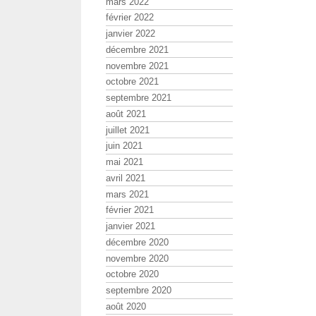
mars 2022
février 2022
janvier 2022
décembre 2021
novembre 2021
octobre 2021
septembre 2021
août 2021
juillet 2021
juin 2021
mai 2021
avril 2021
mars 2021
février 2021
janvier 2021
décembre 2020
novembre 2020
octobre 2020
septembre 2020
août 2020