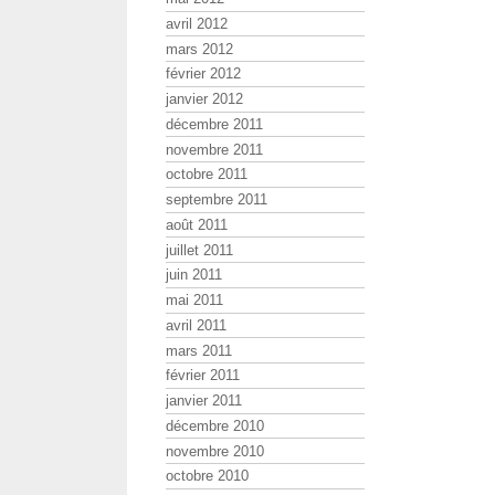
avril 2012
mars 2012
février 2012
janvier 2012
décembre 2011
novembre 2011
octobre 2011
septembre 2011
août 2011
juillet 2011
juin 2011
mai 2011
avril 2011
mars 2011
février 2011
janvier 2011
décembre 2010
novembre 2010
octobre 2010