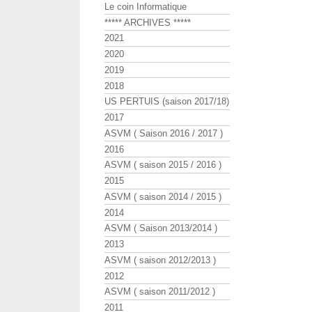
Le coin Informatique
***** ARCHIVES *****
2021
2020
2019
2018
US PERTUIS (saison 2017/18)
2017
ASVM ( Saison 2016 / 2017 )
2016
ASVM ( saison 2015 / 2016 )
2015
ASVM ( saison 2014 / 2015 )
2014
ASVM ( Saison 2013/2014 )
2013
ASVM ( saison 2012/2013 )
2012
ASVM ( saison 2011/2012 )
2011