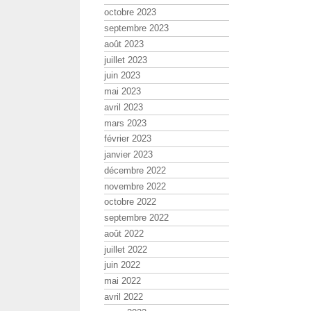
octobre 2023
septembre 2023
août 2023
juillet 2023
juin 2023
mai 2023
avril 2023
mars 2023
février 2023
janvier 2023
décembre 2022
novembre 2022
octobre 2022
septembre 2022
août 2022
juillet 2022
juin 2022
mai 2022
avril 2022