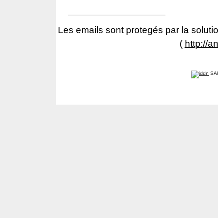
Les emails sont protegés par la solutio
(
http://a
SA