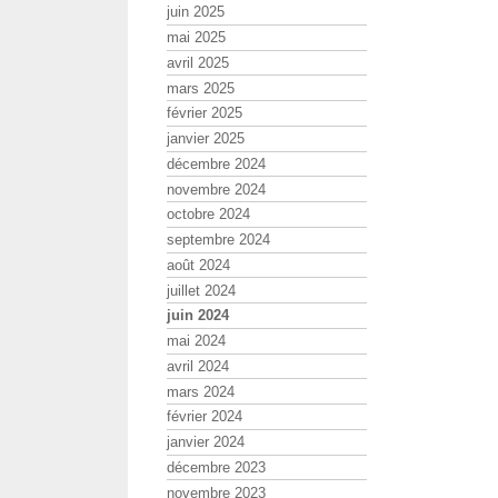
juin 2025
mai 2025
avril 2025
mars 2025
février 2025
janvier 2025
décembre 2024
novembre 2024
octobre 2024
septembre 2024
août 2024
juillet 2024
juin 2024
mai 2024
avril 2024
mars 2024
février 2024
janvier 2024
décembre 2023
novembre 2023