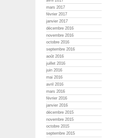
avril 2017
mars 2017
février 2017
janvier 2017
décembre 2016
novembre 2016
octobre 2016
septembre 2016
août 2016
juillet 2016
juin 2016
mai 2016
avril 2016
mars 2016
février 2016
janvier 2016
décembre 2015
novembre 2015
octobre 2015
septembre 2015