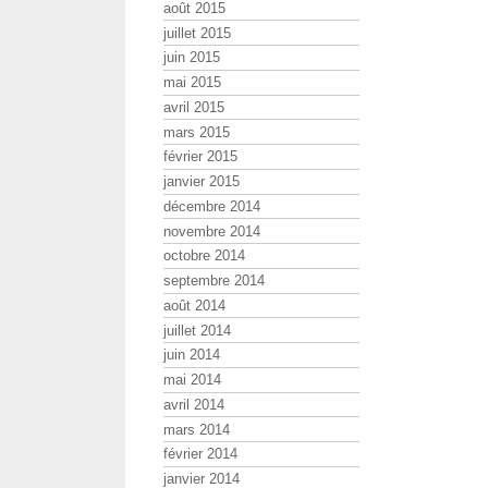
août 2015
juillet 2015
juin 2015
mai 2015
avril 2015
mars 2015
février 2015
janvier 2015
décembre 2014
novembre 2014
octobre 2014
septembre 2014
août 2014
juillet 2014
juin 2014
mai 2014
avril 2014
mars 2014
février 2014
janvier 2014