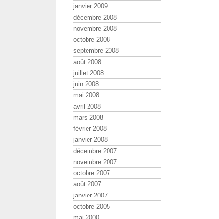
janvier 2009
décembre 2008
novembre 2008
octobre 2008
septembre 2008
août 2008
juillet 2008
juin 2008
mai 2008
avril 2008
mars 2008
février 2008
janvier 2008
décembre 2007
novembre 2007
octobre 2007
août 2007
janvier 2007
octobre 2005
mai 2000